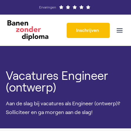
Ervaringen
Inschrijven
Vacatures Engineer
(ontwerp)
Aan de slag bij vacatures als Engineer (ontwerp)?
Solliciteer en ga morgen aan de slag!