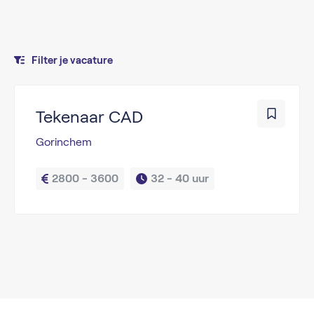
Filter je vacature
Tekenaar CAD
Gorinchem
2800 - 3600
32 - 
40 uur