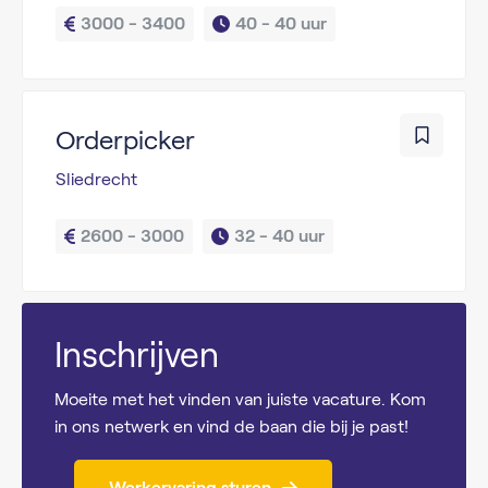
3000 - 3400
40 - 
40 uur
Orderpicker
Sliedrecht
2600 - 3000
32 - 
40 uur
Inschrijven
Moeite met het vinden van juiste vacature. Kom
in ons netwerk en vind de baan die bij je past!
Werkervaring sturen