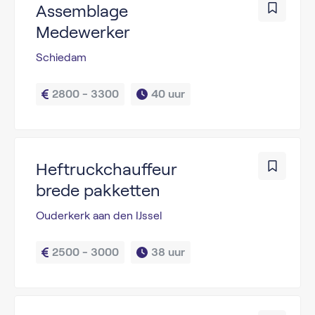
Assemblage
Medewerker
Schiedam
2800 - 3300
40 uur
Heftruckchauffeur
brede pakketten
Ouderkerk aan den IJssel
2500 - 3000
38 uur