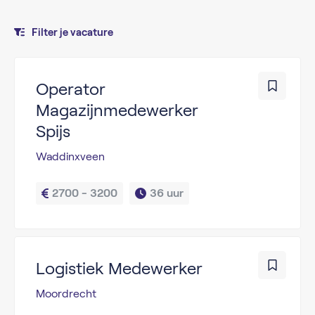
Filter je vacature
Operator
Magazijnmedewerker
Spijs
Waddinxveen
2700 - 3200
36 uur
Logistiek Medewerker
Moordrecht