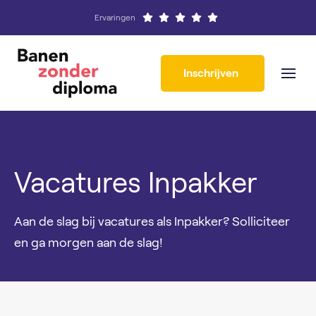
Ervaringen
Inschrijven
Vacatures Inpakker
Aan de slag bij vacatures als Inpakker? Solliciteer
en ga morgen aan de slag!