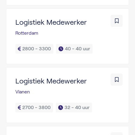
Logistiek Medewerker
Rotterdam
2800 - 3300
40 - 
40 uur
Logistiek Medewerker
Vianen
2700 - 3800
32 - 
40 uur