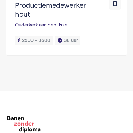
Productiemedewerker
hout
Ouderkerk aan den IJssel
2500 - 3600
38 uur