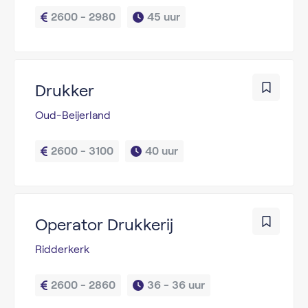
2600 - 2980
45 uur
Drukker
Oud-Beijerland
2600 - 3100
40 uur
Operator Drukkerij
Ridderkerk
2600 - 2860
36 - 
36 uur