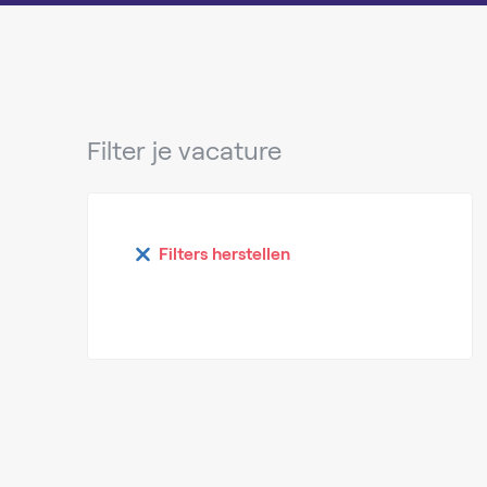
Filter je vacature
Filters herstellen