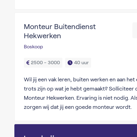
Monteur Buitendienst
Hekwerken
Boskoop
2500 - 3000
40 uur
Wil jij een vak leren, buiten werken en aan het
trots zijn op wat je hebt gemaakt? Solliciteer
Monteur Hekwerken. Ervaring is niet nodig. Als j
zorgen wij dat jij een goede monteur wordt.