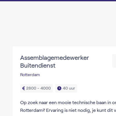
Assemblagemedewerker
Buitendienst
Rotterdam
2800 - 4000
40 uur
Op zoek naar een mooie technische baan in 
Rotterdam? Ervaring is niet nodig, je kunt dit v