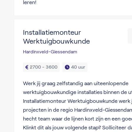
leren!
Installatiemonteur
Werktuigbouwkunde
Hardinxveld-Giessendam
2700 - 3600
40 uur
Werk jij graag zelfstandig aan uiteenlopende
werktuigbouwkundige installaties binnen de uti
Installatiemonteur Werktuigbouwkunde werk 
projecten in de regio Hardinxveld-Giessend
hecht team waar de lijnen kort zijn en een goe
Klinkt dit als jouw volgende stap? Solliciteer d