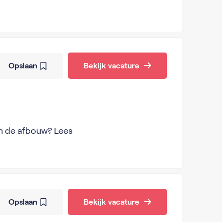
Opslaan
Bekijk vacature
 in de afbouw? Lees
Opslaan
Bekijk vacature