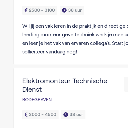
2500 - 3100
38 uur
Wil jij een vak leren in de praktijk en direct ge
leerling monteur geveltechniek werk je mee 
en leer je het vak van ervaren collega’s. Start 
solliciteer vandaag nog!
Elektromonteur Technische
Dienst
BODEGRAVEN
3000 - 4500
38 uur