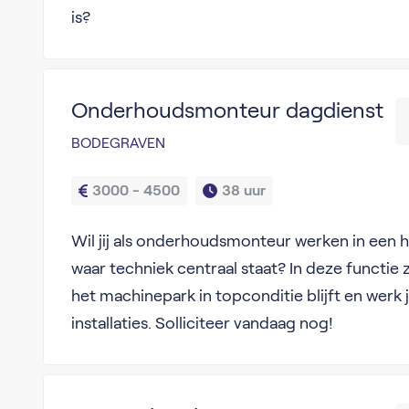
is?
Onderhoudsmonteur dagdienst
BODEGRAVEN
3000 - 4500
38 uur
Wil jij als onderhoudsmonteur werken in een h
waar techniek centraal staat? In deze functie 
het machinepark in topconditie blijft en wer
installaties. Solliciteer vandaag nog!