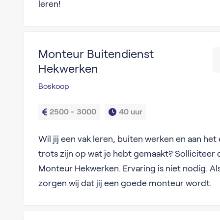
leren!
Monteur Buitendienst
Hekwerken
Boskoop
2500 - 3000
40 uur
Wil jij een vak leren, buiten werken en aan het
trots zijn op wat je hebt gemaakt? Solliciteer
Monteur Hekwerken. Ervaring is niet nodig. Als j
zorgen wij dat jij een goede monteur wordt.