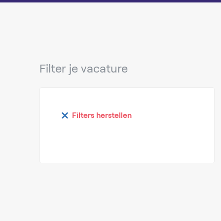
Filter je vacature
Filters herstellen