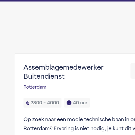
Assemblagemedewerker
Buitendienst
Rotterdam
2800 - 4000
40 uur
Op zoek naar een mooie technische baan in 
Rotterdam? Ervaring is niet nodig, je kunt dit v