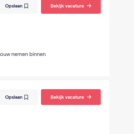
Opslaan
Bekijk vacature
eptouw nemen binnen
Opslaan
Bekijk vacature