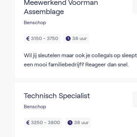
Meewerkend Voorman
Assemblage
Benschop
3150 - 3750
38 uur
Wil jij sleutelen maar ook je collega’s op sle
een mooi familiebedrijf? Reageer dan snel.
Technisch Specialist
Benschop
3250 - 3800
38 uur