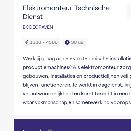
Elektromonteur Technische
Dienst
BODEGRAVEN
3000 - 4500
38 uur
Werk jij graag aan elektrotechnische installa
productiemachines? Als elektromonteur zorg j
gebouwen, installaties en productielijnen vei
blijven functioneren. Je werkt in dagdienst, kri
verantwoordelijkheid en komt terecht in een 
waar vakmanschap en samenwerking voorops