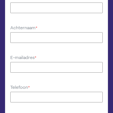
Achternaam
*
E-mailadres
*
Telefoon
*