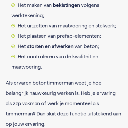
Het maken van
bekistingen
volgens
werktekening;
Het uitzetten van maatvoering en stelwerk;
Het plaatsen van prefab-elementen;
Het
storten en afwerken
van beton;
Het controleren van de kwaliteit en
maatvoering.
Als ervaren betontimmerman weet je hoe
belangrijk nauwkeurig werken is. Heb je ervaring
als zzp vakman of werk je momenteel als
timmerman? Dan sluit deze functie uitstekend aan
op jouw ervaring.