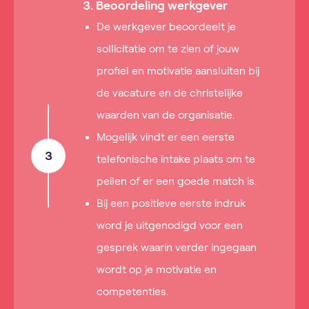
3. Beoordeling werkgever
De werkgever beoordeelt je
sollicitatie om te zien of jouw
profiel en motivatie aansluiten bij
de vacature en de christelijke
waarden van de organisatie.
Mogelijk vindt er een eerste
3
telefonische intake plaats om te
peilen of er een goede match is.
Bij een positieve eerste indruk
word je uitgenodigd voor een
gesprek waarin verder ingegaan
wordt op je motivatie en
competenties.