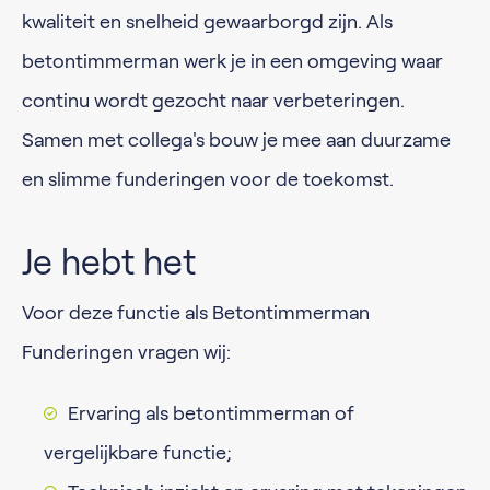
kwaliteit en snelheid gewaarborgd zijn. Als
betontimmerman werk je in een omgeving waar
continu wordt gezocht naar verbeteringen.
Samen met collega's bouw je mee aan duurzame
en slimme funderingen voor de toekomst.
Je hebt het
Voor deze functie als Betontimmerman
Funderingen vragen wij:
Ervaring als betontimmerman of
vergelijkbare functie;