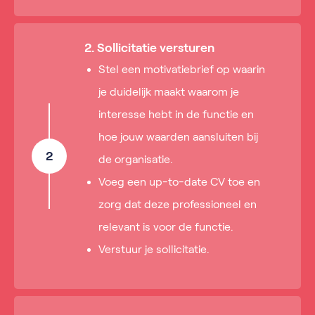
2. Sollicitatie versturen
Stel een motivatiebrief op waarin
je duidelijk maakt waarom je
interesse hebt in de functie en
hoe jouw waarden aansluiten bij
2
de organisatie.
Voeg een up-to-date CV toe en
zorg dat deze professioneel en
relevant is voor de functie.
Verstuur je sollicitatie.