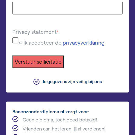
Privacy statement
*
← Ik accepteer de
privacyverklaring
Verstuur sollicitatie
Je gegevens zijn veilig bij ons
Banenzonderdiploma.nl zorgt voor:
Geen diploma, toch goed betaald!
Vrienden aan het leren, jij al verdienen!