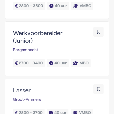
2800 - 3500
40 uur
VMBO
Werkvoorbereider
(Junior)
Bergambacht
2700 - 3400
40 uur
MBO
Lasser
Groot-Ammers
2800 - 3700
40 uur
VMBO