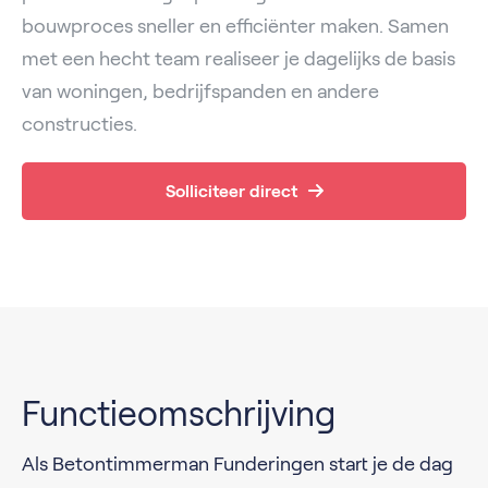
bouwproces sneller en efficiënter maken. Samen
met een hecht team realiseer je dagelijks de basis
van woningen, bedrijfspanden en andere
constructies.
Solliciteer direct
Functieomschrijving
Als Betontimmerman Funderingen start je de dag