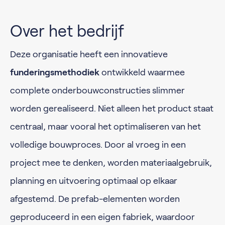
Over het bedrijf
Deze organisatie heeft een
innovatieve
funderingsmethodiek
ontwikkeld waarmee
complete onderbouwconstructies slimmer
worden gerealiseerd. Niet alleen het product staat
centraal, maar vooral het optimaliseren van het
volledige bouwproces. Door al vroeg in een
project mee te denken, worden materiaalgebruik,
planning en uitvoering optimaal op elkaar
afgestemd. De prefab-elementen worden
geproduceerd in een eigen fabriek, waardoor