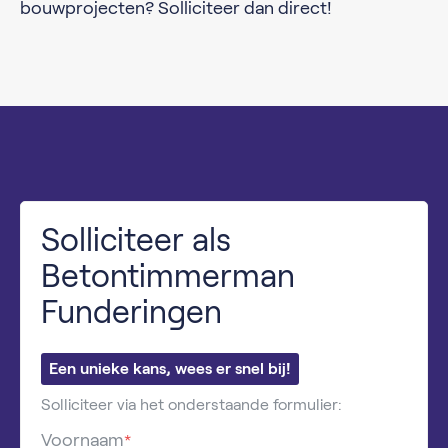
bouwprojecten? Solliciteer dan direct!
Solliciteer als
Betontimmerman
Funderingen
Een unieke kans, wees er snel bij!
Solliciteer via het onderstaande formulier:
Voornaam
*