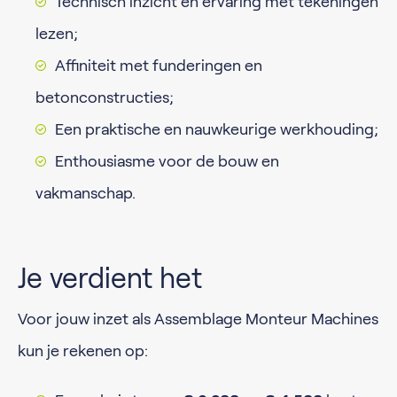
Technisch inzicht en ervaring met tekeningen
lezen;
Affiniteit met funderingen en
betonconstructies;
Een praktische en nauwkeurige werkhouding;
Enthousiasme voor de bouw en
vakmanschap.
Je verdient het
Voor jouw inzet als Assemblage Monteur Machines
kun je rekenen op: