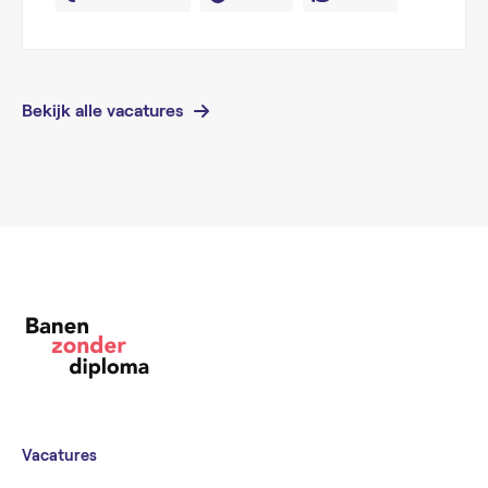
Bekijk alle vacatures
Vacatures