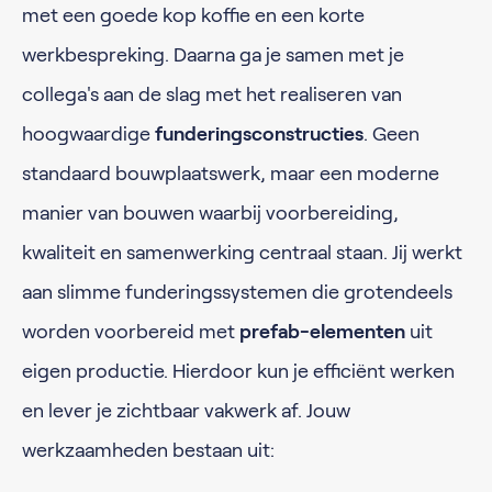
met een goede kop koffie en een korte
werkbespreking. Daarna ga je samen met je
collega's aan de slag met het realiseren van
hoogwaardige
funderingsconstructies
. Geen
standaard bouwplaatswerk, maar een moderne
manier van bouwen waarbij voorbereiding,
kwaliteit en samenwerking centraal staan. Jij werkt
aan slimme funderingssystemen die grotendeels
worden voorbereid met
prefab-elementen
uit
eigen productie. Hierdoor kun je efficiënt werken
en lever je zichtbaar vakwerk af. Jouw
werkzaamheden bestaan uit: