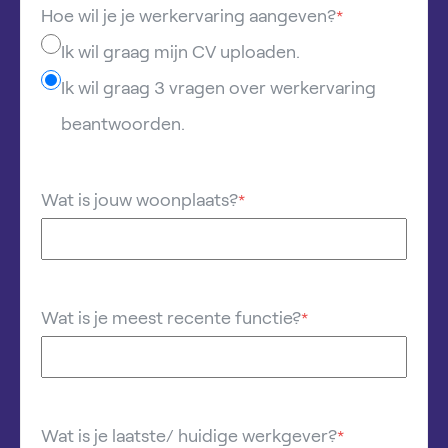
Hoe wil je je werkervaring aangeven?
*
Ik wil graag mijn CV uploaden.
Ik wil graag 3 vragen over werkervaring
beantwoorden.
Wat is jouw woonplaats?
*
Wat is je meest recente functie?
*
Wat is je laatste/ huidige werkgever?
*