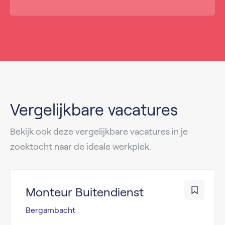
Vergelijkbare vacatures
Bekijk ook deze vergelijkbare vacatures in je
zoektocht naar de ideale werkplek.
Monteur Buitendienst
Bergambacht