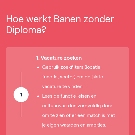
Hoe werkt Banen zonder
Diploma?
1. Vacature zoeken
Gebruik zoekfilters (locatie,
functie, sector) om de juiste
vacature te vinden.
1
Lees de functie-eisen en
cultuurwaarden zorgvuldig door
om te zien of er een match is met
je eigen waarden en ambities.