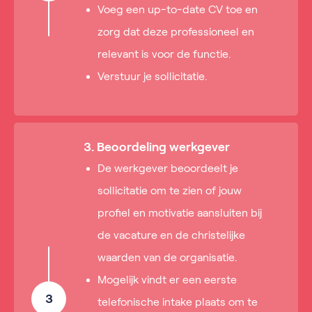
Voeg een up-to-date CV toe en
zorg dat deze professioneel en
relevant is voor de functie.
Verstuur je sollicitatie.
3. Beoordeling werkgever
De werkgever beoordeelt je
sollicitatie om te zien of jouw
profiel en motivatie aansluiten bij
de vacature en de christelijke
waarden van de organisatie.
Mogelijk vindt er een eerste
3
telefonische intake plaats om te