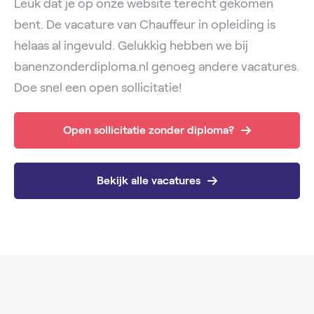
Leuk dat je op onze website terecht gekomen
bent. De vacature van Chauffeur in opleiding is
helaas al ingevuld. Gelukkig hebben we bij
banenzonderdiploma.nl genoeg andere vacatures.
Doe snel een open sollicitatie!
Open sollicitatie zonder diploma?
Bekijk alle vacatures