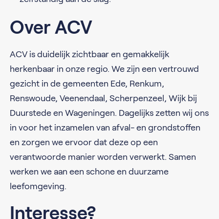
Over ACV
ACV is duidelijk zichtbaar en gemakkelijk
herkenbaar in onze regio. We zijn een vertrouwd
gezicht in de gemeenten Ede, Renkum,
Renswoude, Veenendaal, Scherpenzeel, Wijk bij
Duurstede en Wageningen. Dagelijks zetten wij ons
in voor het inzamelen van afval- en grondstoffen
en zorgen we ervoor dat deze op een
verantwoorde manier worden verwerkt. Samen
werken we aan een schone en duurzame
leefomgeving.
Interesse?