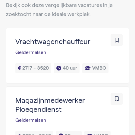
Bekijk ook deze vergelijkbare vacatures in je
zoektocht naar de ideale werkplek.
Vrachtwagenchauffeur
Geldermalsen
2717 - 3520
40 uur
VMBO
Magazijnmedewerker
Ploegendienst
Geldermalsen