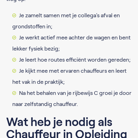
Je zamelt samen met je collega's afval en
grondstoffen in;
Je werkt actief mee achter de wagen en bent
lekker fysiek bezig;
Je leert hoe routes efficiënt worden gereden;
Je kijkt mee met ervaren chauffeurs en leert
het vak in de praktijk;
Na het behalen van je rijbewijs C groei je door
naar zelfstandig chauffeur.
Wat heb je nodig als
Chauffeur in Opleiding