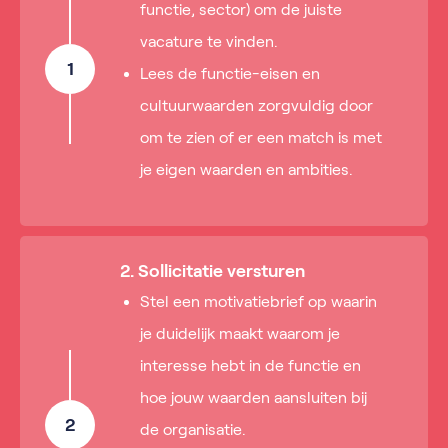
functie, sector) om de juiste
vacature te vinden.
1
Lees de functie-eisen en
cultuurwaarden zorgvuldig door
om te zien of er een match is met
je eigen waarden en ambities.
2. Sollicitatie versturen
Stel een motivatiebrief op waarin
je duidelijk maakt waarom je
interesse hebt in de functie en
hoe jouw waarden aansluiten bij
2
de organisatie.