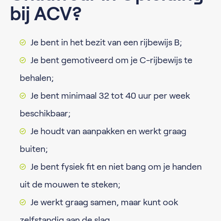
bij ACV?
Je bent in het bezit van een rijbewijs B;
Je bent gemotiveerd om je C-rijbewijs te
behalen;
Je bent minimaal 32 tot 40 uur per week
beschikbaar;
Je houdt van aanpakken en werkt graag
buiten;
Je bent fysiek fit en niet bang om je handen
uit de mouwen te steken;
Je werkt graag samen, maar kunt ook
zelfstandig aan de slag.