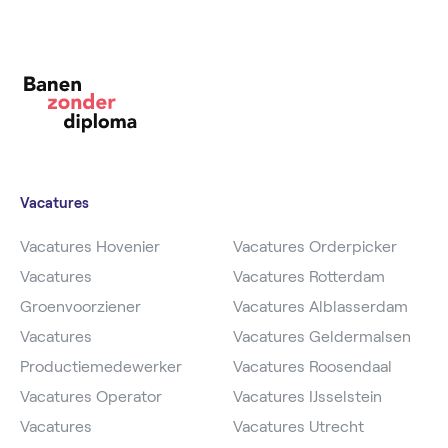
Vacatures
Vacatures Hovenier
Vacatures Orderpicker
Vacatures
Vacatures Rotterdam
Groenvoorziener
Vacatures Alblasserdam
Vacatures
Vacatures Geldermalsen
Productiemedewerker
Vacatures Roosendaal
Vacatures Operator
Vacatures IJsselstein
Vacatures
Vacatures Utrecht