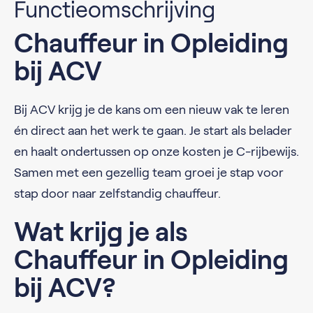
Functieomschrijving
Chauffeur in Opleiding
bij ACV
Bij ACV krijg je de kans om een nieuw vak te leren
én direct aan het werk te gaan. Je start als belader
en haalt ondertussen op onze kosten je C-rijbewijs.
Samen met een gezellig team groei je stap voor
stap door naar zelfstandig chauffeur.
Wat krijg je als
Chauffeur in Opleiding
bij ACV?