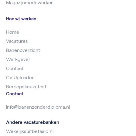
Magazijnmedewerker
Hoe wij werken
Home
Vacatures
Banenoverzicht
Werkgever
Contact
CV Uploaden
Beroepskeuzetest
Contact
info@banenzonderdiploma.nl
Andere vacaturebanken
Wekelijksuitbetaald.nl