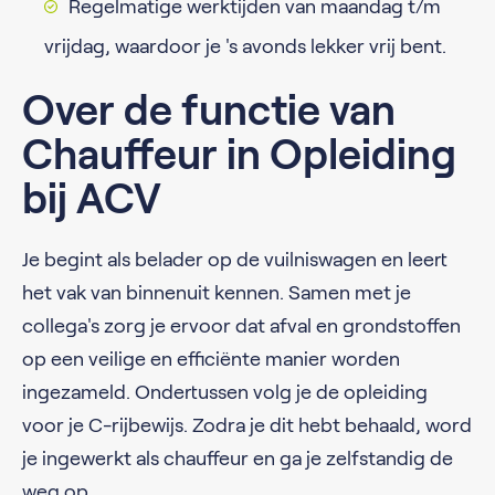
Regelmatige werktijden van maandag t/m
vrijdag, waardoor je 's avonds lekker vrij bent.
Over de functie van
Chauffeur in Opleiding
bij ACV
Je begint als belader op de vuilniswagen en leert
het vak van binnenuit kennen. Samen met je
collega's zorg je ervoor dat afval en grondstoffen
op een veilige en efficiënte manier worden
ingezameld. Ondertussen volg je de opleiding
voor je C-rijbewijs. Zodra je dit hebt behaald, word
je ingewerkt als chauffeur en ga je zelfstandig de
weg op.