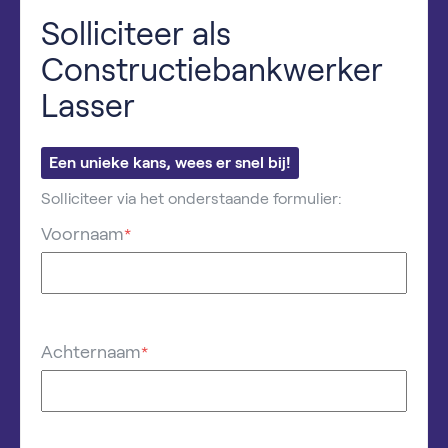
Solliciteer als
Constructiebankwerker
Lasser
Een unieke kans, wees er snel bij!
Solliciteer via het onderstaande formulier:
Voornaam
*
Achternaam
*