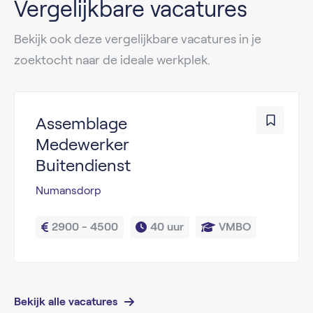
Vergelijkbare vacatures
Bekijk ook deze vergelijkbare vacatures in je
zoektocht naar de ideale werkplek.
Assemblage
Medewerker
Buitendienst
Numansdorp
2900 - 4500
40 uur
VMBO
Bekijk alle vacatures