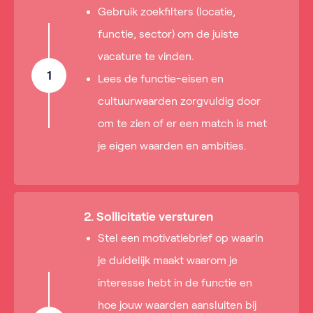
Gebruik zoekfilters (locatie,
functie, sector) om de juiste
vacature te vinden.
1
Lees de functie-eisen en
cultuurwaarden zorgvuldig door
om te zien of er een match is met
je eigen waarden en ambities.
2. Sollicitatie versturen
Stel een motivatiebrief op waarin
je duidelijk maakt waarom je
interesse hebt in de functie en
hoe jouw waarden aansluiten bij