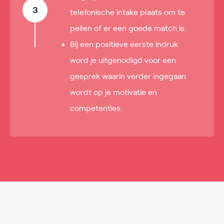
3
telefonische intake plaats om te
peilen of er een goede match is.
Bij een positieve eerste indruk
word je uitgenodigd voor een
gesprek waarin verder ingegaan
wordt op je motivatie en
competenties.