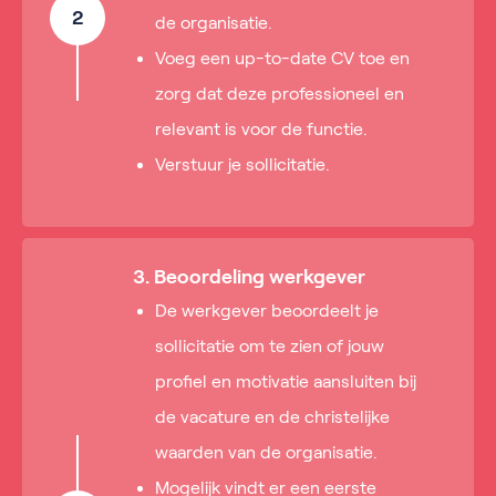
2
de organisatie.
Voeg een up-to-date CV toe en
zorg dat deze professioneel en
relevant is voor de functie.
Verstuur je sollicitatie.
3. Beoordeling werkgever
De werkgever beoordeelt je
sollicitatie om te zien of jouw
profiel en motivatie aansluiten bij
de vacature en de christelijke
waarden van de organisatie.
Mogelijk vindt er een eerste