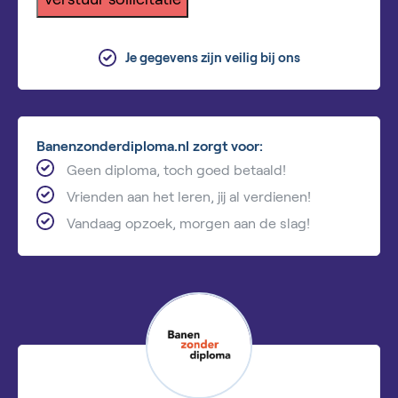
Je gegevens zijn veilig bij ons
Banenzonderdiploma.nl zorgt voor:
Geen diploma, toch goed betaald!
Vrienden aan het leren, jij al verdienen!
Vandaag opzoek, morgen aan de slag!