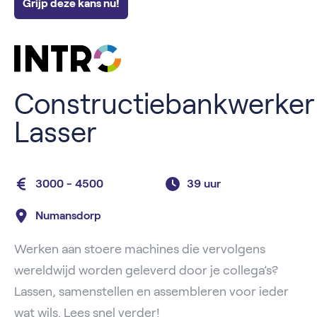
Grijp deze kans nu!
Constructiebankwerker
Lasser
3000 - 4500
39 uur
Numansdorp
Werken aan stoere machines die vervolgens
wereldwijd worden geleverd door je collega’s?
Lassen, samenstellen en assembleren voor ieder
wat wils. Lees snel verder!