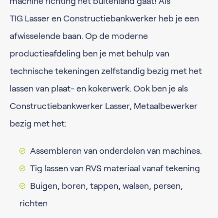
machine richting het buitenland gaat! Als
TIG Lasser en Constructiebankwerker heb je een
afwisselende baan. Op de moderne
productieafdeling ben je met behulp van
technische tekeningen zelfstandig bezig met het
lassen van plaat- en kokerwerk. Ook ben je als
Constructiebankwerker Lasser, Metaalbewerker
bezig met het:
Assembleren van onderdelen van machines.
Tig lassen van RVS materiaal vanaf tekening
Buigen, boren, tappen, walsen, persen,
richten