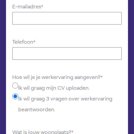
E-mailadres
*
Telefoon
*
Hoe wil je je werkervaring aangeven?
*
Ik wil graag mijn CV uploaden.
Ik wil graag 3 vragen over werkervaring
beantwoorden.
Wat is jouw woonplaats?
*