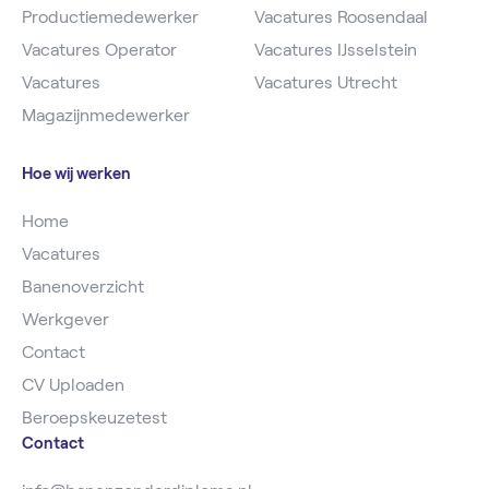
Productiemedewerker
Vacatures Roosendaal
Vacatures Operator
Vacatures IJsselstein
Vacatures
Vacatures Utrecht
Magazijnmedewerker
Hoe wij werken
Home
Vacatures
Banenoverzicht
Werkgever
Contact
CV Uploaden
Beroepskeuzetest
Contact