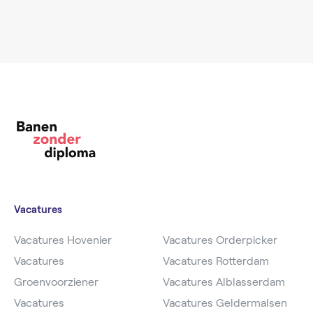
Vacatures
Vacatures Hovenier
Vacatures Orderpicker
Vacatures
Vacatures Rotterdam
Groenvoorziener
Vacatures Alblasserdam
Vacatures
Vacatures Geldermalsen