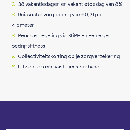
38 vakantiedagen en vakantietoeslag van 8%
Reiskostenvergoeding van €0,21 per
kilometer
Pensioenregeling via StiPP en een eigen
bedrijfsfitness
Collectiviteitskorting op je zorgverzekering
Uitzicht op een vast dienstverband