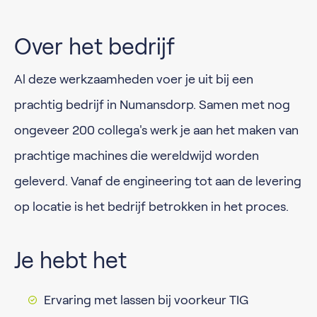
Over het bedrijf
Al deze werkzaamheden voer je uit bij een
prachtig bedrijf in Numansdorp. Samen met nog
ongeveer 200 collega's werk je aan het maken van
prachtige machines die wereldwijd worden
geleverd. Vanaf de engineering tot aan de levering
op locatie is het bedrijf betrokken in het proces.
Je hebt het
Ervaring met lassen bij voorkeur TIG