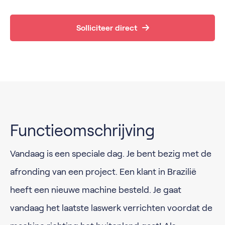
Solliciteer direct
Functieomschrijving
Vandaag is een speciale dag. Je bent bezig met de
afronding van een project. Een klant in Brazilië
heeft een nieuwe machine besteld. Je gaat
vandaag het laatste laswerk verrichten voordat de