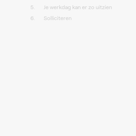
Je werkdag kan er zo uitzien
Solliciteren