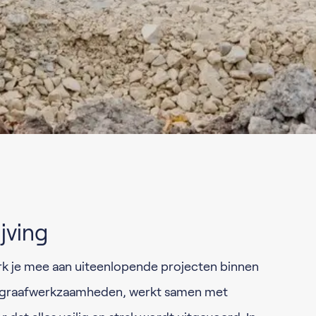
jving
 je mee aan uiteenlopende projecten binnen
bij graafwerkzaamheden, werkt samen met