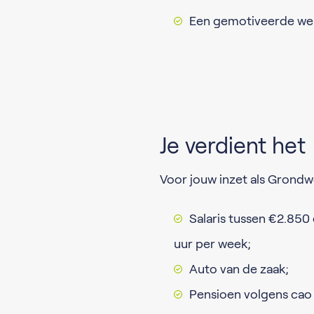
Een gemotiveerde we
Je verdient het
Voor jouw inzet als Grondw
Salaris tussen €2.850
uur per week;
Auto van de zaak;
Pensioen volgens cao 