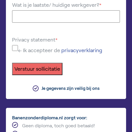
Wat is je laatste/ huidige werkgever?
*
Privacy statement
*
← Ik accepteer de
privacyverklaring
Verstuur sollicitatie
Je gegevens zijn veilig bij ons
Banenzonderdiploma.nl zorgt voor:
Geen diploma, toch goed betaald!