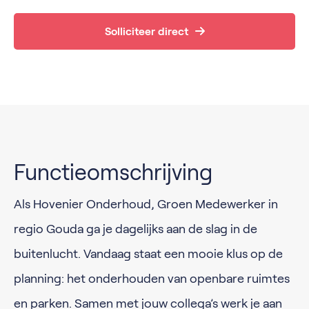
Solliciteer direct
Functieomschrijving
Als Hovenier Onderhoud, Groen Medewerker in
regio Gouda ga je dagelijks aan de slag in de
buitenlucht. Vandaag staat een mooie klus op de
planning: het onderhouden van openbare ruimtes
en parken. Samen met jouw collega’s werk je aan