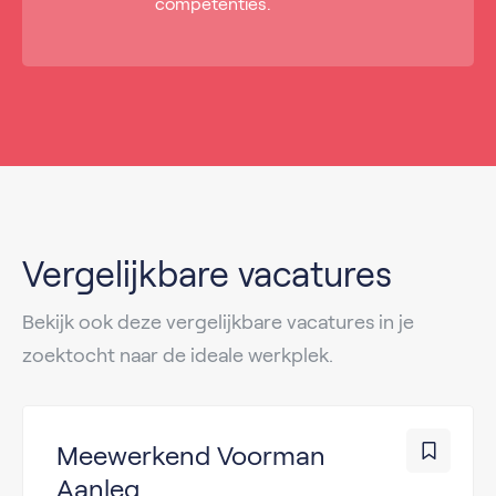
competenties.
Vergelijkbare vacatures
Bekijk ook deze vergelijkbare vacatures in je
zoektocht naar de ideale werkplek.
Meewerkend Voorman
Aanleg