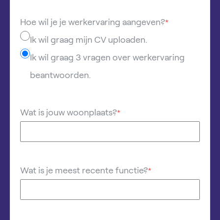
Hoe wil je je werkervaring aangeven?
*
Ik wil graag mijn CV uploaden.
Ik wil graag 3 vragen over werkervaring
beantwoorden.
Wat is jouw woonplaats?
*
Wat is je meest recente functie?
*