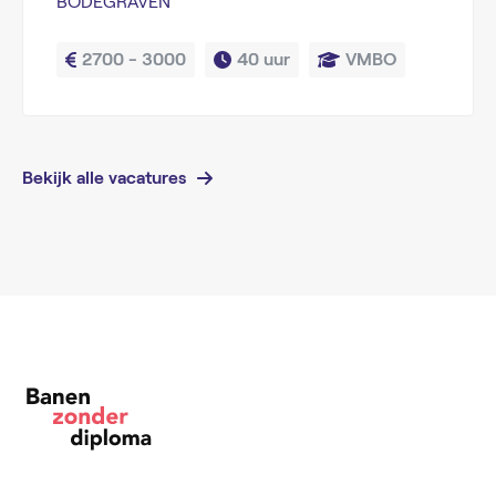
BODEGRAVEN
2700 - 3000
40 uur
VMBO
Bekijk alle vacatures