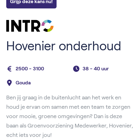
Grijp deze kans nu!
Hovenier onderhoud
2500 - 3100
38 -
40 uur
Gouda
Ben jij graag in de buitenlucht aan het werk en
houd je ervan om samen met een team te zorgen
voor mooie, groene omgevingen? Dan is deze
baan als Groenvoorziening Medewerker, Hovenier,
echt iets voor jou!