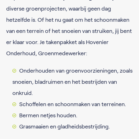
diverse groenprojecten, waarbij geen dag
hetzelfde is. Of het nu gaat om het schoonmaken
van een terrein of het snoeien van struiken, jij bent
er klaar voor. Je takenpakket als Hovenier
Onderhoud, Groenmedewerker:
Onderhouden van groenvoorzieningen, zoals
snoeien, bladruimen en het bestrijden van
onkruid.
Schoffelen en schoonmaken van terreinen.
Bermen netjes houden.
Grasmaaien en gladheidsbestrijding.