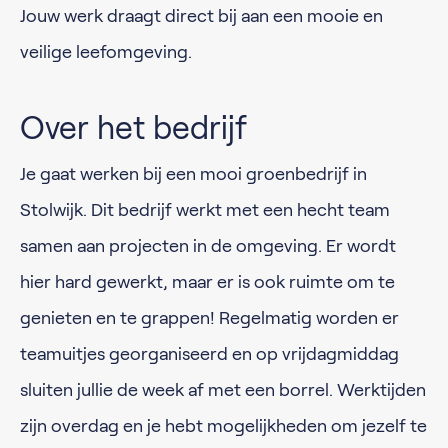
Jouw werk draagt direct bij aan een mooie en
veilige leefomgeving.
Over het bedrijf
Je gaat werken bij een mooi groenbedrijf in
Stolwijk. Dit bedrijf werkt met een hecht team
samen aan projecten in de omgeving. Er wordt
hier hard gewerkt, maar er is ook ruimte om te
genieten en te grappen! Regelmatig worden er
teamuitjes georganiseerd en op vrijdagmiddag
sluiten jullie de week af met een borrel. Werktijden
zijn overdag en je hebt mogelijkheden om jezelf te