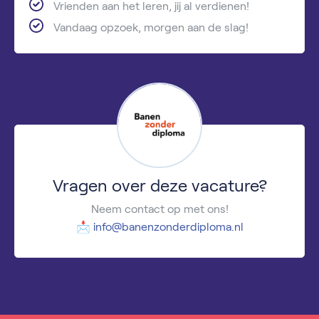
Vrienden aan het leren, jij al verdienen!
Vandaag opzoek, morgen aan de slag!
Vragen over deze vacature?
Neem contact op met ons!
📩
info@banenzonderdiploma.nl