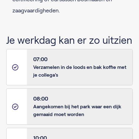
zaagvaardigheden.
Je werkdag kan er zo uitzien
07:00
Verzamelen in de loods en bak koffie met
je collega's
08:00
Aangekomen bij het park waar een dijk
gemaaid moet worden
10:00