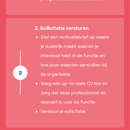
2. Sollicitatie versturen
Stel een motivatiebrief op waarin
je duidelijk maakt waarom je
interesse hebt in de functie en
hoe jouw waarden aansluiten bij
2
de organisatie.
Voeg een up-to-date CV toe en
zorg dat deze professioneel en
relevant is voor de functie.
Verstuur je sollicitatie.