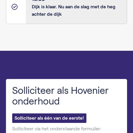
Dijk is klaar. Nu aan de slag met de heg
achter de dijk
Solliciteer als Hovenier
onderhoud
Solliciteer als één van de eerste!
Solliciteer via het onderstaande formulier: