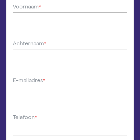
Voornaam
*
Achternaam
*
E-mailadres
*
Telefoon
*