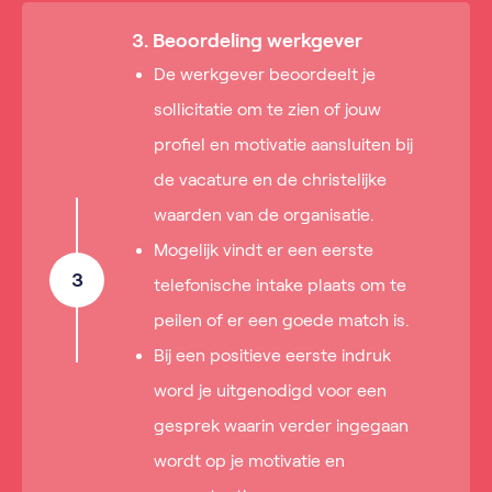
3. Beoordeling werkgever
De werkgever beoordeelt je
sollicitatie om te zien of jouw
profiel en motivatie aansluiten bij
de vacature en de christelijke
waarden van de organisatie.
Mogelijk vindt er een eerste
3
telefonische intake plaats om te
peilen of er een goede match is.
Bij een positieve eerste indruk
word je uitgenodigd voor een
gesprek waarin verder ingegaan
wordt op je motivatie en