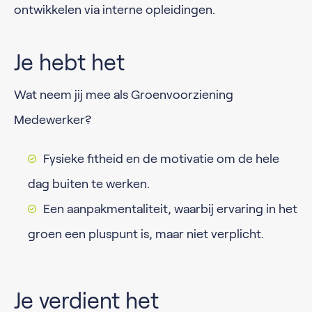
ontwikkelen via interne opleidingen.
Je hebt het
Wat neem jij mee als Groenvoorziening
Medewerker?
Fysieke fitheid en de motivatie om de hele
dag buiten te werken.
Een aanpakmentaliteit, waarbij ervaring in het
groen een pluspunt is, maar niet verplicht.
Je verdient het