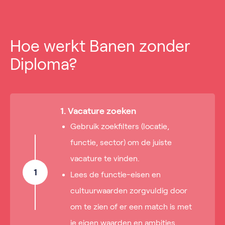
Hoe werkt Banen zonder
Diploma?
1. Vacature zoeken
Gebruik zoekfilters (locatie,
functie, sector) om de juiste
vacature te vinden.
1
Lees de functie-eisen en
cultuurwaarden zorgvuldig door
om te zien of er een match is met
je eigen waarden en ambities.