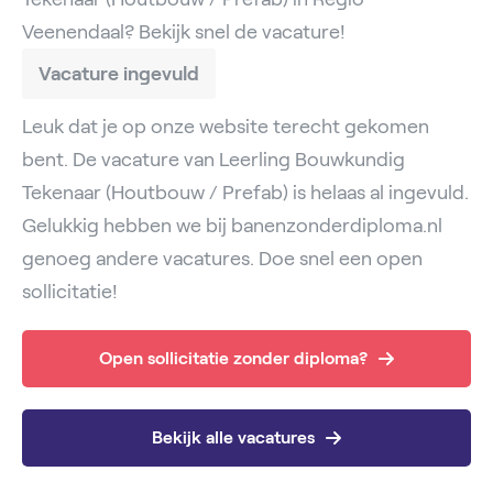
Veenendaal? Bekijk snel de vacature!
Vacature ingevuld
Leuk dat je op onze website terecht gekomen
bent. De vacature van Leerling Bouwkundig
Tekenaar (Houtbouw / Prefab) is helaas al ingevuld.
Gelukkig hebben we bij banenzonderdiploma.nl
genoeg andere vacatures. Doe snel een open
sollicitatie!
Open sollicitatie zonder diploma?
Bekijk alle vacatures