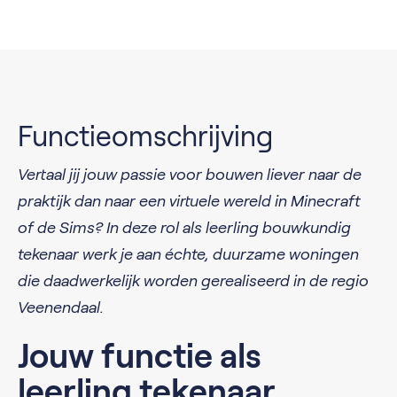
Functieomschrijving
Vertaal jij jouw passie voor bouwen liever naar de
praktijk dan naar een virtuele wereld in Minecraft
of de Sims? In deze rol als leerling bouwkundig
tekenaar werk je aan échte, duurzame woningen
die daadwerkelijk worden gerealiseerd in de regio
Veenendaal.
Jouw functie als
leerling tekenaar