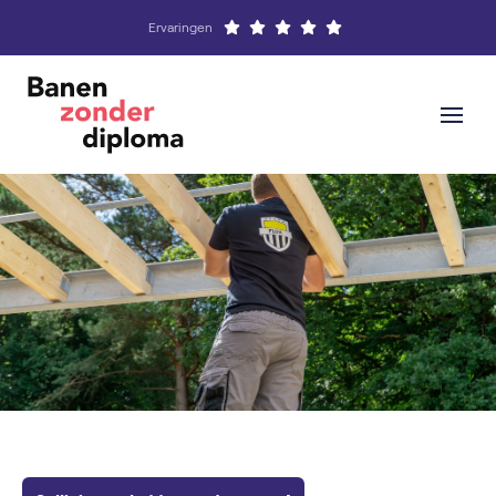
Ervaringen