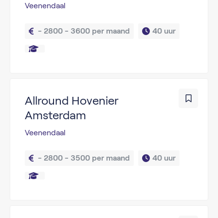
Veenendaal
 - 2800 - 3600 per maand
40 uur
Allround Hovenier
Amsterdam
Veenendaal
 - 2800 - 3500 per maand
40 uur