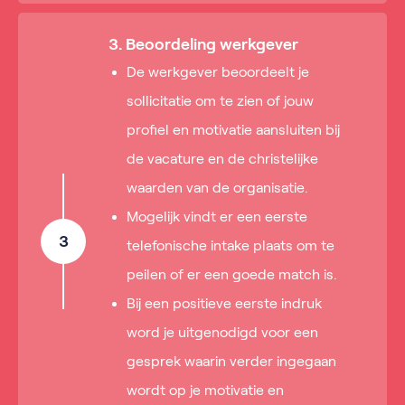
3. Beoordeling werkgever
De werkgever beoordeelt je
sollicitatie om te zien of jouw
profiel en motivatie aansluiten bij
de vacature en de christelijke
waarden van de organisatie.
Mogelijk vindt er een eerste
3
telefonische intake plaats om te
peilen of er een goede match is.
Bij een positieve eerste indruk
word je uitgenodigd voor een
gesprek waarin verder ingegaan
wordt op je motivatie en