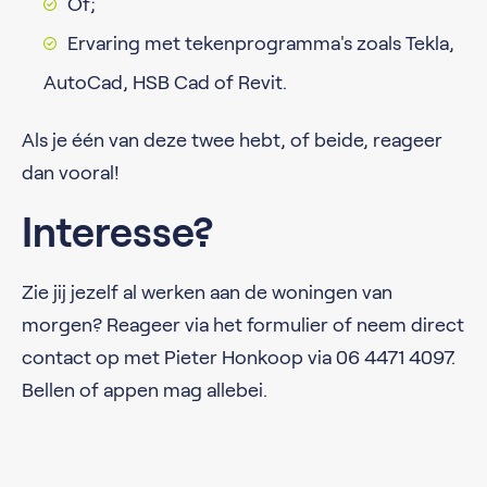
Of;
Ervaring met tekenprogramma's zoals Tekla,
AutoCad, HSB Cad of Revit.
Als je één van deze twee hebt, of beide, reageer
dan vooral!
Interesse?
Zie jij jezelf al werken aan de woningen van
morgen? Reageer via het formulier of neem direct
contact op met Pieter Honkoop via 06 4471 4097.
Bellen of appen mag allebei.