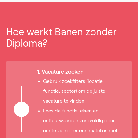
Hoe werkt Banen zonder
Diploma?
1. Vacature zoeken
Gebruik zoekfilters (locatie,
functie, sector) om de juiste
vacature te vinden.
1
Lees de functie-eisen en
cultuurwaarden zorgvuldig door
om te zien of er een match is met