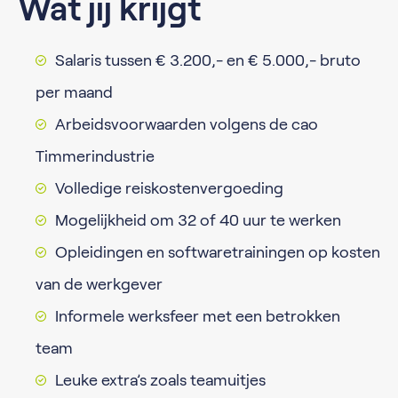
Wat jij krijgt
Salaris tussen € 3.200,- en € 5.000,- bruto
per maand
Arbeidsvoorwaarden volgens de cao
Timmerindustrie
Volledige reiskostenvergoeding
Mogelijkheid om 32 of 40 uur te werken
Opleidingen en softwaretrainingen op kosten
van de werkgever
Informele werksfeer met een betrokken
team
Leuke extra’s zoals teamuitjes