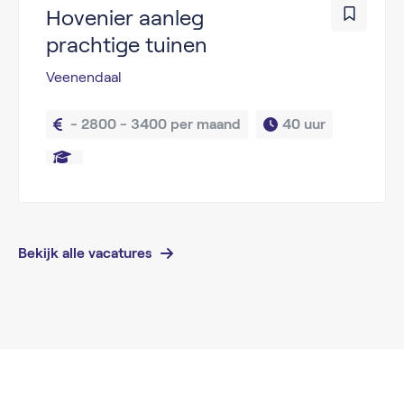
Hovenier aanleg
prachtige tuinen
Veenendaal
 - 2800 - 3400 per maand
40 uur
Bekijk alle vacatures