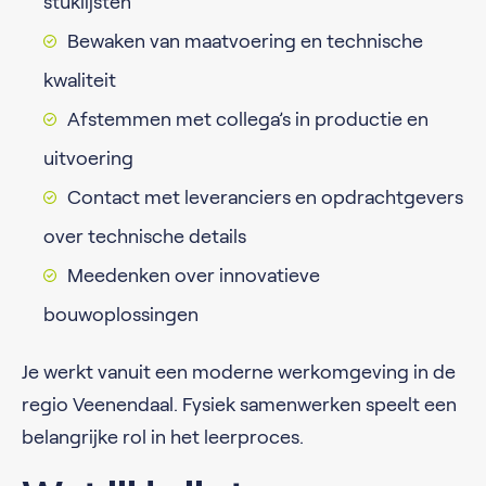
stuklijsten
Bewaken van maatvoering en technische
kwaliteit
Afstemmen met collega’s in productie en
uitvoering
Contact met leveranciers en opdrachtgevers
over technische details
Meedenken over innovatieve
bouwoplossingen
Je werkt vanuit een moderne werkomgeving in de
regio Veenendaal. Fysiek samenwerken speelt een
belangrijke rol in het leerproces.