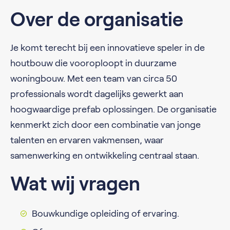
Over de organisatie
Je komt terecht bij een innovatieve speler in de
houtbouw die vooroploopt in duurzame
woningbouw. Met een team van circa 50
professionals wordt dagelijks gewerkt aan
hoogwaardige prefab oplossingen. De organisatie
kenmerkt zich door een combinatie van jonge
talenten en ervaren vakmensen, waar
samenwerking en ontwikkeling centraal staan.
Wat wij vragen
Bouwkundige opleiding of ervaring.