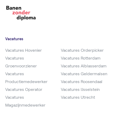
Vacatures
Vacatures Hovenier
Vacatures Orderpicker
Vacatures
Vacatures Rotterdam
Groenvoorziener
Vacatures Alblasserdam
Vacatures
Vacatures Geldermalsen
Productiemedewerker
Vacatures Roosendaal
Vacatures Operator
Vacatures IJsselstein
Vacatures
Vacatures Utrecht
Magazijnmedewerker