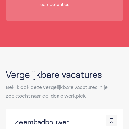
competenties.
Vergelijkbare vacatures
Bekijk ook deze vergelijkbare vacatures in je
zoektocht naar de ideale werkplek.
Zwembadbouwer