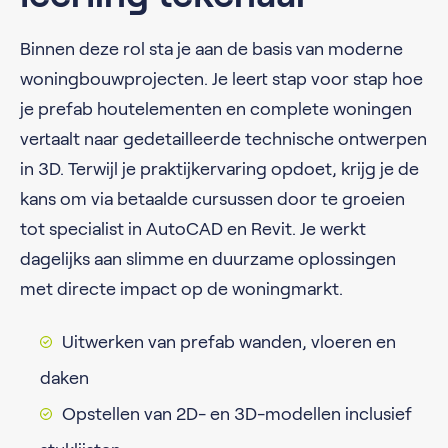
Binnen deze rol sta je aan de basis van moderne
woningbouwprojecten. Je leert stap voor stap hoe
je prefab houtelementen en complete woningen
vertaalt naar gedetailleerde technische ontwerpen
in 3D. Terwijl je praktijkervaring opdoet, krijg je de
kans om via betaalde cursussen door te groeien
tot specialist in AutoCAD en Revit. Je werkt
dagelijks aan slimme en duurzame oplossingen
met directe impact op de woningmarkt.
Uitwerken van prefab wanden, vloeren en
daken
Opstellen van 2D- en 3D-modellen inclusief