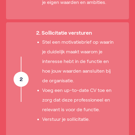
je eigen waarden en ambities.
2. Sollicitatie versturen
Stel een motivatiebrief op waarin
je duidelijk maakt waarom je
interesse hebt in de functie en
hoe jouw waarden aansluiten bij
2
de organisatie.
Voeg een up-to-date CV toe en
zorg dat deze professioneel en
relevant is voor de functie.
Verstuur je sollicitatie.