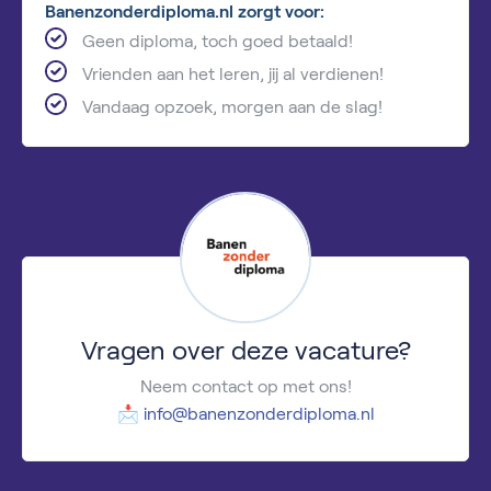
Banenzonderdiploma.nl zorgt voor:
Geen diploma, toch goed betaald!
Vrienden aan het leren, jij al verdienen!
Vandaag opzoek, morgen aan de slag!
Vragen over deze vacature?
Neem contact op met ons!
📩
info@banenzonderdiploma.nl