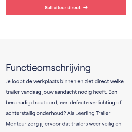
Solliciteer direct
Functieomschrijving
Je loopt de werkplaats binnen en ziet direct welke
trailer vandaag jouw aandacht nodig heeft. Een
beschadigd spatbord, een defecte verlichting of
achterstallig onderhoud? Als Leerling Trailer
Monteur zorg jij ervoor dat trailers weer veilig en