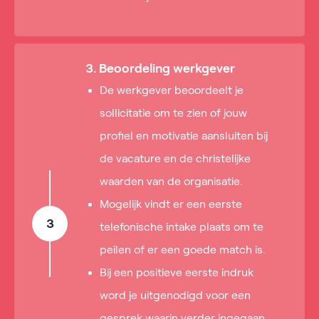
3. Beoordeling werkgever
De werkgever beoordeelt je
sollicitatie om te zien of jouw
profiel en motivatie aansluiten bij
de vacature en de christelijke
waarden van de organisatie.
Mogelijk vindt er een eerste
3
telefonische intake plaats om te
peilen of er een goede match is.
Bij een positieve eerste indruk
word je uitgenodigd voor een
gesprek waarin verder ingegaan