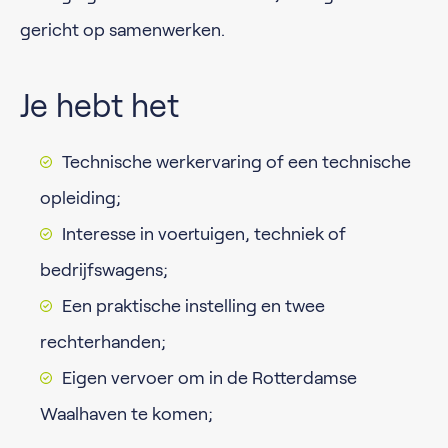
gericht op samenwerken.
Je hebt het
Technische werkervaring of een technische
opleiding;
Interesse in voertuigen, techniek of
bedrijfswagens;
Een praktische instelling en twee
rechterhanden;
Eigen vervoer om in de Rotterdamse
Waalhaven te komen;