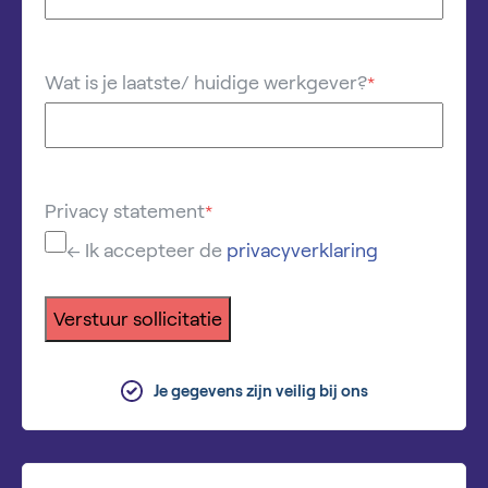
Wat is je laatste/ huidige werkgever?
*
Privacy statement
*
← Ik accepteer de
privacyverklaring
Verstuur sollicitatie
Je gegevens zijn veilig bij ons