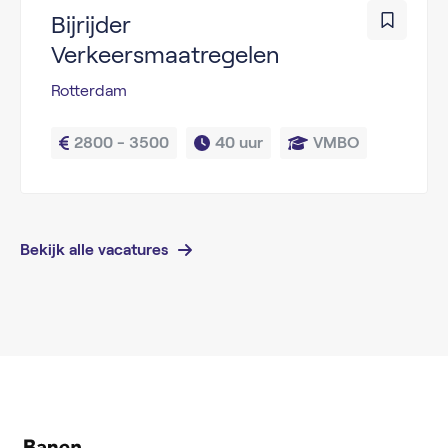
Bijrijder
Verkeersmaatregelen
Rotterdam
2800 - 3500
40 uur
VMBO
Bekijk alle vacatures