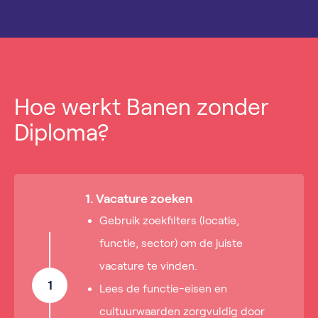
Hoe werkt Banen zonder
Diploma?
1. Vacature zoeken
Gebruik zoekfilters (locatie,
functie, sector) om de juiste
vacature te vinden.
1
Lees de functie-eisen en
cultuurwaarden zorgvuldig door