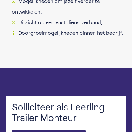
Mogelijkheden om jezelf verder te
ontwikkelen;
Uitzicht op een vast dienstverband;
Doorgroeimogelijkheden binnen het bedrijf.
Solliciteer als Leerling
Trailer Monteur