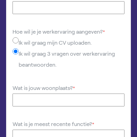
Hoe wil je je werkervaring aangeven?
*
Ik wil graag mijn CV uploaden.
Ik wil graag 3 vragen over werkervaring
beantwoorden.
Wat is jouw woonplaats?
*
Wat is je meest recente functie?
*