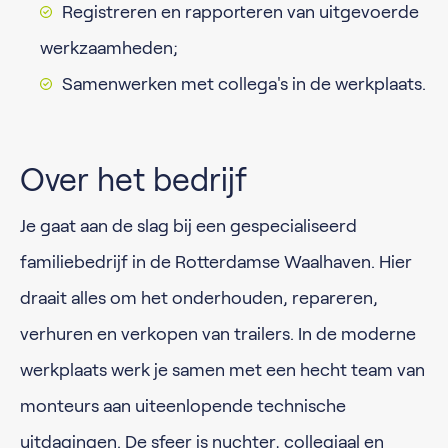
Registreren en rapporteren van uitgevoerde
werkzaamheden;
Samenwerken met collega's in de werkplaats.
Over het bedrijf
Je gaat aan de slag bij een gespecialiseerd
familiebedrijf in de Rotterdamse Waalhaven. Hier
draait alles om het onderhouden, repareren,
verhuren en verkopen van trailers. In de moderne
werkplaats werk je samen met een hecht team van
monteurs aan uiteenlopende technische
uitdagingen. De sfeer is nuchter, collegiaal en