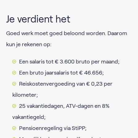
Je verdient het
Goed werk moet goed beloond worden. Daarom
kun je rekenen op:
Een salaris tot € 3.600 bruto per maand;
Een bruto jaarsalaris tot € 46.656;
Reiskostenvergoeding van € 0,23 per
kilometer;
25 vakantiedagen, ATV-dagen en 8%
vakantiegeld;
Pensioenregeling via StiPP;