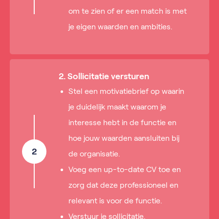
om te zien of er een match is met
je eigen waarden en ambities.
2. Sollicitatie versturen
Stel een motivatiebrief op waarin
je duidelijk maakt waarom je
interesse hebt in de functie en
hoe jouw waarden aansluiten bij
2
de organisatie.
Voeg een up-to-date CV toe en
zorg dat deze professioneel en
relevant is voor de functie.
Verstuur je sollicitatie.