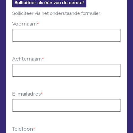
Solliciteer als één van de eerste!
Solliciteer via het onderstaande formulier:
Voornaam
*
Achternaam
*
E-mailadres
*
Telefoon
*