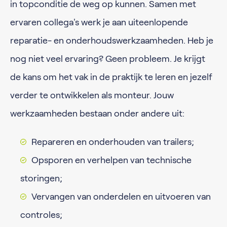
in topconditie de weg op kunnen. Samen met
ervaren collega's werk je aan uiteenlopende
reparatie- en onderhoudswerkzaamheden. Heb je
nog niet veel ervaring? Geen probleem. Je krijgt
de kans om het vak in de praktijk te leren en jezelf
verder te ontwikkelen als monteur. Jouw
werkzaamheden bestaan onder andere uit:
Repareren en onderhouden van trailers;
Opsporen en verhelpen van technische
storingen;
Vervangen van onderdelen en uitvoeren van
controles;