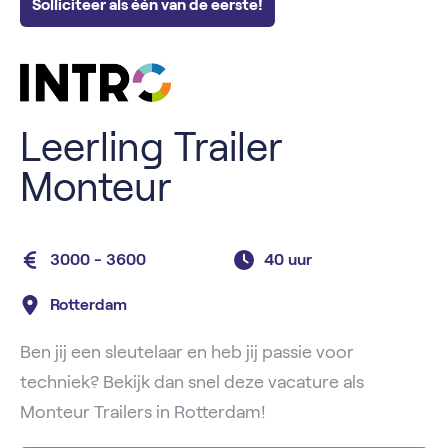
Solliciteer als één van de eerste!
Leerling Trailer
Monteur
3000 - 3600
40 uur
Rotterdam
Ben jij een sleutelaar en heb jij passie voor
techniek? Bekijk dan snel deze vacature als
Monteur Trailers in Rotterdam!