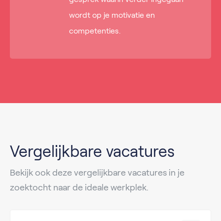
wordt op je motivatie en
competenties.
Vergelijkbare vacatures
Bekijk ook deze vergelijkbare vacatures in je
zoektocht naar de ideale werkplek.