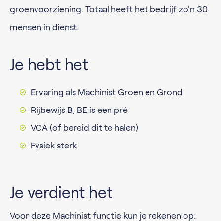
groenvoorziening. Totaal heeft het bedrijf zo'n 30
mensen in dienst.
Je hebt het
Ervaring als Machinist Groen en Grond
Rijbewijs B, BE is een pré
VCA (of bereid dit te halen)
Fysiek sterk
Je verdient het
Voor deze Machinist functie kun je rekenen op: