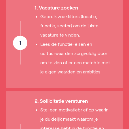
1. Vacature zoeken
Gebruik zoekfilters (locatie,
functie, sector) om de juiste
vacature te vinden.
1
Lees de functie-eisen en
cultuurwaarden zorgvuldig door
om te zien of er een match is met
je eigen waarden en ambities.
2. Sollicitatie versturen
Stel een motivatiebrief op waarin
je duidelijk maakt waarom je
interesse hebt in de functie en