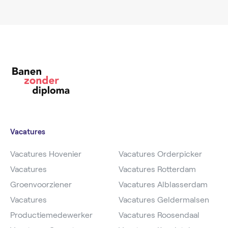
Vacatures
Vacatures Hovenier
Vacatures Orderpicker
Vacatures
Vacatures Rotterdam
Groenvoorziener
Vacatures Alblasserdam
Vacatures
Vacatures Geldermalsen
Productiemedewerker
Vacatures Roosendaal