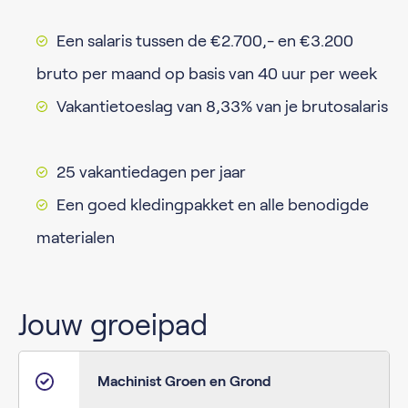
Een salaris tussen de €2.700,- en €3.200
bruto per maand op basis van 40 uur per week
Vakantietoeslag van 8,33% van je brutosalaris
25 vakantiedagen per jaar
Een goed kledingpakket en alle benodigde
materialen
Jouw groeipad
Machinist Groen en Grond