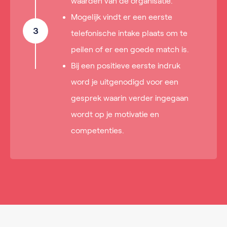
waarden van de organisatie.
Mogelijk vindt er een eerste
3
telefonische intake plaats om te
peilen of er een goede match is.
Bij een positieve eerste indruk
word je uitgenodigd voor een
gesprek waarin verder ingegaan
wordt op je motivatie en
competenties.