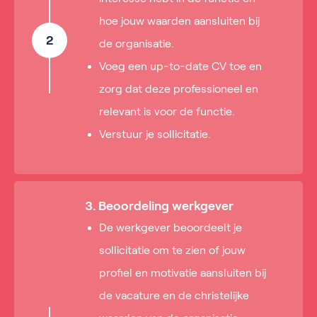
hoe jouw waarden aansluiten bij
2
de organisatie.
Voeg een up-to-date CV toe en
zorg dat deze professioneel en
relevant is voor de functie.
Verstuur je sollicitatie.
3. Beoordeling werkgever
De werkgever beoordeelt je
sollicitatie om te zien of jouw
profiel en motivatie aansluiten bij
de vacature en de christelijke