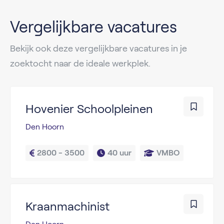
Vergelijkbare vacatures
Bekijk ook deze vergelijkbare vacatures in je
zoektocht naar de ideale werkplek.
Hovenier Schoolpleinen
Den Hoorn
2800 - 3500
40 uur
VMBO
Kraanmachinist