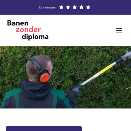
Ervaringen