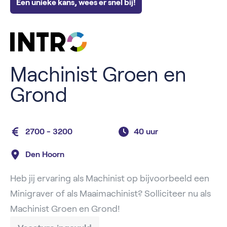
Een unieke kans, wees er snel bij!
Machinist Groen en
Grond
2700 - 3200
40 uur
Den Hoorn
Heb jij ervaring als Machinist op bijvoorbeeld een
Minigraver of als Maaimachinist? Solliciteer nu als
Machinist Groen en Grond!