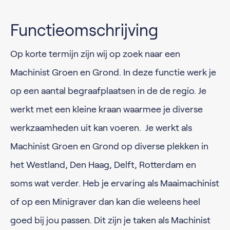
Functieomschrijving
Op korte termijn zijn wij op zoek naar een
Machinist Groen en Grond. In deze functie werk je
op een aantal begraafplaatsen in de de regio. Je
werkt met een kleine kraan waarmee je diverse
werkzaamheden uit kan voeren. Je werkt als
Machinist Groen en Grond op diverse plekken in
het Westland, Den Haag, Delft, Rotterdam en
soms wat verder. Heb je ervaring als Maaimachinist
of op een Minigraver dan kan die weleens heel
goed bij jou passen. Dit zijn je taken als Machinist