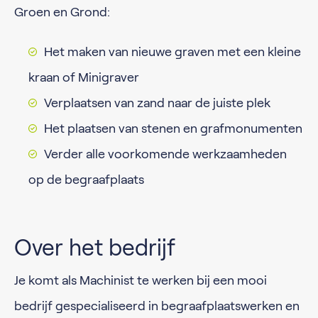
Groen en Grond:
Het maken van nieuwe graven met een kleine
kraan of Minigraver
Verplaatsen van zand naar de juiste plek
Het plaatsen van stenen en grafmonumenten
Verder alle voorkomende werkzaamheden
op de begraafplaats
Over het bedrijf
Je komt als Machinist te werken bij een mooi
bedrijf gespecialiseerd in begraafplaatswerken en