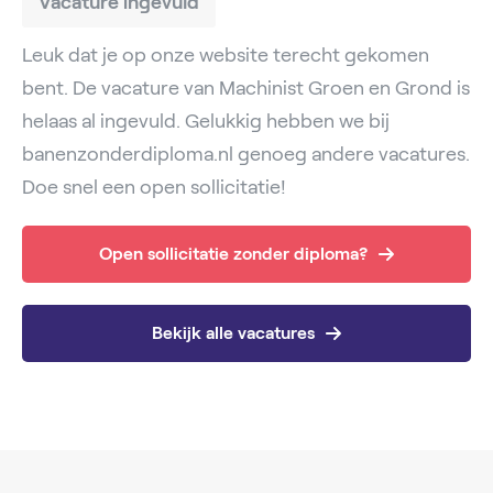
Vacature ingevuld
Leuk dat je op onze website terecht gekomen
bent. De vacature van Machinist Groen en Grond is
helaas al ingevuld. Gelukkig hebben we bij
banenzonderdiploma.nl genoeg andere vacatures.
Doe snel een open sollicitatie!
Open sollicitatie zonder diploma?
Bekijk alle vacatures