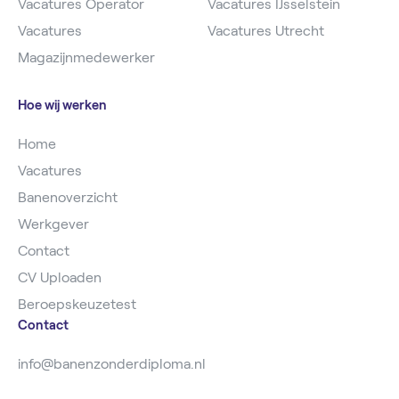
Vacatures Operator
Vacatures IJsselstein
Vacatures
Vacatures Utrecht
Magazijnmedewerker
Hoe wij werken
Home
Vacatures
Banenoverzicht
Werkgever
Contact
CV Uploaden
Beroepskeuzetest
Contact
info@banenzonderdiploma.nl