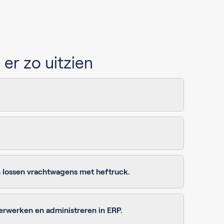
er zo uitzien
 lossen vrachtwagens met heftruck.
erwerken en administreren in ERP.