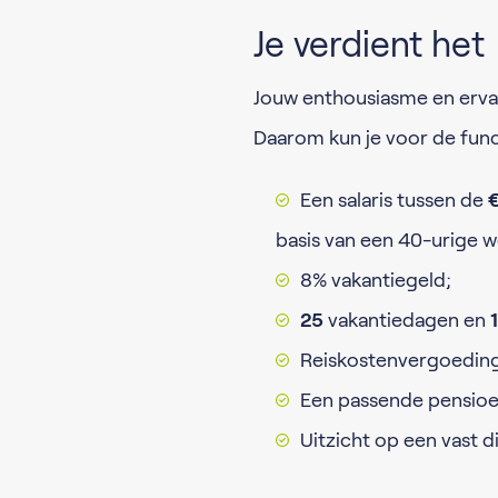
Je verdient het
Jouw enthousiasme en ervar
Daarom kun je voor de func
Een salaris tussen de
€
basis van een 40-urige
8% vakantiegeld;
25
vakantiedagen en
Reiskostenvergoedin
Een passende pensioe
Uitzicht op een vast 