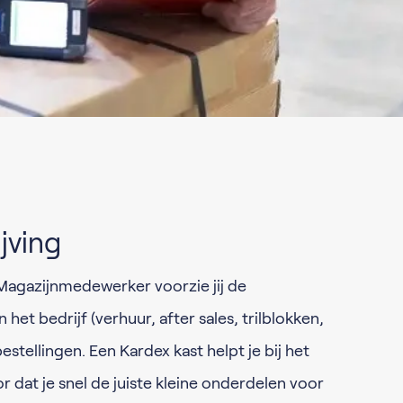
jving
Magazijnmedewerker voorzie jij de
 het bedrijf (verhuur, after sales, trilblokken,
stellingen. Een Kardex kast helpt je bij het
 dat je snel de juiste kleine onderdelen voor