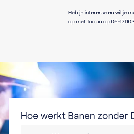
Heb je interesse en wil je 
op met Jorran op 06-12110
Hoe werkt Banen zonder 