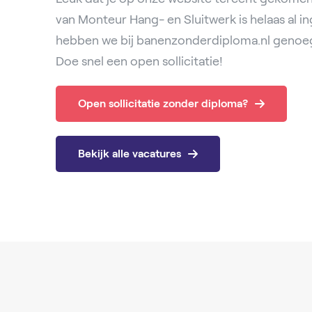
van Monteur Hang- en Sluitwerk is helaas al i
hebben we bij banenzonderdiploma.nl genoeg
Doe snel een open sollicitatie!
Open sollicitatie zonder diploma?
Bekijk alle vacatures