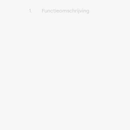
Functieomschrijving