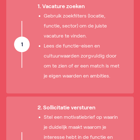
1. Vacature zoeken
Gebruik zoekfilters (locatie,
functie, sector) om de juiste
vacature te vinden.
1
Lees de functie-eisen en
cultuurwaarden zorgvuldig door
om te zien of er een match is met
je eigen waarden en ambities.
2. Sollicitatie versturen
Stel een motivatiebrief op waarin
je duidelijk maakt waarom je
interesse hebt in de functie en