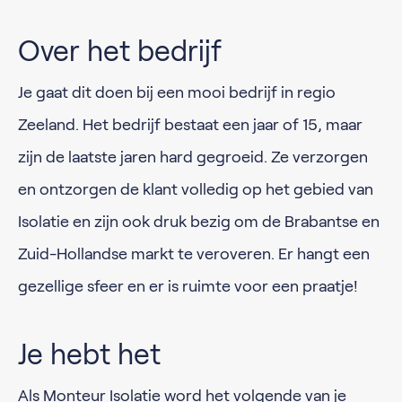
Over het bedrijf
Je gaat dit doen bij een mooi bedrijf in regio
Zeeland. Het bedrijf bestaat een jaar of 15, maar
zijn de laatste jaren hard gegroeid. Ze verzorgen
en ontzorgen de klant volledig op het gebied van
Isolatie en zijn ook druk bezig om de Brabantse en
Zuid-Hollandse markt te veroveren. Er hangt een
gezellige sfeer en er is ruimte voor een praatje!
Je hebt het
Als Monteur Isolatie word het volgende van je