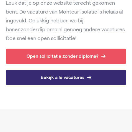
Leuk dat je op onze website terecht gekomen
bent. De vacature van Monteur Isolatie is helaas al
ingevuld. Gelukkig hebben we bij
banenzonderdiploma.nl genoeg andere vacatures.
Doe snel een open sollicitatie!
Open sollicitatie zonder diploma?
Bekijk alle vacatures