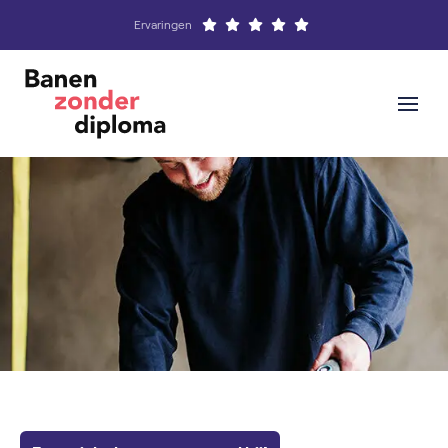
Ervaringen