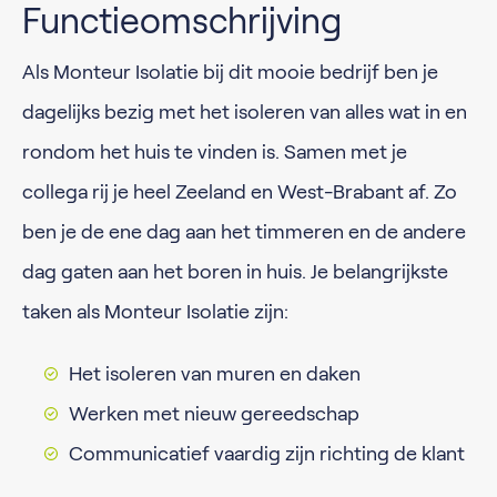
Functieomschrijving
Als Monteur Isolatie bij dit mooie bedrijf ben je
dagelijks bezig met het isoleren van alles wat in en
rondom het huis te vinden is. Samen met je
collega rij je heel Zeeland en West-Brabant af. Zo
ben je de ene dag aan het timmeren en de andere
dag gaten aan het boren in huis. Je belangrijkste
taken als Monteur Isolatie zijn:
Het isoleren van muren en daken
Werken met nieuw gereedschap
Communicatief vaardig zijn richting de klant