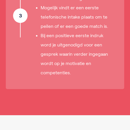
Mogelijk vindt er een eerste
3
telefonische intake plaats om te
peilen of er een goede match is.
Bij een positieve eerste indruk
word je uitgenodigd voor een
gesprek waarin verder ingegaan
wordt op je motivatie en
competenties.