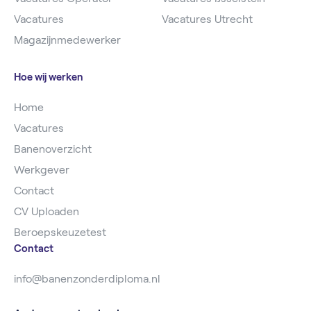
Vacatures
Vacatures Utrecht
Magazijnmedewerker
Hoe wij werken
Home
Vacatures
Banenoverzicht
Werkgever
Contact
CV Uploaden
Beroepskeuzetest
Contact
info@banenzonderdiploma.nl