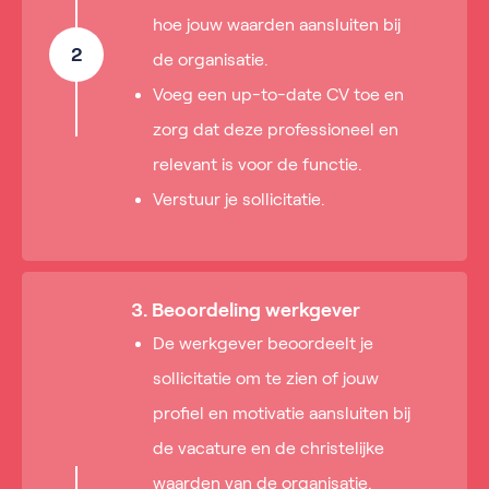
hoe jouw waarden aansluiten bij
2
de organisatie.
Voeg een up-to-date CV toe en
zorg dat deze professioneel en
relevant is voor de functie.
Verstuur je sollicitatie.
3. Beoordeling werkgever
De werkgever beoordeelt je
sollicitatie om te zien of jouw
profiel en motivatie aansluiten bij
de vacature en de christelijke
waarden van de organisatie.