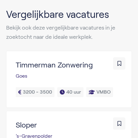
Vergelijkbare vacatures
Bekijk ook deze vergelijkbare vacatures in je
zoektocht naar de ideale werkplek.
Timmerman Zonwering
Goes
3200 - 3500
40 uur
VMBO
Sloper
’s-Gravenpolder