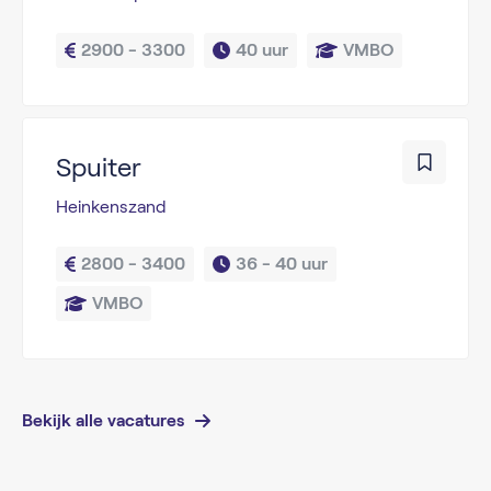
2900 - 3300
40 uur
VMBO
Spuiter
Heinkenszand
2800 - 3400
36 - 
40 uur
VMBO
Bekijk alle vacatures