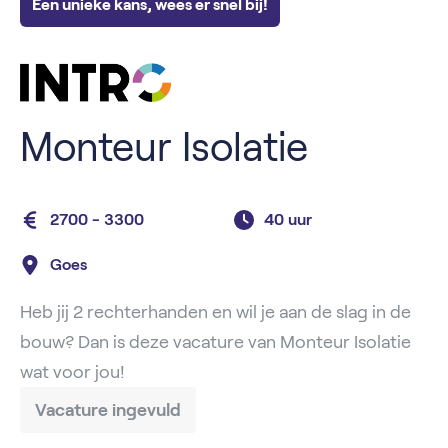
Een unieke kans, wees er snel bij!
Monteur Isolatie
2700 - 3300
40 uur
Goes
Heb jij 2 rechterhanden en wil je aan de slag in de
bouw? Dan is deze vacature van Monteur Isolatie
wat voor jou!
Vacature ingevuld