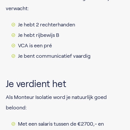
verwacht:
Je hebt 2 rechterhanden
Je hebt rijbewijs B
VCA is een pré
Je bent communicatief vaardig
Je verdient het
Als Monteur Isolatie word je natuurlijk goed
beloond:
Met een salaris tussen de €2700,- en