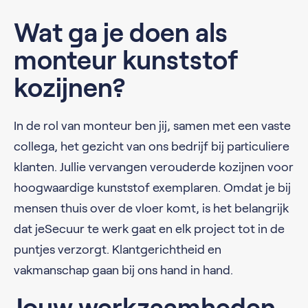
Wat ga je doen als
monteur kunststof
kozijnen?
In de rol van monteur ben jij, samen met een vaste
collega, het gezicht van ons bedrijf bij particuliere
klanten. Jullie vervangen verouderde kozijnen voor
hoogwaardige kunststof exemplaren. Omdat je bij
mensen thuis over de vloer komt, is het belangrijk
dat jeSecuur te werk gaat en elk project tot in de
puntjes verzorgt. Klantgerichtheid en
vakmanschap gaan bij ons hand in hand.