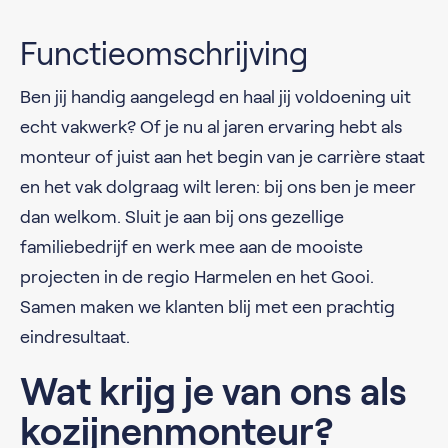
Functieomschrijving
Ben jij handig aangelegd en haal jij voldoening uit
echt vakwerk? Of je nu al jaren ervaring hebt als
monteur of juist aan het begin van je carrière staat
en het vak dolgraag wilt leren: bij ons ben je meer
dan welkom. Sluit je aan bij ons gezellige
familiebedrijf en werk mee aan de mooiste
projecten in de regio Harmelen en het Gooi.
Samen maken we klanten blij met een prachtig
eindresultaat.
Wat krijg je van ons als
kozijnenmonteur?