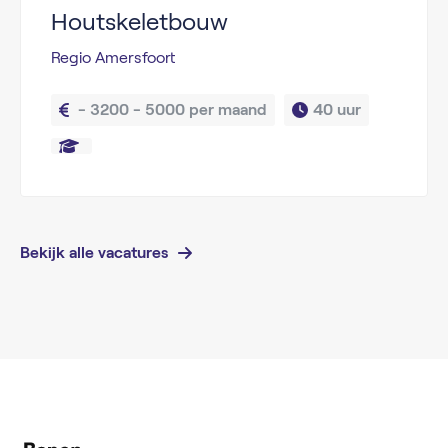
Houtskeletbouw
Regio Amersfoort
 - 3200 - 5000 per maand
40 uur
Bekijk alle vacatures