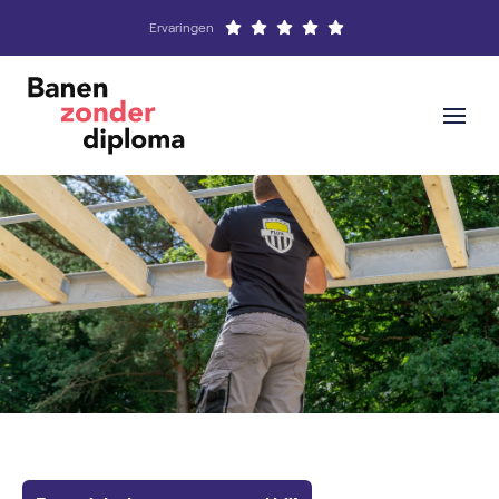
Ervaringen