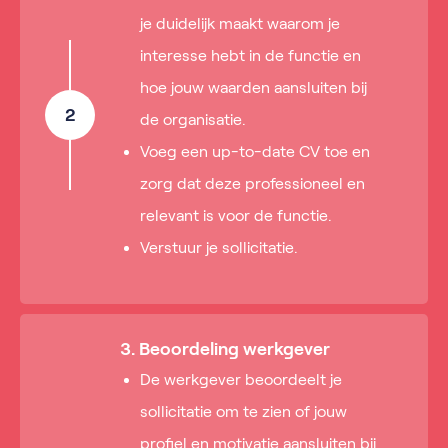
je duidelijk maakt waarom je
interesse hebt in de functie en
hoe jouw waarden aansluiten bij
2
de organisatie.
Voeg een up-to-date CV toe en
zorg dat deze professioneel en
relevant is voor de functie.
Verstuur je sollicitatie.
3. Beoordeling werkgever
De werkgever beoordeelt je
sollicitatie om te zien of jouw
profiel en motivatie aansluiten bij