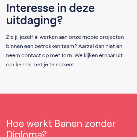
Interesse in deze
uitdaging?
Zie jij jezelf al werken aan onze mooie projecten
binnen een betrokken team? Aarzel dan niet en
neem contact op met Jorn. We kijken ernaar uit
om kennis met je te maken!
Hoe werkt Banen zonder
Diploma?