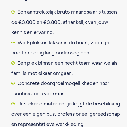
Een aantrekkelijk bruto maandsalaris tussen
de €3.000 en €3.800, afhankelijk van jouw
kennis en ervaring.
Werkplekken lekker in de buurt, zodat je
nooit onnodig lang onderweg bent.
Een plek binnen een hecht team waar we als
familie met elkaar omgaan.
Concrete doorgroeimogelijkheden naar
functies zoals voorman.
Uitstekend materieel: je krijgt de beschikking
over een eigen bus, professioneel gereedschap
en representatieve werkkleding.