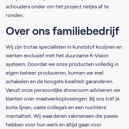
schouders onder om het project netjes af te
ronden.
Over ons familiebedrijf
Wij zijn trotse specialisten in kunststof kozijnen en
werken exclusief met het duurzame K-Vision
systeem. Doordat we onze producten volledig in
eigen beheer produceren, kunnen we snel
schakelen en de hoogste kwaliteit garanderen.
Vanuit onze persoonlijke showroom adviseren we
klanten over maatwerkoplossingen. Bij ons tref je
korte lijnen, vaste collega’s en een nuchtere
mentaliteit. Wij waarderen vakmensen die passie
hebben voor hun werk en altijd gaan voor