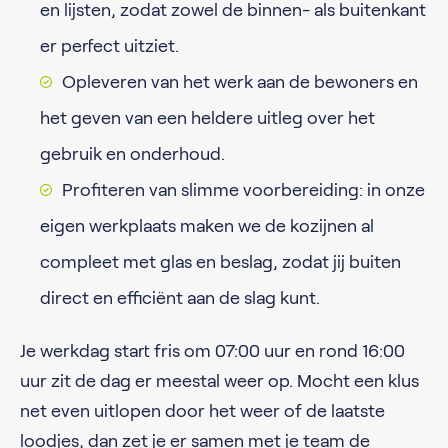
en lijsten, zodat zowel de binnen- als buitenkant
er perfect uitziet.
Opleveren van het werk aan de bewoners en
het geven van een heldere uitleg over het
gebruik en onderhoud.
Profiteren van slimme voorbereiding: in onze
eigen werkplaats maken we de kozijnen al
compleet met glas en beslag, zodat jij buiten
direct en efficiënt aan de slag kunt.
Je werkdag start fris om 07:00 uur en rond 16:00
uur zit de dag er meestal weer op. Mocht een klus
net even uitlopen door het weer of de laatste
loodjes, dan zet je er samen met je team de