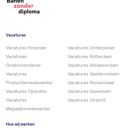
Vacatures
Vacatures Hovenier
Vacatures Orderpicker
Vacatures
Vacatures Rotterdam
Groenvoorziener
Vacatures Alblasserdam
Vacatures
Vacatures Geldermalsen
Productiemedewerker
Vacatures Roosendaal
Vacatures Operator
Vacatures IJsselstein
Vacatures
Vacatures Utrecht
Magazijnmedewerker
Hoe wij werken