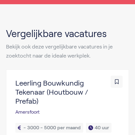
Vergelijkbare vacatures
Bekijk ook deze vergelijkbare vacatures in je
zoektocht naar de ideale werkplek.
Leerling Bouwkundig
Tekenaar (Houtbouw /
Prefab)
Amersfoort
 - 3000 - 5000 per maand
40 uur