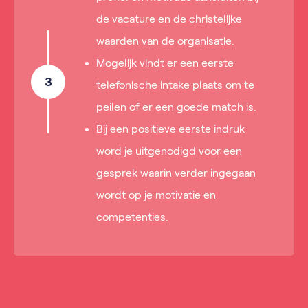
de vacature en de christelijke
waarden van de organisatie.
Mogelijk vindt er een eerste
3
telefonische intake plaats om te
peilen of er een goede match is.
Bij een positieve eerste indruk
word je uitgenodigd voor een
gesprek waarin verder ingegaan
wordt op je motivatie en
competenties.