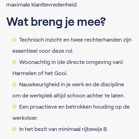
maximale klanttevredenheid.
Wat breng je mee?
Technisch inzicht en twee rechterhanden zijn
essentieel voor deze rol.
Woonachtig in (de directe omgeving van)
Harmelen of het Gooi.
Nauwkeurigheid in je werk en de discipline
om de werkplek altijd schoon achter te laten.
Een proactieve en betrokken houding op de
werkvloer.
In het bezit van minimaal rijbewijs B.