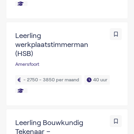
Leerling
werkplaatstimmerman
(HSB)
Amersfoort
 - 2750 - 3850 per maand
40 uur
Leerling Bouwkundig
Tekenaar –