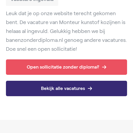
Leuk dat je op onze website terecht gekomen
bent. De vacature van Monteur kunstof kozijnen is
helaas al ingevuld. Gelukkig hebben we bij
banenzonderdiploma.nl genoeg andere vacatures.
Doe snel een open sollicitatie!
Open sollicitatie zonder diploma?
Bekijk alle vacatures