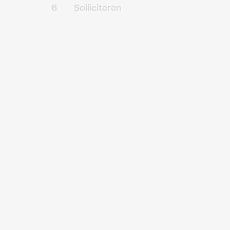
Solliciteren