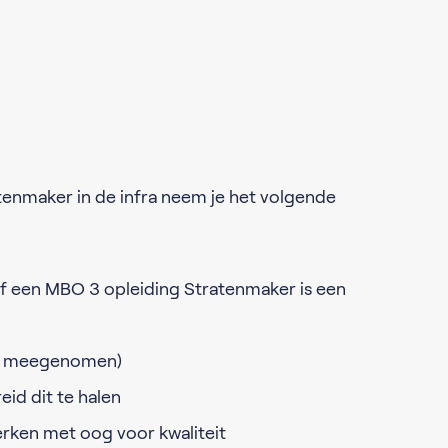
tenmaker in de infra neem je het volgende
f een MBO 3 opleiding Stratenmaker is een
ooi meegenomen)
eid dit te halen
rken met oog voor kwaliteit