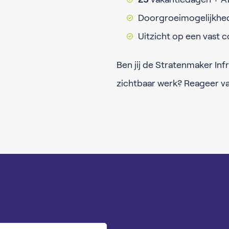
Doorgroeimogelijkhe
Uitzicht op een vast 
Ben jij de Stratenmaker Infr
zichtbaar werk? Reageer v