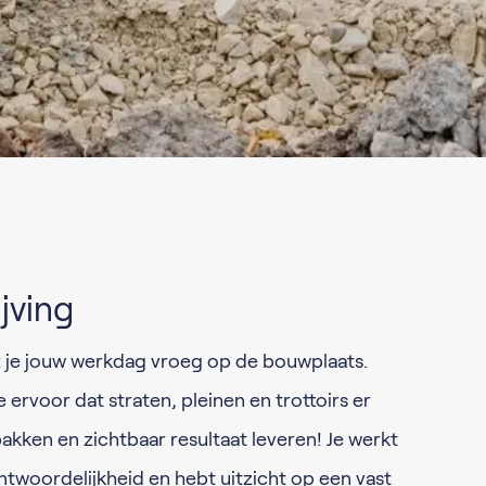
jving
rt je jouw werkdag vroeg op de bouwplaats.
 ervoor dat straten, pleinen en trottoirs er
pakken en zichtbaar resultaat leveren! Je werkt
antwoordelijkheid en hebt uitzicht op een vast