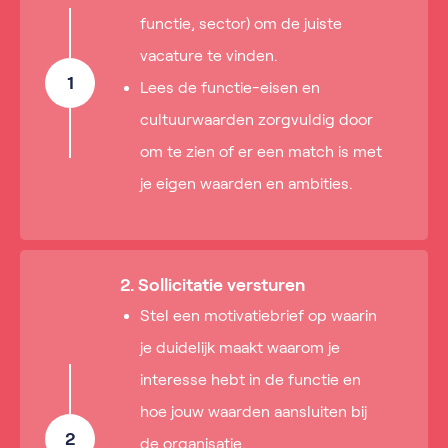
functie, sector) om de juiste
vacature te vinden.
1
Lees de functie-eisen en
cultuurwaarden zorgvuldig door
om te zien of er een match is met
je eigen waarden en ambities.
2. Sollicitatie versturen
Stel een motivatiebrief op waarin
je duidelijk maakt waarom je
interesse hebt in de functie en
hoe jouw waarden aansluiten bij
2
de organisatie.