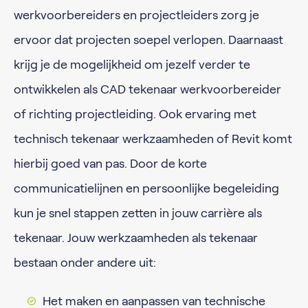
werkvoorbereiders en projectleiders zorg je
ervoor dat projecten soepel verlopen. Daarnaast
krijg je de mogelijkheid om jezelf verder te
ontwikkelen als CAD tekenaar werkvoorbereider
of richting projectleiding. Ook ervaring met
technisch tekenaar werkzaamheden of Revit komt
hierbij goed van pas. Door de korte
communicatielijnen en persoonlijke begeleiding
kun je snel stappen zetten in jouw carrière als
tekenaar. Jouw werkzaamheden als tekenaar
bestaan onder andere uit:
Het maken en aanpassen van technische