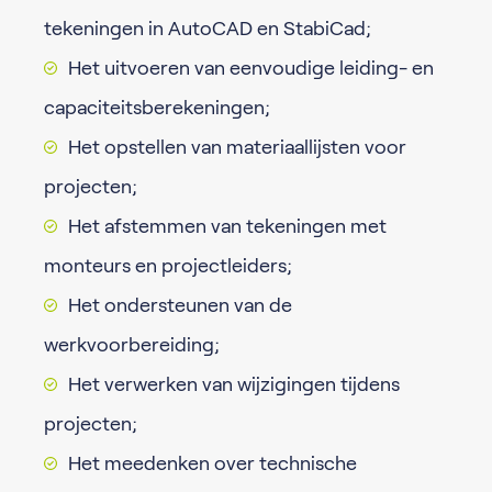
tekeningen in AutoCAD en StabiCad;
Het uitvoeren van eenvoudige leiding- en
capaciteitsberekeningen;
Het opstellen van materiaallijsten voor
projecten;
Het afstemmen van tekeningen met
monteurs en projectleiders;
Het ondersteunen van de
werkvoorbereiding;
Het verwerken van wijzigingen tijdens
projecten;
Het meedenken over technische