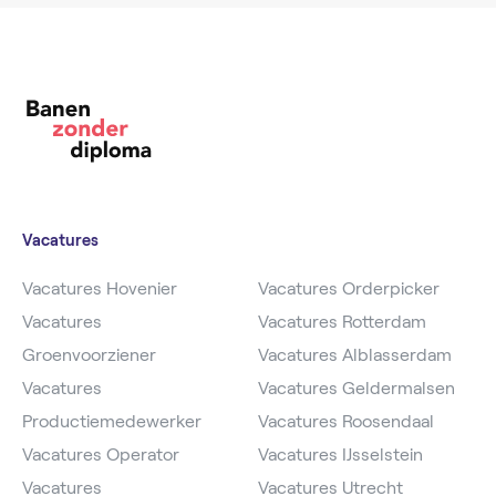
Vacatures
Vacatures Hovenier
Vacatures Orderpicker
Vacatures
Vacatures Rotterdam
Groenvoorziener
Vacatures Alblasserdam
Vacatures
Vacatures Geldermalsen
Productiemedewerker
Vacatures Roosendaal
Vacatures Operator
Vacatures IJsselstein
Vacatures
Vacatures Utrecht