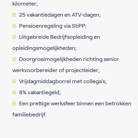
kilometer;
25 vakantiedagen en ATV-dagen;
Pensioenregeling via StiPP;
Uitgebreide Bedrijfsopleiding en
opleidingsmogelijkheden;
Doorgroeimogelijkheden richting senior
werkvoorbereider of projectleider;
Vrijdagmiddagborrel met collega's;
8% vakantiegeld;
Een prettige werksfeer binnen een betrokken
familiebedrijf.