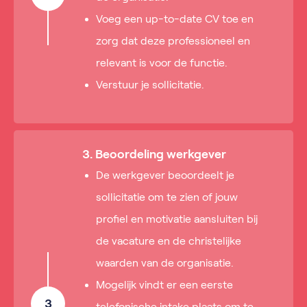
Voeg een up-to-date CV toe en
zorg dat deze professioneel en
relevant is voor de functie.
Verstuur je sollicitatie.
3. Beoordeling werkgever
De werkgever beoordeelt je
sollicitatie om te zien of jouw
profiel en motivatie aansluiten bij
de vacature en de christelijke
waarden van de organisatie.
Mogelijk vindt er een eerste
3
telefonische intake plaats om te