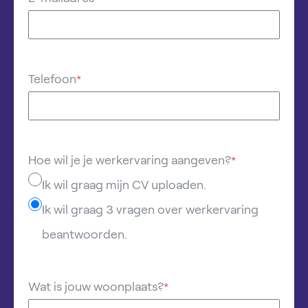
Telefoon
*
Hoe wil je je werkervaring aangeven?
*
Ik wil graag mijn CV uploaden.
Ik wil graag 3 vragen over werkervaring
beantwoorden.
Wat is jouw woonplaats?
*