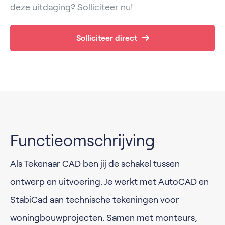
deze uitdaging? Solliciteer nu!
Solliciteer direct
Functieomschrijving
Als Tekenaar CAD ben jij de schakel tussen
ontwerp en uitvoering. Je werkt met AutoCAD en
StabiCad aan technische tekeningen voor
woningbouwprojecten. Samen met monteurs,