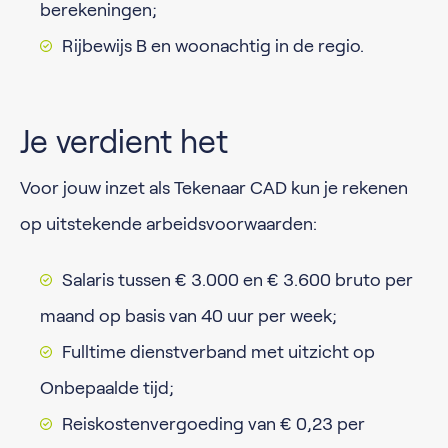
berekeningen;
Rijbewijs B en woonachtig in de regio.
Je verdient het
Voor jouw inzet als Tekenaar CAD kun je rekenen
op uitstekende arbeidsvoorwaarden:
Salaris tussen € 3.000 en € 3.600 bruto per
maand op basis van 40 uur per week;
Fulltime dienstverband met uitzicht op
Onbepaalde tijd;
Reiskostenvergoeding van € 0,23 per