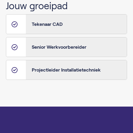
Jouw groeipad
Tekenaar CAD
Senior Werkvoorbereider
Projectleider Installatietechniek