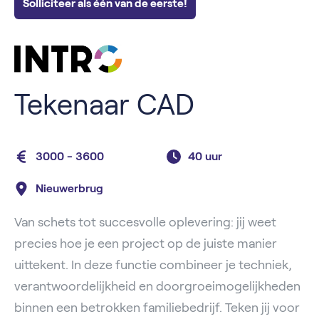
Solliciteer als één van de eerste!
Tekenaar CAD
3000 - 3600
40 uur
Nieuwerbrug
Van schets tot succesvolle oplevering: jij weet
precies hoe je een project op de juiste manier
uittekent. In deze functie combineer je techniek,
verantwoordelijkheid en doorgroeimogelijkheden
binnen een betrokken familiebedrijf. Teken jij voor