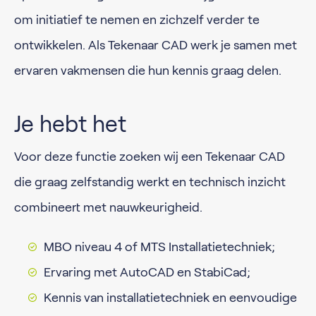
om initiatief te nemen en zichzelf verder te
ontwikkelen. Als Tekenaar CAD werk je samen met
ervaren vakmensen die hun kennis graag delen.
Je hebt het
Voor deze functie zoeken wij een Tekenaar CAD
die graag zelfstandig werkt en technisch inzicht
combineert met nauwkeurigheid.
MBO niveau 4 of MTS Installatietechniek;
Ervaring met AutoCAD en StabiCad;
Kennis van installatietechniek en eenvoudige