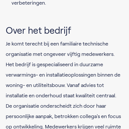
verbeteringen.
Over het bedrijf
Je komt terecht bij een familiaire technische
organisatie met ongeveer vijftig medewerkers.
Het bedrijf is gespecialiseerd in duurzame
verwarmings- en installatieoplossingen binnen de
woning- en utiliteitsbouw. Vanaf advies tot
installatie en onderhoud staat kwaliteit centraal.
De organisatie onderscheidt zich door haar
persoonlijke aanpak, betrokken collega's en focus
op ontwikkeling. Medewerkers krijgen veel ruimte