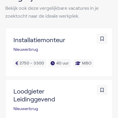
Bekijk ook deze vergelijkbare vacatures in je
zoektocht naar de ideale werkplek.
Installatiemonteur
Nieuwerbrug
2750 - 3300
40 uur
MBO
Loodgieter
Leidinggevend
Nieuwerbrug