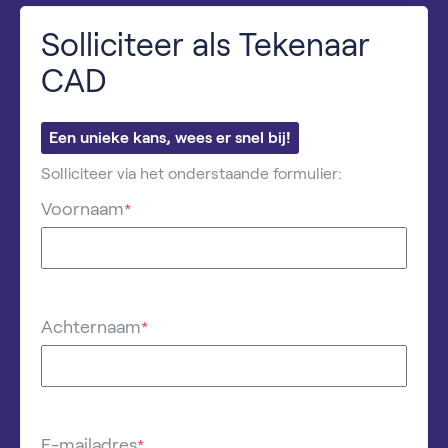
Solliciteer als Tekenaar
CAD
Een unieke kans, wees er snel bij!
Solliciteer via het onderstaande formulier:
Voornaam
*
Achternaam
*
E-mailadres
*