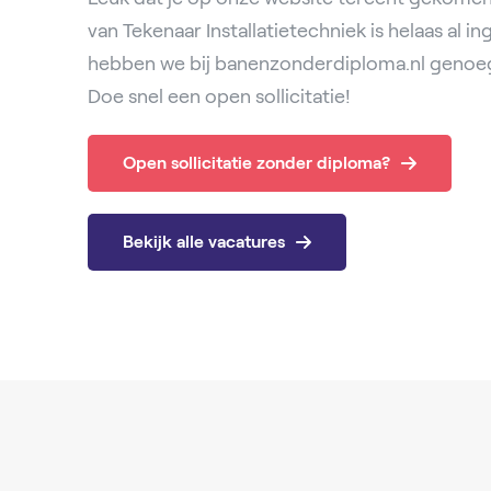
van Tekenaar Installatietechniek is helaas al i
hebben we bij banenzonderdiploma.nl genoeg
Doe snel een open sollicitatie!
Open sollicitatie zonder diploma?
Bekijk alle vacatures