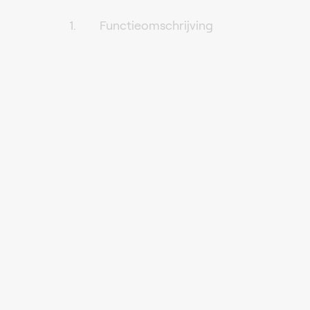
Functieomschrijving