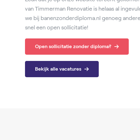
van Timmerman Renovatie is helaas al ingevu
we bij banenzonderdiploma.nl genoeg andere
snel een open sollicitatie!
Open sollicitatie zonder diploma?
Bekijk alle vacatures