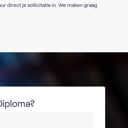
ur direct je sollicitatie in. We maken graag
Diploma?