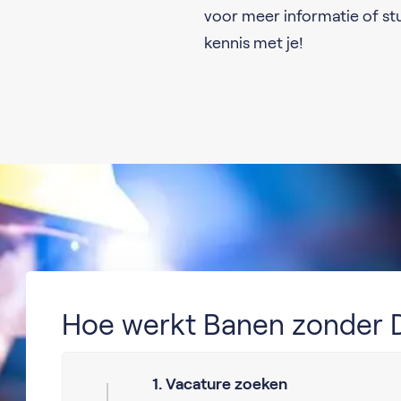
voor meer informatie of stu
kennis met je!
Hoe werkt Banen zonder 
1. Vacature zoeken