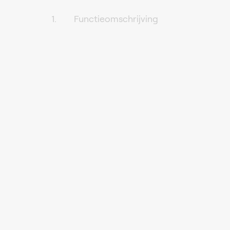
Functieomschrijving