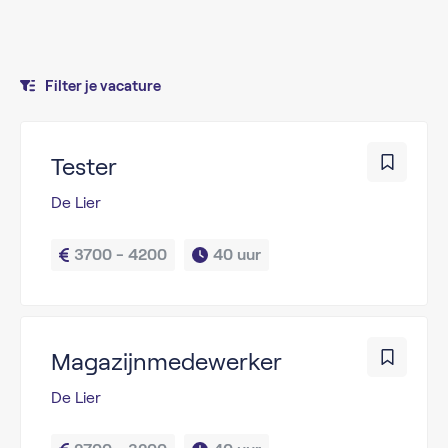
Filter je vacature
Tester
De Lier
3700 - 4200
40 uur
Magazijnmedewerker
De Lier