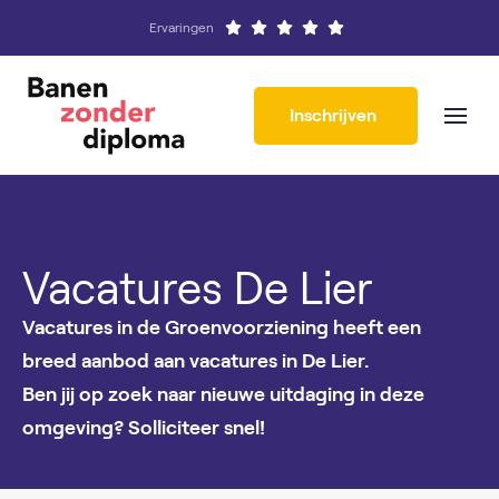
Ervaringen
Inschrijven
Vacatures De Lier
Vacatures in de Groenvoorziening heeft een
breed aanbod aan vacatures in De Lier.
Ben jij op zoek naar nieuwe uitdaging in deze
omgeving? Solliciteer snel!