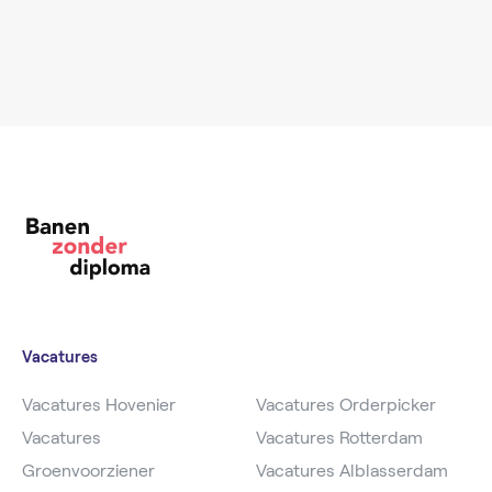
Vacatures
Vacatures Hovenier
Vacatures Orderpicker
Vacatures
Vacatures Rotterdam
Groenvoorziener
Vacatures Alblasserdam