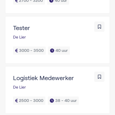
2700 - 3200
40 uur
Tester
De Lier
3000 - 3500
40 uur
Logistiek Medewerker
De Lier
2500 - 3000
38 - 
40 uur