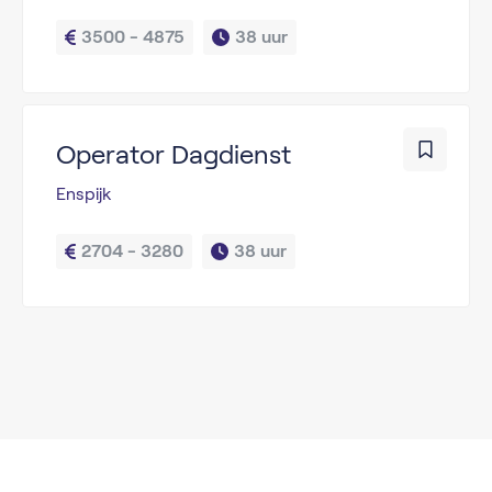
3500 - 4875
38 uur
Operator Dagdienst
Enspijk
2704 - 3280
38 uur