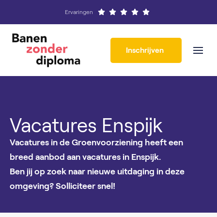
Ervaringen
Inschrijven
Vacatures Enspijk
Vacatures in de Groenvoorziening heeft een
breed aanbod aan vacatures in Enspijk.
Ben jij op zoek naar nieuwe uitdaging in deze
omgeving? Solliciteer snel!