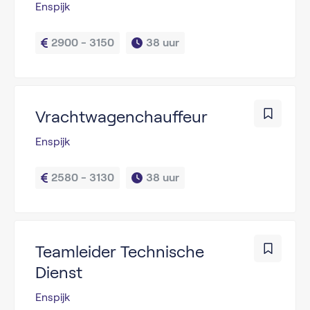
Enspijk
2900 - 3150
38 uur
Vrachtwagenchauffeur
Enspijk
2580 - 3130
38 uur
Teamleider Technische
Dienst
Enspijk