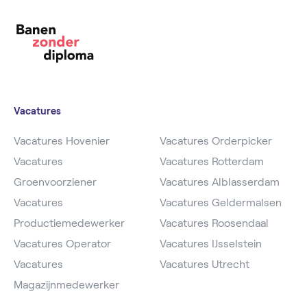
Vacatures
Vacatures Hovenier
Vacatures Orderpicker
Vacatures
Vacatures Rotterdam
Groenvoorziener
Vacatures Alblasserdam
Vacatures
Vacatures Geldermalsen
Productiemedewerker
Vacatures Roosendaal
Vacatures Operator
Vacatures IJsselstein
Vacatures
Vacatures Utrecht
Magazijnmedewerker