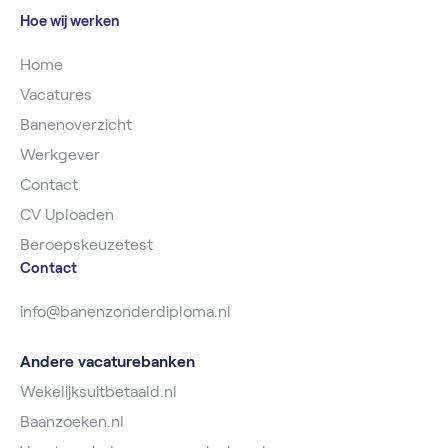
Hoe wij werken
Home
Vacatures
Banenoverzicht
Werkgever
Contact
CV Uploaden
Beroepskeuzetest
Contact
info@banenzonderdiploma.nl
Andere vacaturebanken
Wekelijksuitbetaald.nl
Baanzoeken.nl