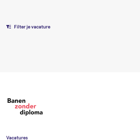
Filter je vacature
Vacatures