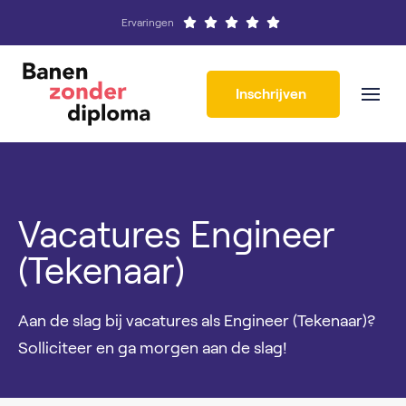
Ervaringen
Inschrijven
Vacatures Engineer
(Tekenaar)
Aan de slag bij vacatures als Engineer (Tekenaar)?
Solliciteer en ga morgen aan de slag!