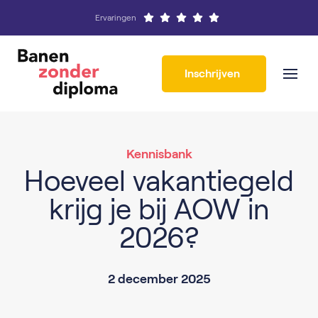
Ervaringen
Inschrijven
Kennisbank
Hoeveel vakantiegeld
krijg je bij AOW in
2026?
2 december 2025