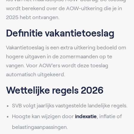
wordt berekend over de AOW-uitkering die je in
2025 hebt ontvangen.
Definitie vakantietoeslag
Vakantietoeslag is een extra uitkering bedoeld om
hogere uitgaven in de zomermaanden op te
vangen. Voor AOW’ers wordt deze toeslag
automatisch uitgekeerd.
Wettelijke regels 2026
SVB volgt jaarlijks vastgestelde landelijke regels.
Hoogte kan wijzigen door
indexatie
, inflatie of
belastingaanpassingen.