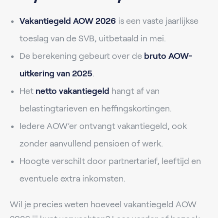
Vakantiegeld AOW 2026
is een vaste jaarlijkse
toeslag van de SVB, uitbetaald in mei.
De berekening gebeurt over de
bruto AOW-
uitkering van 2025
.
Het
netto vakantiegeld
hangt af van
belastingtarieven en heffingskortingen.
Iedere AOW’er ontvangt vakantiegeld, ook
zonder aanvullend pensioen of werk.
Hoogte verschilt door partnertarief, leeftijd en
eventuele extra inkomsten.
Wil je precies weten hoeveel vakantiegeld AOW