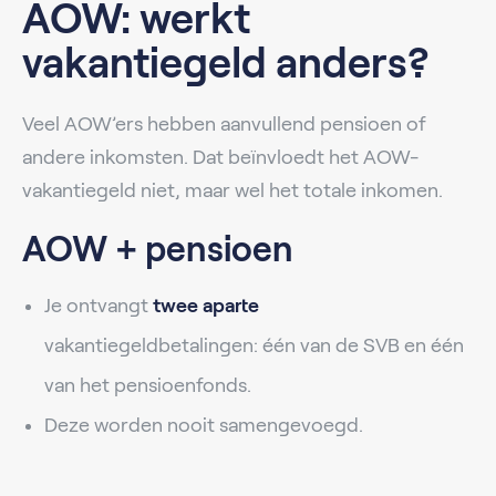
AOW: werkt
vakantiegeld anders?
Veel AOW’ers hebben aanvullend pensioen of
andere inkomsten. Dat beïnvloedt het AOW-
vakantiegeld niet, maar wel het totale inkomen.
AOW + pensioen
Je ontvangt
twee aparte
vakantiegeldbetalingen: één van de SVB en één
van het pensioenfonds.
Deze worden nooit samengevoegd.