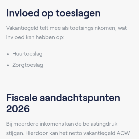
Invloed op toeslagen
Vakantiegeld telt mee als toetsingsinkomen, wat
invloed kan hebben op:
Huurtoeslag
Zorgtoeslag
Fiscale aandachtspunten
2026
Bij meerdere inkomens kan de belastingdruk
stijgen. Hierdoor kan het netto vakantiegeld AOW