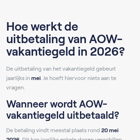
Hoe werkt de
uitbetaling van AOW-
vakantiegeld in 2026?
De uitbetaling van het vakantiegeld gebeurt
jaarlijks in
mei
. Je hoeft hiervoor niets aan te
vragen.
Wanneer wordt AOW-
vakantiegeld uitbetaald?
De betaling vindt meestal plaats rond
20 mei
2026
. Dit kan jaarlijks enkele dagen verschillen.