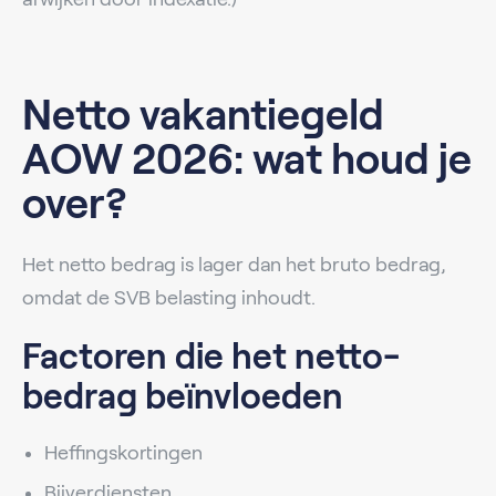
Netto vakantiegeld
AOW 2026: wat houd je
over?
Het netto bedrag is lager dan het bruto bedrag,
omdat de SVB belasting inhoudt.
Factoren die het netto-
bedrag beïnvloeden
Heffingskortingen
Bijverdiensten