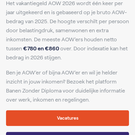
Het vakantiegeld AOW 2026 wordt één keer per
jaar uitgekeerd en is gebaseerd op je bruto AOW-
bedrag van 2025. De hoogte verschilt per persoon
door belastingdruk, samenwonen en extra
inkomsten. De meeste AOW’ers houden netto
tussen
€780 en €860
over. Door indexatie kan het
bedrag in 2026 stijgen.
Ben je AOW’er of bijna AOW’er en wil je helder
inzicht in jouw inkomen? Bezoek het platform
Banen Zonder Diploma voor duidelijke informatie
over werk, inkomen en regelingen.
Vacatures