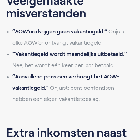
Veelgemaakte
misverstanden
“AOW’ers krijgen geen vakantiegeld.”
Onjuist:
elke AOW’er ontvangt vakantiegeld.
“Vakantiegeld wordt maandelijks uitbetaald.”
Nee, het wordt één keer per jaar betaald.
“Aanvullend pensioen verhoogt het AOW-
vakantiegeld.”
Onjuist: pensioenfondsen
hebben een eigen vakantietoeslag.
Extra inkomsten naast