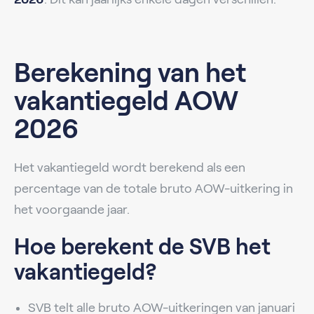
Berekening van het
vakantiegeld AOW
2026
Het vakantiegeld wordt berekend als een
percentage van de totale bruto AOW-uitkering in
het voorgaande jaar.
Hoe berekent de SVB het
vakantiegeld?
SVB telt alle bruto AOW-uitkeringen van januari