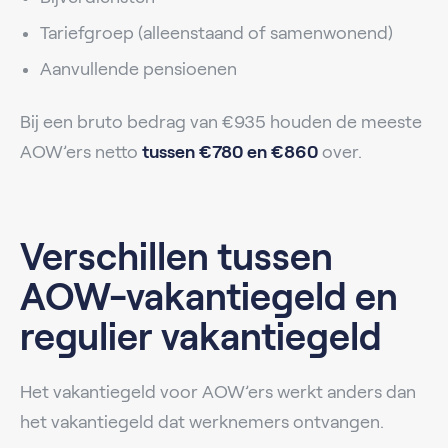
Tariefgroep (alleenstaand of samenwonend)
Aanvullende pensioenen
Bij een bruto bedrag van €935 houden de meeste
AOW’ers netto
tussen €780 en €860
over.
Verschillen tussen
AOW-vakantiegeld en
regulier vakantiegeld
Het vakantiegeld voor AOW’ers werkt anders dan
het vakantiegeld dat werknemers ontvangen.