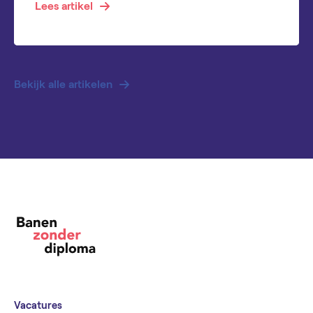
Lees artikel
Bekijk alle artikelen
Vacatures