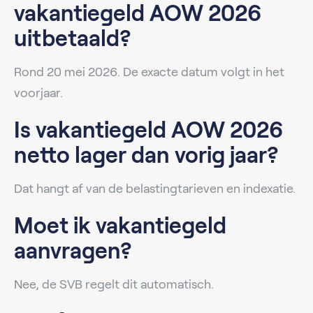
vakantiegeld AOW 2026
uitbetaald?
Rond 20 mei 2026. De exacte datum volgt in het
voorjaar.
Is vakantiegeld AOW 2026
netto lager dan vorig jaar?
Dat hangt af van de belastingtarieven en indexatie.
Moet ik vakantiegeld
aanvragen?
Nee, de SVB regelt dit automatisch.