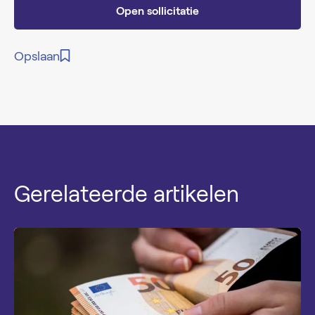
Open sollicitatie
Opslaan
Gerelateerde artikelen