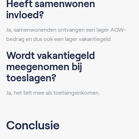
Heeft samenwonen
invloed?
Ja, samenwonenden ontvangen een lager AOW-
bedrag en dus ook een lager vakantiegeld.
Wordt vakantiegeld
meegenomen bij
toeslagen?
Ja, het telt mee als toetsingsinkomen.
Conclusie