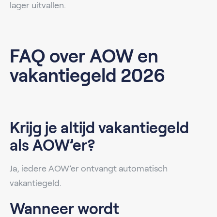
lager uitvallen.
FAQ over AOW en
vakantiegeld 2026
Krijg je altijd vakantiegeld
als AOW’er?
Ja, iedere AOW’er ontvangt automatisch
vakantiegeld.
Wanneer wordt