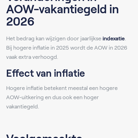
AOW-vakantiegeld in
2026
Het bedrag kan wijzigen door jaarlijkse
indexatie
.
Bij hogere inflatie in 2025 wordt de AOW in 2026
vaak extra verhoogd.
Effect van inflatie
Hogere inflatie betekent meestal een hogere
AOW-uitkering en dus ook een hoger
vakantiegeld.