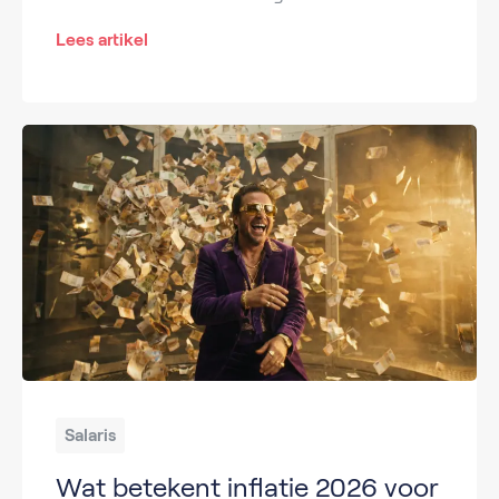
Lees artikel
Salaris
Wat betekent inflatie 2026 voor