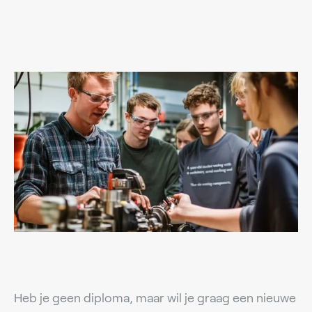
Heb je geen diploma, maar wil je graag een nieuwe