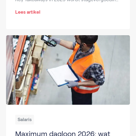
Lees artikel
Salaris
Maximum dagloon 2026: wat