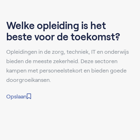
Welke opleiding is het
beste voor de toekomst?
Opleidingen in de zorg, techniek, IT en onderwijs
bieden de meeste zekerheid. Deze sectoren
kampen met personeelstekort en bieden goede
doorgroeikansen.
Opslaan