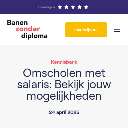
Ervaringen
Inschrijven
Kennisbank
Omscholen met
salaris: Bekijk jouw
mogelijkheden
24 april 2025