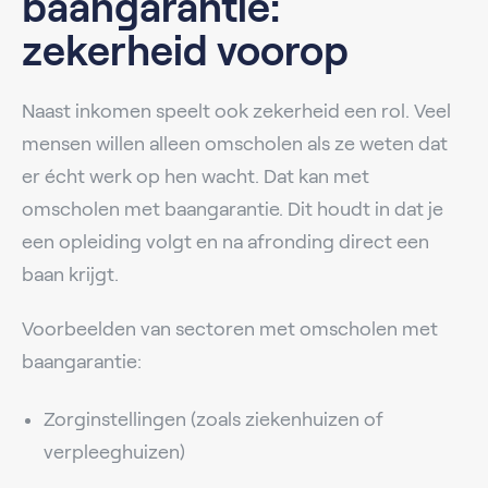
baangarantie:
zekerheid voorop
Naast inkomen speelt ook zekerheid een rol. Veel
mensen willen alleen omscholen als ze weten dat
er écht werk op hen wacht. Dat kan met
omscholen met baangarantie. Dit houdt in dat je
een opleiding volgt en na afronding direct een
baan krijgt.
Voorbeelden van sectoren met omscholen met
baangarantie:
Zorginstellingen (zoals ziekenhuizen of
verpleeghuizen)