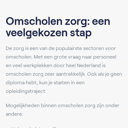
Omscholen zorg: een
veelgekozen stap
De zorg is een van de populairste sectoren voor
omscholen. Met een grote vraag naar personeel
en veel werkplekken door heel Nederland is
omscholen zorg zeer aantrekkelijk. Ook als je geen
diploma hebt, kun je starten in een
opleidingstraject.
Mogelijkheden binnen omscholen zorg zijn onder
andere: