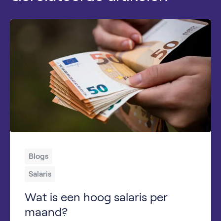
Blogs
Salaris
Wat is een hoog salaris per
maand?