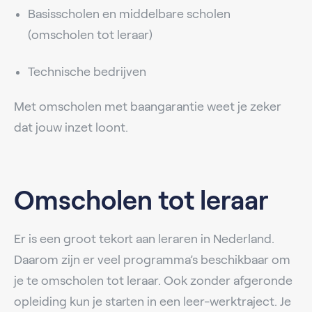
Basisscholen en middelbare scholen
(omscholen tot leraar)
Technische bedrijven
Met omscholen met baangarantie weet je zeker
dat jouw inzet loont.
Omscholen tot leraar
Er is een groot tekort aan leraren in Nederland.
Daarom zijn er veel programma’s beschikbaar om
je te omscholen tot leraar. Ook zonder afgeronde
opleiding kun je starten in een leer-werktraject. Je