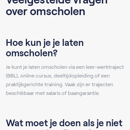
over omscholen
Hoe kun je je laten
omscholen?
Je kunt je laten omscholen via een leer-werktraject
(BBL), online cursus, deeltijdopleiding of een
praktijkgerichte training. Vaak zijn er trajecten
beschikbaar met salaris of baangarantie.
Wat moet je doen als je niet