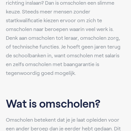
richting inslaan? Dan is omscholen een slimme
keuze. Steeds meer mensen zonder
startkwalificatie kiezen ervoor om zich te
omscholen naar beroepen waarin veel werk is.
Denk aan omscholen tot leraar, omscholen zorg,
of technische functies. Je hoeft geen jaren terug
de schoolbanken in, want omscholen met salaris
en zelfs omscholen met baangarantie is
tegenwoordig goed mogelijk.
Wat is omscholen?
Omscholen betekent dat je je laat opleiden voor
een ander beroep dan je eerder hebt gedaan. Dit