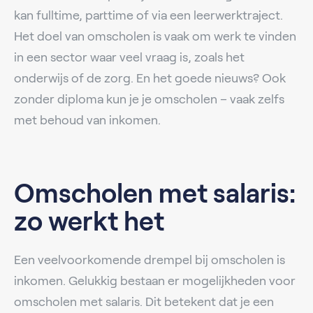
kan fulltime, parttime of via een leerwerktraject.
Het doel van omscholen is vaak om werk te vinden
in een sector waar veel vraag is, zoals het
onderwijs of de zorg. En het goede nieuws? Ook
zonder diploma kun je je omscholen – vaak zelfs
met behoud van inkomen.
Omscholen met salaris:
zo werkt het
Een veelvoorkomende drempel bij omscholen is
inkomen. Gelukkig bestaan er mogelijkheden voor
omscholen met salaris. Dit betekent dat je een