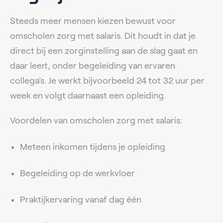
Steeds meer mensen kiezen bewust voor
omscholen zorg met salaris. Dit houdt in dat je
direct bij een zorginstelling aan de slag gaat en
daar leert, onder begeleiding van ervaren
collega’s. Je werkt bijvoorbeeld 24 tot 32 uur per
week en volgt daarnaast een opleiding.
Voordelen van omscholen zorg met salaris:
Meteen inkomen tijdens je opleiding
Begeleiding op de werkvloer
Praktijkervaring vanaf dag één