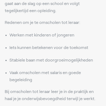
gaat aan de slag op een school en volgt
tegelijkertijd een opleiding.
Redenen om je te omscholen tot leraar:
Werken met kinderen of jongeren
Iets kunnen betekenen voor de toekomst
Stabiele baan met doorgroeimogelijkheden
Vaak omscholen met salaris en goede
begeleiding
Bij omscholen tot leraar leer je in de praktijk en
haal je je onderwijsbevoegdheid terwijl je werkt.