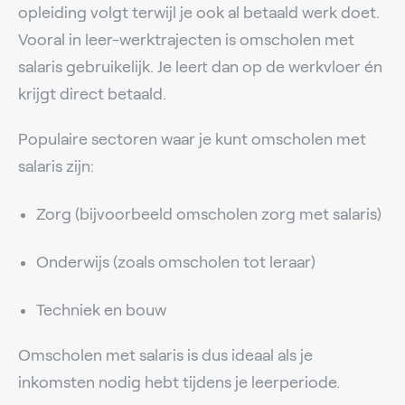
opleiding volgt terwijl je ook al betaald werk doet.
Vooral in leer-werktrajecten is omscholen met
salaris gebruikelijk. Je leert dan op de werkvloer én
krijgt direct betaald.
Populaire sectoren waar je kunt omscholen met
salaris zijn:
Zorg (bijvoorbeeld omscholen zorg met salaris)
Onderwijs (zoals omscholen tot leraar)
Techniek en bouw
Omscholen met salaris is dus ideaal als je
inkomsten nodig hebt tijdens je leerperiode.