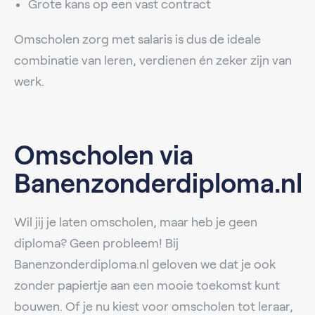
Grote kans op een vast contract
Omscholen zorg met salaris is dus de ideale
combinatie van leren, verdienen én zeker zijn van
werk.
Omscholen via
Banenzonderdiploma.nl
Wil jij je laten omscholen, maar heb je geen
diploma? Geen probleem! Bij
Banenzonderdiploma.nl geloven we dat je ook
zonder papiertje aan een mooie toekomst kunt
bouwen. Of je nu kiest voor omscholen tot leraar,