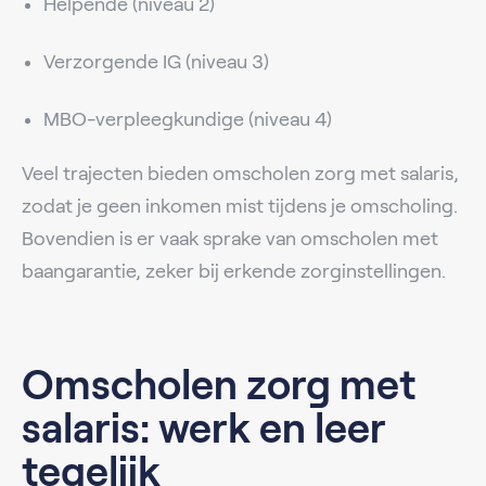
Helpende (niveau 2)
Verzorgende IG (niveau 3)
MBO-verpleegkundige (niveau 4)
Veel trajecten bieden omscholen zorg met salaris,
zodat je geen inkomen mist tijdens je omscholing.
Bovendien is er vaak sprake van omscholen met
baangarantie, zeker bij erkende zorginstellingen.
Omscholen zorg met
salaris: werk en leer
tegelijk