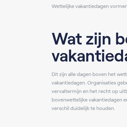
Wettelijke vakantiedagen vorme
Wat zijn b
vakantie
Dit zijn alle dagen boven het wett
vakantiedagen. Organisaties geb
vervaltermijn en het recht op ui
bovenwettelijke vakantiedagen e
verschil duidelijk te houden.