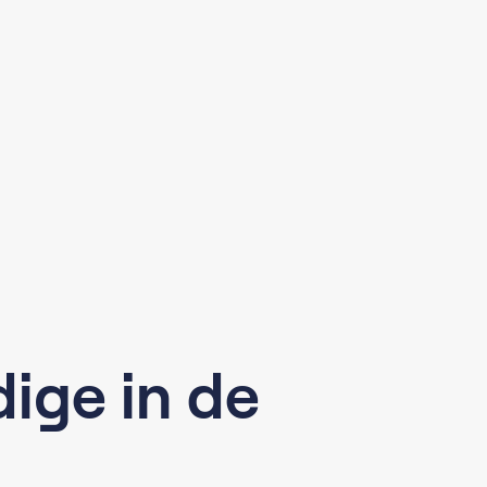
ige in de