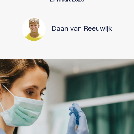
Daan van Reeuwijk