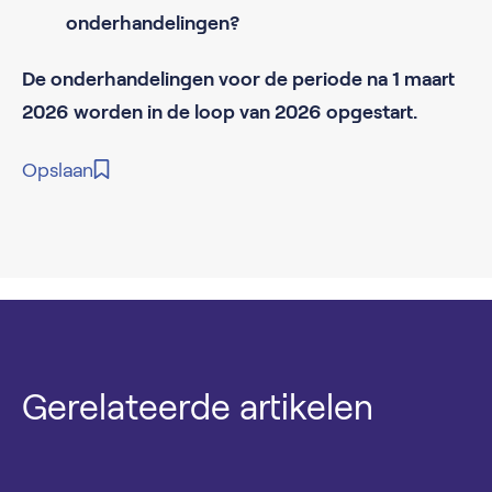
onderhandelingen?
De onderhandelingen voor de periode na 1 maart
2026 worden in de loop van 2026 opgestart.
Opslaan
Gerelateerde artikelen