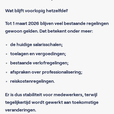
Wat blijft voorlopig hetzelfde?
Tot 1 maart 2026 blijven veel bestaande regelingen
gewoon gelden. Dat betekent onder meer:
de huidige salarisschalen;
toelagen en vergoedingen;
bestaande verlofregelingen;
afspraken over professionalisering;
reiskostenregelingen.
Er is dus stabiliteit voor medewerkers, terwijl
tegelijkertijd wordt gewerkt aan toekomstige
veranderingen.