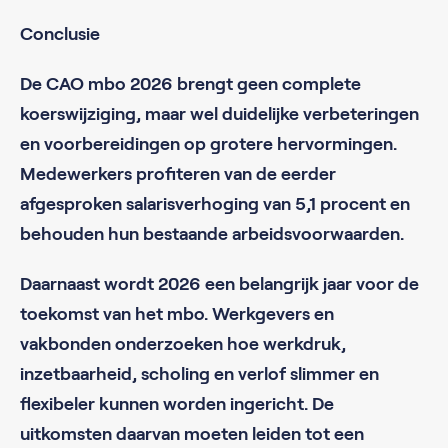
Conclusie
De CAO mbo 2026 brengt geen complete
koerswijziging, maar wel duidelijke verbeteringen
en voorbereidingen op grotere hervormingen.
Medewerkers profiteren van de eerder
afgesproken salarisverhoging van 5,1 procent en
behouden hun bestaande arbeidsvoorwaarden.
Daarnaast wordt 2026 een belangrijk jaar voor de
toekomst van het mbo. Werkgevers en
vakbonden onderzoeken hoe werkdruk,
inzetbaarheid, scholing en verlof slimmer en
flexibeler kunnen worden ingericht. De
uitkomsten daarvan moeten leiden tot een