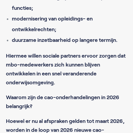
functies;
modernisering van opleidings- en
ontwikkelrechten;
duurzame inzetbaarheid op langere termijn.
Hiermee willen sociale partners ervoor zorgen dat
mbo-medewerkers zich kunnen blijven
ontwikkelen in een snel veranderende
onderwijsomgeving.
Waarom zijn de cao-onderhandelingen in 2026
belangrijk?
Hoewel er nu al afspraken gelden tot maart 2026,
worden in de loop van 2026 nieuwe cao-