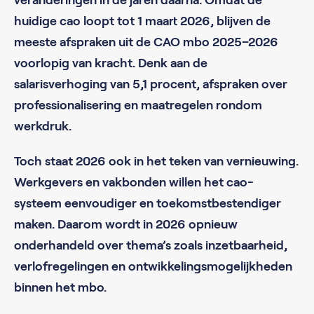
huidige cao loopt tot 1 maart 2026, blijven de
meeste afspraken uit de CAO mbo 2025–2026
voorlopig van kracht. Denk aan de
salarisverhoging van 5,1 procent, afspraken over
professionalisering en maatregelen rondom
werkdruk.
Toch staat 2026 ook in het teken van vernieuwing.
Werkgevers en vakbonden willen het cao-
systeem eenvoudiger en toekomstbestendiger
maken. Daarom wordt in 2026 opnieuw
onderhandeld over thema’s zoals inzetbaarheid,
verlofregelingen en ontwikkelingsmogelijkheden
binnen het mbo.