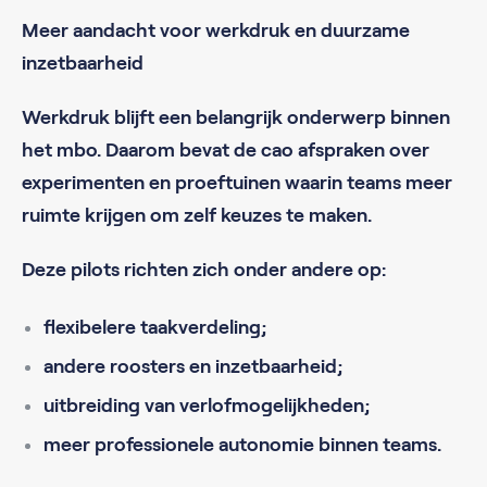
Meer aandacht voor werkdruk en duurzame
inzetbaarheid
Werkdruk blijft een belangrijk onderwerp binnen
het mbo. Daarom bevat de cao afspraken over
experimenten en proeftuinen waarin teams meer
ruimte krijgen om zelf keuzes te maken.
Deze pilots richten zich onder andere op:
flexibelere taakverdeling;
andere roosters en inzetbaarheid;
uitbreiding van verlofmogelijkheden;
meer professionele autonomie binnen teams.