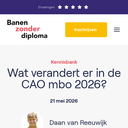
Ervaringen
Inschrijven
Kennisbank
Wat verandert er in de
CAO mbo 2026?
21 mei 2026
Daan van Reeuwijk