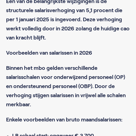
Een van de belangrijkste wijzigingen is de
structurele salarisverhoging van 5,1 procent die
per 1 januari 2025 is ingevoerd. Deze verhoging
werkt volledig door in 2026 zolang de huidige cao
van kracht blijft.
Voorbeelden van salarissen in 2026
Binnen het mbo gelden verschillende
salarisschalen voor onderwijzend personeel (OP)
en ondersteunend personeel (OBP). Door de
verhoging stijgen salarissen in vrijwel alle schalen
merkbaar.
Enkele voorbeelden van bruto maandsalarissen:
LB schaal start: ongeveer € 3.700