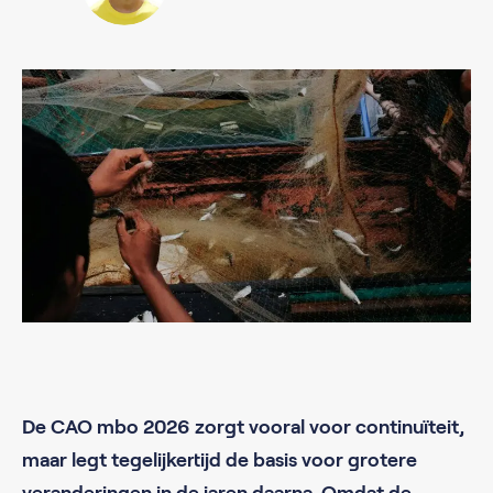
De CAO mbo 2026 zorgt vooral voor continuïteit,
maar legt tegelijkertijd de basis voor grotere
veranderingen in de jaren daarna. Omdat de