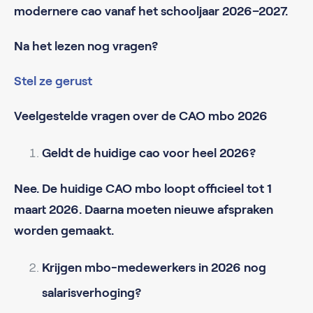
modernere cao vanaf het schooljaar 2026–2027.
Na het lezen nog vragen?
Stel ze gerust
Veelgestelde vragen over de CAO mbo 2026
Geldt de huidige cao voor heel 2026?
Nee. De huidige CAO mbo loopt officieel tot 1
maart 2026. Daarna moeten nieuwe afspraken
worden gemaakt.
Krijgen mbo-medewerkers in 2026 nog
salarisverhoging?