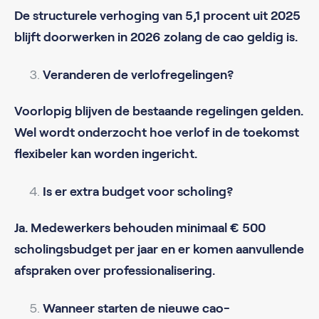
De structurele verhoging van 5,1 procent uit 2025
blijft doorwerken in 2026 zolang de cao geldig is.
Veranderen de verlofregelingen?
Voorlopig blijven de bestaande regelingen gelden.
Wel wordt onderzocht hoe verlof in de toekomst
flexibeler kan worden ingericht.
Is er extra budget voor scholing?
Ja. Medewerkers behouden minimaal € 500
scholingsbudget per jaar en er komen aanvullende
afspraken over professionalisering.
Wanneer starten de nieuwe cao-