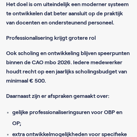
Het doel is om uiteindelijk een moderner systeem
te ontwikkelen dat beter aansluit op de praktijk
van docenten en ondersteunend personeel.
Professionalisering krijgt grotere rol
Ook scholing en ontwikkeling blijven speerpunten
binnen de CAO mbo 2026. Iedere medewerker
houdt recht op een jaarlijks scholingsbudget van
minimaal € 500.
Daarnaast zijn er afspraken gemaakt over:
gelijke professionaliseringsuren voor OBP en
OP;
extra ontwikkelmogelijkheden voor specifieke