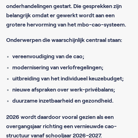
onderhandelingen gestart. Die gesprekken zijn
belangrijk omdat er gewerkt wordt aan een
grotere hervorming van het mbo-cao-systeem.
Onderwerpen die waarschijnlijk centraal staan:
vereenvoudiging van de cao;
modernisering van verlofregelingen;
uitbreiding van het individueel keuzebudget;
nieuwe afspraken over werk-privébalans;
duurzame inzetbaarheid en gezondheid.
2026 wordt daardoor vooral gezien als een
overgangsjaar richting een vernieuwde cao-
structuur vanaf schooljaar 2026–2027.