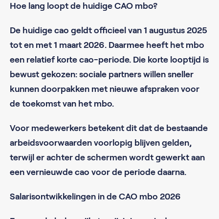
Hoe lang loopt de huidige CAO mbo?
De huidige cao geldt officieel van 1 augustus 2025
tot en met 1 maart 2026. Daarmee heeft het mbo
een relatief korte cao-periode. Die korte looptijd is
bewust gekozen: sociale partners willen sneller
kunnen doorpakken met nieuwe afspraken voor
de toekomst van het mbo.
Voor medewerkers betekent dit dat de bestaande
arbeidsvoorwaarden voorlopig blijven gelden,
terwijl er achter de schermen wordt gewerkt aan
een vernieuwde cao voor de periode daarna.
Salarisontwikkelingen in de CAO mbo 2026