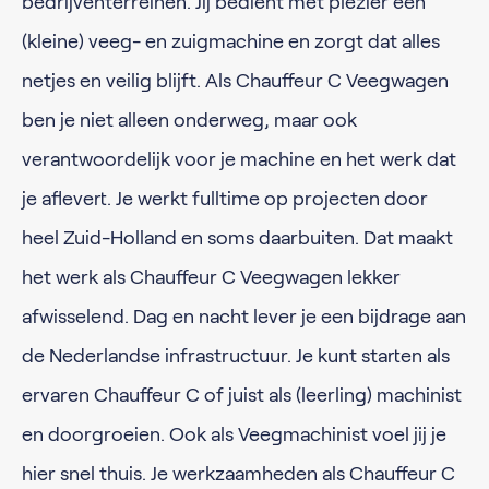
bedrijventerreinen. Jij bedient met plezier een
(kleine) veeg- en zuigmachine en zorgt dat alles
netjes en veilig blijft. Als Chauffeur C Veegwagen
ben je niet alleen onderweg, maar ook
verantwoordelijk voor je machine en het werk dat
je aflevert. Je werkt fulltime op projecten door
heel Zuid-Holland en soms daarbuiten. Dat maakt
het werk als Chauffeur C Veegwagen lekker
afwisselend. Dag en nacht lever je een bijdrage aan
de Nederlandse infrastructuur. Je kunt starten als
ervaren Chauffeur C of juist als (leerling) machinist
en doorgroeien. Ook als Veegmachinist voel jij je
hier snel thuis. Je werkzaamheden als Chauffeur C