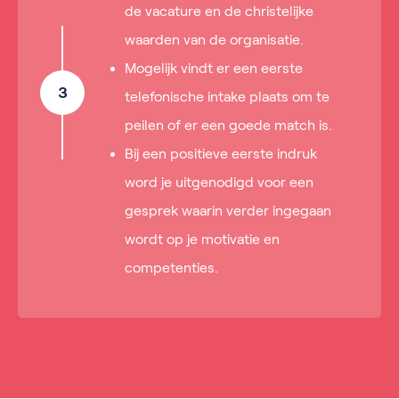
de vacature en de christelijke
waarden van de organisatie.
Mogelijk vindt er een eerste
3
telefonische intake plaats om te
peilen of er een goede match is.
Bij een positieve eerste indruk
word je uitgenodigd voor een
gesprek waarin verder ingegaan
wordt op je motivatie en
competenties.