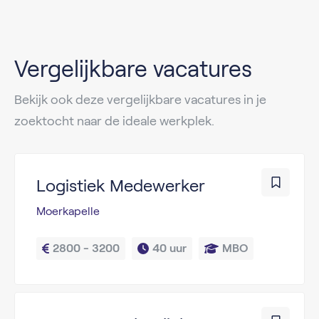
Vergelijkbare vacatures
Bekijk ook deze vergelijkbare vacatures in je
zoektocht naar de ideale werkplek.
Logistiek Medewerker
Moerkapelle
2800 - 3200
40 uur
MBO