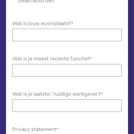
beantwoorden.
Wat is jouw woonplaats?
*
Wat is je meest recente functie?
*
Wat is je laatste/ huidige werkgever?
*
Privacy statement
*