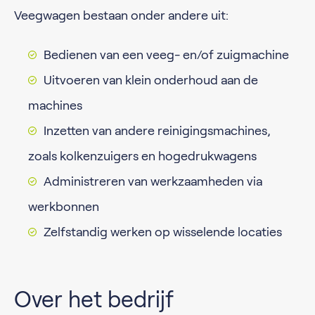
Veegwagen bestaan onder andere uit:
Bedienen van een veeg- en/of zuigmachine
Uitvoeren van klein onderhoud aan de
machines
Inzetten van andere reinigingsmachines,
zoals kolkenzuigers en hogedrukwagens
Administreren van werkzaamheden via
werkbonnen
Zelfstandig werken op wisselende locaties
Over het bedrijf