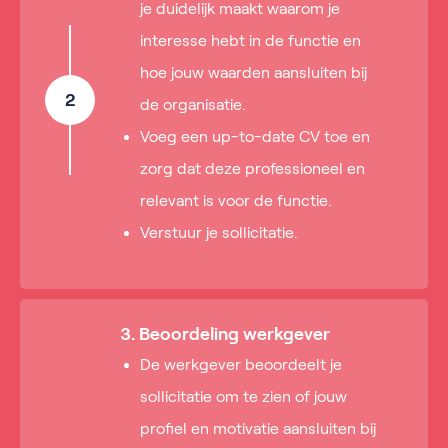
je duidelijk maakt waarom je
interesse hebt in de functie en
hoe jouw waarden aansluiten bij
2
de organisatie.
Voeg een up-to-date CV toe en
zorg dat deze professioneel en
relevant is voor de functie.
Verstuur je sollicitatie.
3. Beoordeling werkgever
De werkgever beoordeelt je
sollicitatie om te zien of jouw
profiel en motivatie aansluiten bij