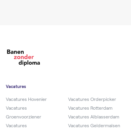
Vacatures
Vacatures Hovenier
Vacatures Orderpicker
Vacatures
Vacatures Rotterdam
Groenvoorziener
Vacatures Alblasserdam
Vacatures
Vacatures Geldermalsen