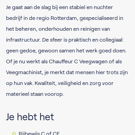
Je gaat aan de slag bij een stabiel en nuchter
bedrijf in de regio Rotterdam, gespecialiseerd in
het beheren, onderhouden en reinigen van
infrastructuur. De sfeer is praktisch en collegiaal:
geen gedoe, gewoon samen het werk goed doen.
Of je nu werkt als Chauffeur C Veegwagen of als
Veegmachinist, je merkt dat mensen hier trots zijn
op hun vak. Kwaliteit, veiligheid en zorg voor
materieel staan voorop.
Je hebt het
Rijbewijs C of CE