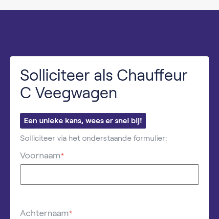
Solliciteer als Chauffeur
C Veegwagen
Een unieke kans, wees er snel bij!
Solliciteer via het onderstaande formulier:
Voornaam
*
Achternaam
*