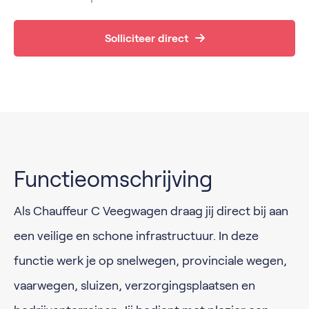
Solliciteer direct
Functieomschrijving
Als Chauffeur C Veegwagen draag jij direct bij aan
een veilige en schone infrastructuur. In deze
functie werk je op snelwegen, provinciale wegen,
vaarwegen, sluizen, verzorgingsplaatsen en