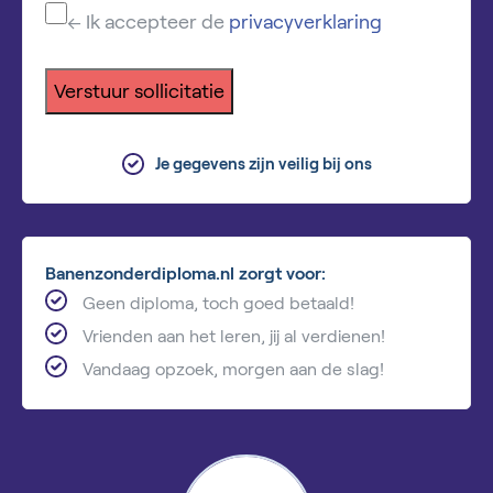
← Ik accepteer de
privacyverklaring
Verstuur sollicitatie
Je gegevens zijn veilig bij ons
Banenzonderdiploma.nl zorgt voor:
Geen diploma, toch goed betaald!
Vrienden aan het leren, jij al verdienen!
Vandaag opzoek, morgen aan de slag!