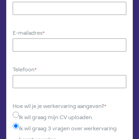
E-mailadres
*
Telefoon
*
Hoe wil je je werkervaring aangeven?
*
Ik wil graag mijn CV uploaden.
Ik wil graag 3 vragen over werkervaring