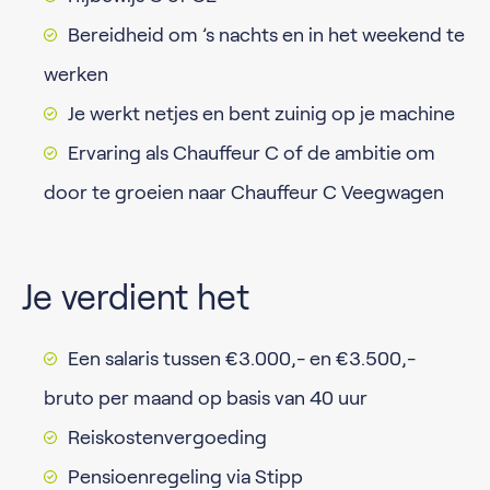
Bereidheid om ’s nachts en in het weekend te
werken
Je werkt netjes en bent zuinig op je machine
Ervaring als Chauffeur C of de ambitie om
door te groeien naar Chauffeur C Veegwagen
Je verdient het
Een salaris tussen €3.000,- en €3.500,-
bruto per maand op basis van 40 uur
Reiskostenvergoeding
Pensioenregeling via Stipp