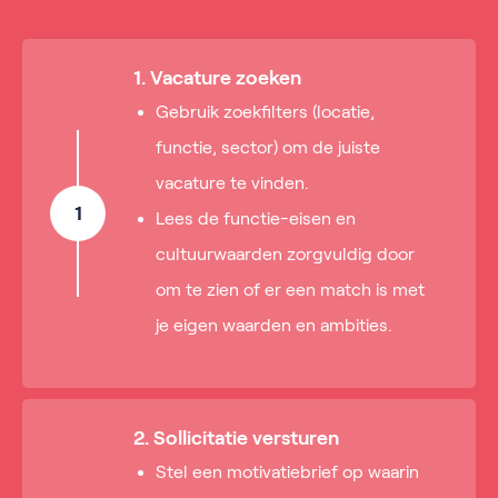
1. Vacature zoeken
Gebruik zoekfilters (locatie,
functie, sector) om de juiste
vacature te vinden.
1
Lees de functie-eisen en
cultuurwaarden zorgvuldig door
om te zien of er een match is met
je eigen waarden en ambities.
2. Sollicitatie versturen
Stel een motivatiebrief op waarin