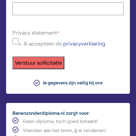
Privacy statement
*
← Ik accepteer de
privacyverklaring
Verstuur sollicitatie
Je gegevens zijn veilig bij ons
Banenzonderdiploma.nl zorgt voor:
Geen diploma, toch goed betaald!
Vrienden aan het leren, jij al verdienen!