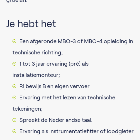
groeien.
Je hebt het
Een afgeronde MBO-3 of MBO-4 opleiding in
technische richting;
1 tot 3 jaar ervaring (pré) als
installatiemonteur;
Rijbewijs B en eigen vervoer
Ervaring met het lezen van technische
tekeningen;
Spreekt de Nederlandse taal.
Ervaring als instrumentatiefitter of loodgieter