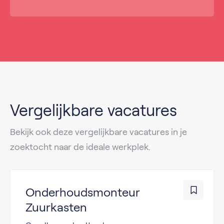
Vergelijkbare vacatures
Bekijk ook deze vergelijkbare vacatures in je
zoektocht naar de ideale werkplek.
Onderhoudsmonteur
Zuurkasten