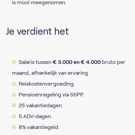
is mooi meegenomen.
Je verdient het
Salaris tussen
€ 3.000 en € 4.000
bruto per
maand, afhankelijk van ervaring.
Reiskostenvergoeding.
Pensioenregeling via StiPP.
25 vakantiedagen.
5 ADV-dagen.
8% vakantiegeld.