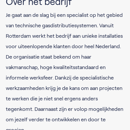
Over het bedrijf
Je gaat aan de slag bij een specialist op het gebied
van technische gasdistributiesystemen. Vanuit
Rotterdam werkt het bedrijf aan unieke installaties
voor uiteenlopende klanten door heel Nederland.
De organisatie staat bekend om haar
vakmanschap, hoge kwaliteitsstandaard en
informele werksfeer. Dankzij de specialistische
werkzaamheden krijg je de kans om aan projecten
te werken die je niet snel ergens anders
tegenkomt. Daarnaast zijn er volop mogelijkheden
om jezelf verder te ontwikkelen en door te