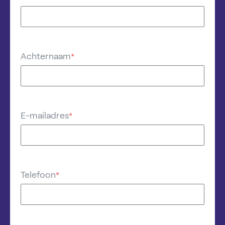
Achternaam
*
E-mailadres
*
Telefoon
*