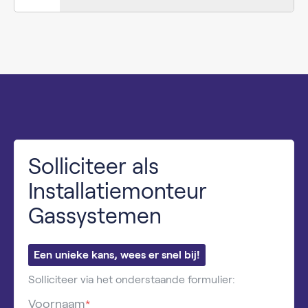
Solliciteer als
Installatiemonteur
Gassystemen
Een unieke kans, wees er snel bij!
Solliciteer via het onderstaande formulier:
Voornaam
*