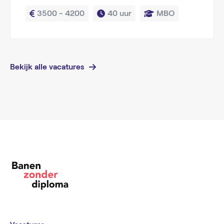
3500 - 4200
40 uur
MBO
Bekijk alle vacatures