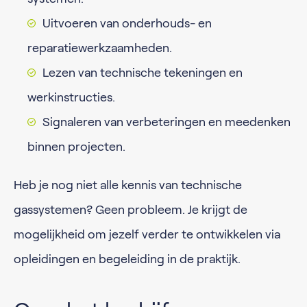
Uitvoeren van onderhouds- en
reparatiewerkzaamheden.
Lezen van technische tekeningen en
werkinstructies.
Signaleren van verbeteringen en meedenken
binnen projecten.
Heb je nog niet alle kennis van technische
gassystemen? Geen probleem. Je krijgt de
mogelijkheid om jezelf verder te ontwikkelen via
opleidingen en begeleiding in de praktijk.