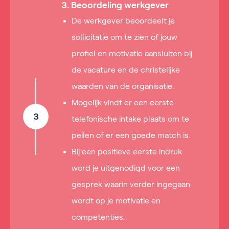
3. Beoordeling werkgever
De werkgever beoordeelt je
sollicitatie om te zien of jouw
profiel en motivatie aansluiten bij
de vacature en de christelijke
waarden van de organisatie.
Mogelijk vindt er een eerste
3
telefonische intake plaats om te
peilen of er een goede match is.
Bij een positieve eerste indruk
word je uitgenodigd voor een
gesprek waarin verder ingegaan
wordt op je motivatie en
competenties.