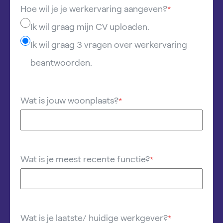
Hoe wil je je werkervaring aangeven?
*
Ik wil graag mijn CV uploaden.
Ik wil graag 3 vragen over werkervaring
beantwoorden.
Wat is jouw woonplaats?
*
Wat is je meest recente functie?
*
Wat is je laatste/ huidige werkgever?
*