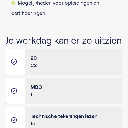
Mogelijkheden voor opleidingen en
certificeringen.
Je werkdag kan er zo uitzien
20
C2
MBO
1
Technische tekeningen lezen
Ja