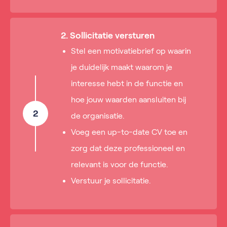
2. Sollicitatie versturen
Stel een motivatiebrief op waarin
je duidelijk maakt waarom je
interesse hebt in de functie en
hoe jouw waarden aansluiten bij
2
de organisatie.
Voeg een up-to-date CV toe en
zorg dat deze professioneel en
relevant is voor de functie.
Verstuur je sollicitatie.