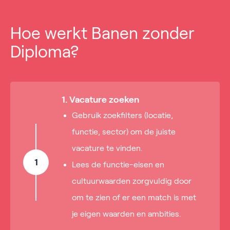
Hoe werkt Banen zonder
Diploma?
1. Vacature zoeken
Gebruik zoekfilters (locatie,
functie, sector) om de juiste
vacature te vinden.
1
Lees de functie-eisen en
cultuurwaarden zorgvuldig door
om te zien of er een match is met
je eigen waarden en ambities.