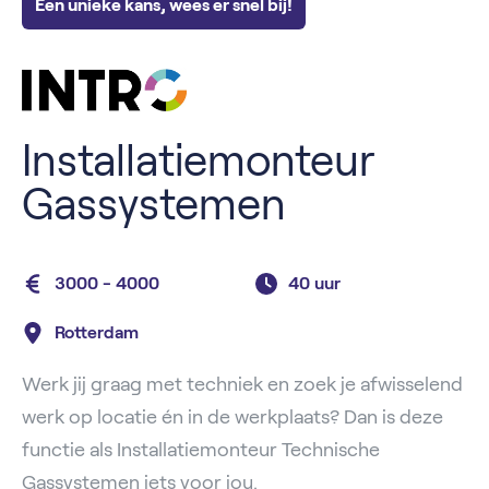
Een unieke kans, wees er snel bij!
Installatiemonteur
Gassystemen
3000 - 4000
40 uur
Rotterdam
Werk jij graag met techniek en zoek je afwisselend
werk op locatie én in de werkplaats? Dan is deze
functie als Installatiemonteur Technische
Gassystemen iets voor jou.