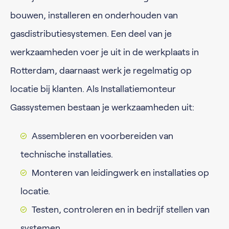
bouwen, installeren en onderhouden van
gasdistributiesystemen. Een deel van je
werkzaamheden voer je uit in de werkplaats in
Rotterdam, daarnaast werk je regelmatig op
locatie bij klanten. Als Installatiemonteur
Gassystemen bestaan je werkzaamheden uit:
Assembleren en voorbereiden van
technische installaties.
Monteren van leidingwerk en installaties op
locatie.
Testen, controleren en in bedrijf stellen van
systemen.