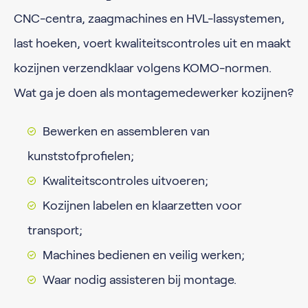
CNC-centra, zaagmachines en HVL-lassystemen,
last hoeken, voert kwaliteitscontroles uit en maakt
kozijnen verzendklaar volgens KOMO-normen.
Wat ga je doen als montagemedewerker kozijnen?
Bewerken en assembleren van
kunststofprofielen;
Kwaliteitscontroles uitvoeren;
Kozijnen labelen en klaarzetten voor
transport;
Machines bedienen en veilig werken;
Waar nodig assisteren bij montage.