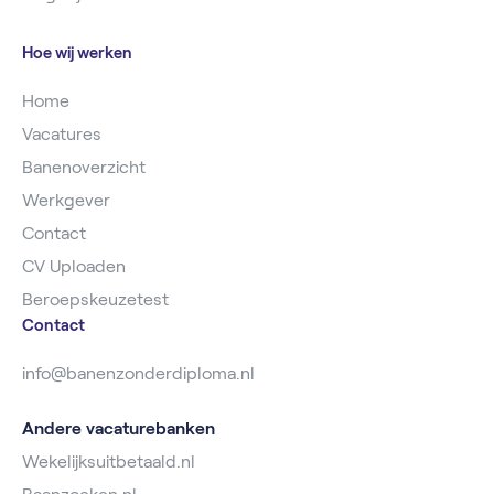
Hoe wij werken
Home
Vacatures
Banenoverzicht
Werkgever
Contact
CV Uploaden
Beroepskeuzetest
Contact
info@banenzonderdiploma.nl
Andere vacaturebanken
Wekelijksuitbetaald.nl