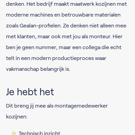
denken. Het bedrijf maakt maatwerk kozijnen met
moderne machines en betrouwbare materialen
zoals Gealan-profielen. Ze denken niet alleen mee
met klanten, maar ook met jou als monteur. Hier
ben je geen nummer, maar een collega die echt
telt in een modern productieproces waar
vakmanschap belangrijk is.
Je hebt het
Dit breng jij mee als montagemedewerker
kozijnen:
Technisch inzicht