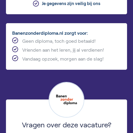
Je gegevens zijn veilig bij ons
Banenzonderdiploma.nl zorgt voor:
Geen diploma, toch goed betaald!
Vrienden aan het leren, jij al verdienen!
Vandaag opzoek, morgen aan de slag!
Vragen over deze vacature?