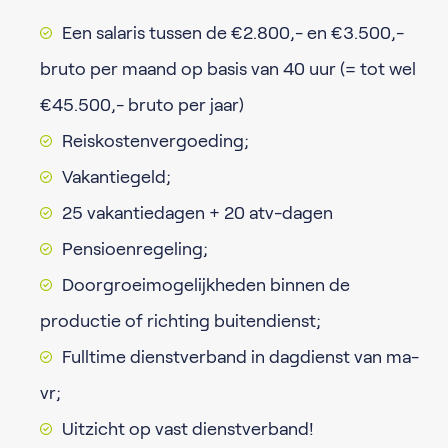
Een salaris tussen de €2.800,- en €3.500,-
bruto per maand op basis van 40 uur (= tot wel
€45.500,- bruto per jaar)
Reiskostenvergoeding;
Vakantiegeld;
25 vakantiedagen + 20 atv-dagen
Pensioenregeling;
Doorgroeimogelijkheden binnen de
productie of richting buitendienst;
Fulltime dienstverband in dagdienst van ma-
vr;
Uitzicht op vast dienstverband!