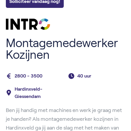
Solliciteer vandaag nog!
Montagemedewerker
Kozijnen
2800 - 3500
40 uur
Hardinxveld-
Giessendam
Ben jij handig met machines en werk je graag met
je handen? Als montagemedewerker kozijnen in
Hardinxveld ga jij aan de slag met het maken van