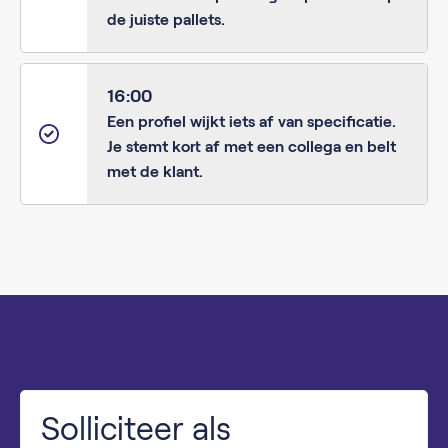
de juiste pallets.
16:00
Een profiel wijkt iets af van specificatie.
Je stemt kort af met een collega en belt
met de klant.
Solliciteer als