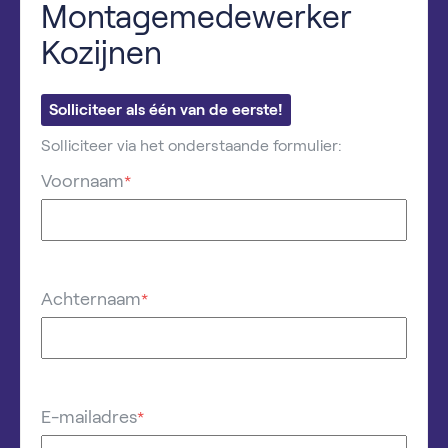
Montagemedewerker
Kozijnen
Solliciteer als één van de eerste!
Solliciteer via het onderstaande formulier:
Voornaam
*
Achternaam
*
E-mailadres
*