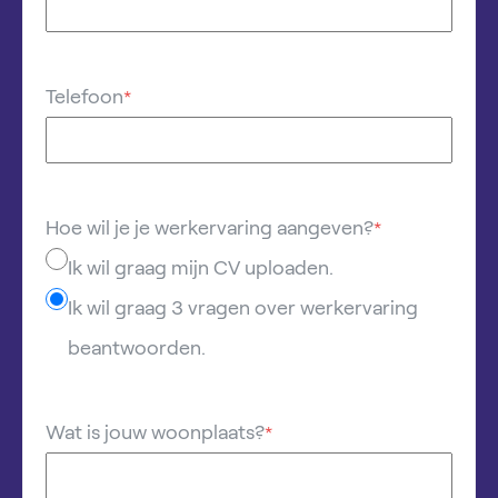
Telefoon
*
Hoe wil je je werkervaring aangeven?
*
Ik wil graag mijn CV uploaden.
Ik wil graag 3 vragen over werkervaring
beantwoorden.
Wat is jouw woonplaats?
*