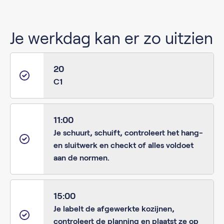
Je werkdag kan er zo uitzien
20
C1
11:00
Je schuurt, schuift, controleert het hang-
en sluitwerk en checkt of alles voldoet
aan de normen.
15:00
Je labelt de afgewerkte kozijnen,
controleert de planning en plaatst ze op