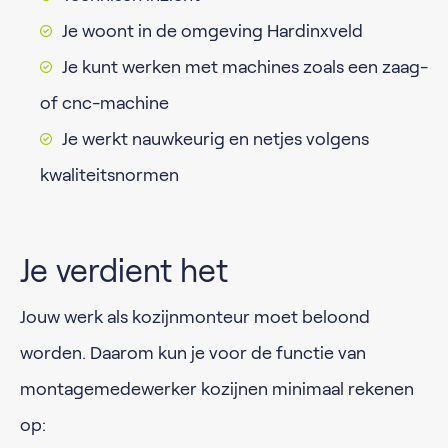
Je woont in de omgeving Hardinxveld
Je kunt werken met machines zoals een zaag-
of cnc-machine
Je werkt nauwkeurig en netjes volgens
kwaliteitsnormen
Je verdient het
Jouw werk als kozijnmonteur moet beloond
worden. Daarom kun je voor de functie van
montagemedewerker kozijnen minimaal rekenen
op: