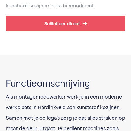
kunststof kozijnen in de binnendienst.
Solliciteer direct
Functieomschrijving
Als montagemedewerker werk je in een moderne
werkplaats in Hardinxveld aan kunststof kozijnen.
Samen met je collega’s zorg je dat alles strak en op
maat de deur uitgaat. Je bedient machines zoals