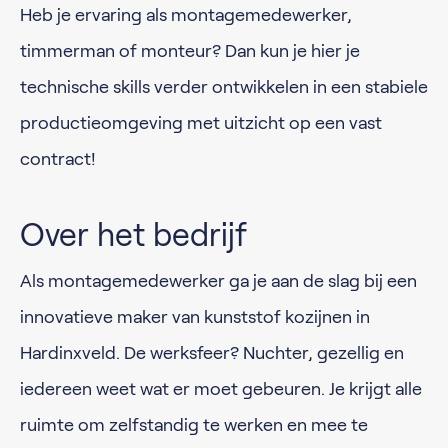
Heb je ervaring als montagemedewerker,
timmerman of monteur? Dan kun je hier je
technische skills verder ontwikkelen in een stabiele
productieomgeving met uitzicht op een vast
contract!
Over het bedrijf
Als montagemedewerker ga je aan de slag bij een
innovatieve maker van kunststof kozijnen in
Hardinxveld. De werksfeer? Nuchter, gezellig en
iedereen weet wat er moet gebeuren. Je krijgt alle
ruimte om zelfstandig te werken en mee te