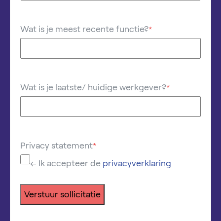
Wat is je meest recente functie?
*
Wat is je laatste/ huidige werkgever?
*
Privacy statement
*
← Ik accepteer de
privacyverklaring
Verstuur sollicitatie