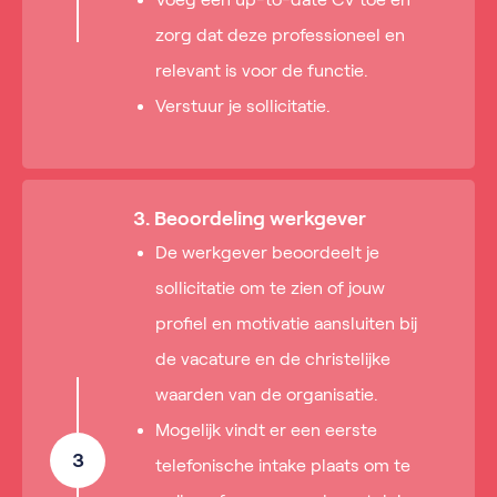
zorg dat deze professioneel en
relevant is voor de functie.
Verstuur je sollicitatie.
3. Beoordeling werkgever
De werkgever beoordeelt je
sollicitatie om te zien of jouw
profiel en motivatie aansluiten bij
de vacature en de christelijke
waarden van de organisatie.
Mogelijk vindt er een eerste
3
telefonische intake plaats om te