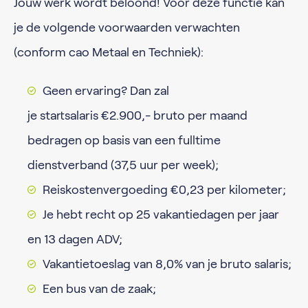
Jouw werk wordt beloond! Voor deze functie kan
je de volgende voorwaarden verwachten
(conform cao Metaal en Techniek):
Geen ervaring? Dan zal
je startsalaris €2.900,- bruto per maand
bedragen op basis van een fulltime
dienstverband (37,5 uur per week);
Reiskostenvergoeding €0,23 per kilometer;
Je hebt recht op 25 vakantiedagen per jaar
en 13 dagen ADV;
Vakantietoeslag van 8,0% van je bruto salaris;
Een bus van de zaak;