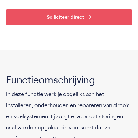
Solliciteer direct
Functieomschrijving
In deze functie werk je dagelijks aan het
installeren, onderhouden en repareren van airco’s
en koelsystemen. Jij zorgt ervoor dat storingen
snel worden opgelost én voorkomt dat ze