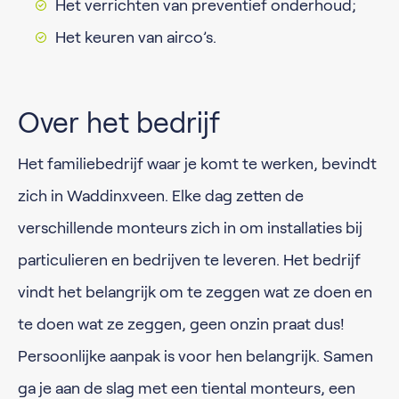
Het verrichten van preventief onderhoud;
Het keuren van airco’s.
Over het bedrijf
Het familiebedrijf waar je komt te werken, bevindt
zich in Waddinxveen. Elke dag zetten de
verschillende monteurs zich in om installaties bij
particulieren en bedrijven te leveren. Het bedrijf
vindt het belangrijk om te zeggen wat ze doen en
te doen wat ze zeggen, geen onzin praat dus!
Persoonlijke aanpak is voor hen belangrijk. Samen
ga je aan de slag met een tiental monteurs, een