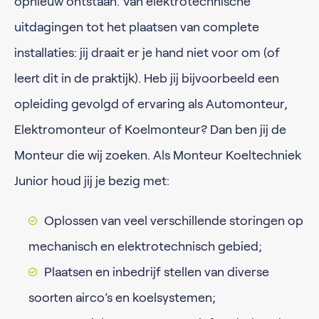
opnieuw ontstaan. Van elektrotechnische
uitdagingen tot het plaatsen van complete
installaties: jij draait er je hand niet voor om (of
leert dit in de praktijk). Heb jij bijvoorbeeld een
opleiding gevolgd of ervaring als Automonteur,
Elektromonteur of Koelmonteur? Dan ben jij de
Monteur die wij zoeken. Als Monteur Koeltechniek
Junior houd jij je bezig met:
Oplossen van veel verschillende storingen op
mechanisch en elektrotechnisch gebied;
Plaatsen en inbedrijf stellen van diverse
soorten airco’s en koelsystemen;