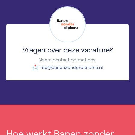
Vragen over deze vacature?
Neem contact op met ons!
📩
info@banenzonderdiploma.nl
Hoe werkt Banen zonder