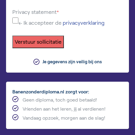
Privacy statement
*
← Ik accepteer de
privacyverklaring
Verstuur sollicitatie
Je gegevens zijn veilig bij ons
Banenzonderdiploma.nl zorgt voor:
Geen diploma, toch goed betaald!
Vrienden aan het leren, jij al verdienen!
Vandaag opzoek, morgen aan de slag!