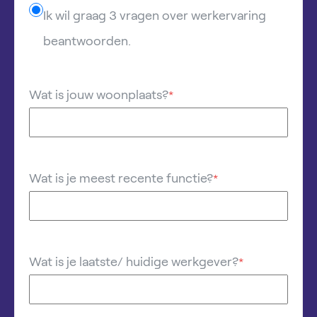
Ik wil graag 3 vragen over werkervaring
beantwoorden.
Wat is jouw woonplaats?
*
Wat is je meest recente functie?
*
Wat is je laatste/ huidige werkgever?
*