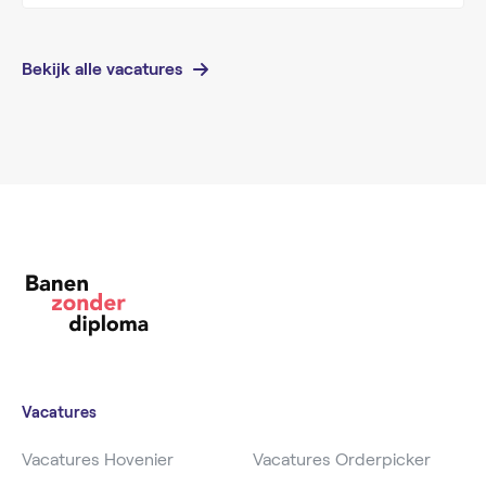
Bekijk alle vacatures
Vacatures
Vacatures Hovenier
Vacatures Orderpicker