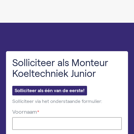
Solliciteer als Monteur
Koeltechniek Junior
Solliciteer als één van de eerste!
Solliciteer via het onderstaande formulier:
Voornaam
*