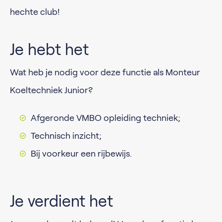
hechte club!
Je hebt het
Wat heb je nodig voor deze functie als Monteur
Koeltechniek Junior?
Afgeronde VMBO opleiding techniek;
Technisch inzicht;
Bij voorkeur een rijbewijs.
Je verdient het