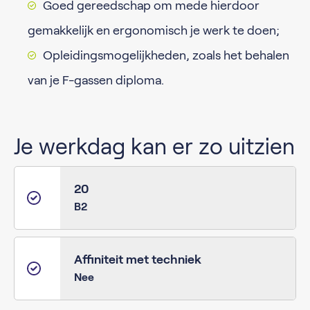
Goed gereedschap om mede hierdoor
gemakkelijk en ergonomisch je werk te doen;
Opleidingsmogelijkheden, zoals het behalen
van je F-gassen diploma.
Je werkdag kan er zo uitzien
20
B2
Affiniteit met techniek
Nee