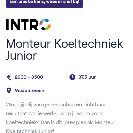
Een unieke kans, wees er snel bij!
Monteur Koeltechniek
Junior
2900 - 3500
37.5 uur
Waddinxveen
Word jij blij van gereedschap en zichtbaar
resultaat van je werk? Loop jij warm voor
koeltechniek? Dan is dit jouw plek als Monteur
Koeltechniek Junior!