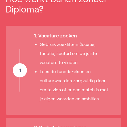
Diploma?
1. Vacature zoeken
Gebruik zoekfilters (locatie,
functie, sector) om de juiste
vacature te vinden.
1
Lees de functie-eisen en
cultuurwaarden zorgvuldig door
om te zien of er een match is met
je eigen waarden en ambities.