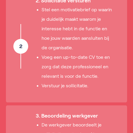
2. Sollicitatie versturen
Stel een motivatiebrief op waarin
je duidelijk maakt waarom je
interesse hebt in de functie en
hoe jouw waarden aansluiten bij
2
de organisatie.
Voeg een up-to-date CV toe en
zorg dat deze professioneel en
relevant is voor de functie.
Verstuur je sollicitatie.
3. Beoordeling werkgever
De werkgever beoordeelt je