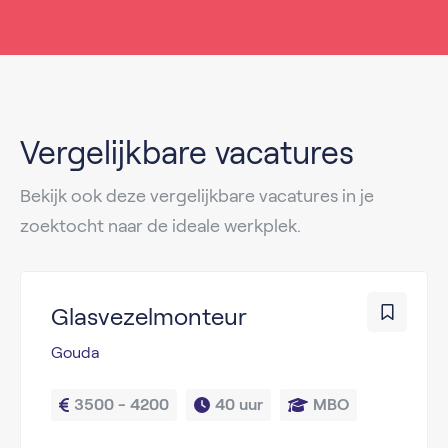
Vergelijkbare vacatures
Bekijk ook deze vergelijkbare vacatures in je
zoektocht naar de ideale werkplek.
Glasvezelmonteur
Gouda
3500 - 4200
40 uur
MBO