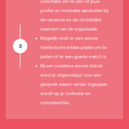
sollicitatie om te zien of jouw
profiel en motivatie aansluiten bij
de vacature en de christelijke
waarden van de organisatie.
Mogelijk vindt er een eerste
3
telefonische intake plaats om te
peilen of er een goede match is.
Bij een positieve eerste indruk
word je uitgenodigd voor een
gesprek waarin verder ingegaan
wordt op je motivatie en
competenties.