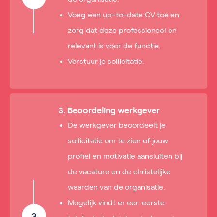
Voeg een up-to-date CV toe en
zorg dat deze professioneel en
relevant is voor de functie.
Verstuur je sollicitatie.
3. Beoordeling werkgever
De werkgever beoordeelt je
sollicitatie om te zien of jouw
profiel en motivatie aansluiten bij
de vacature en de christelijke
waarden van de organisatie.
Mogelijk vindt er een eerste
3