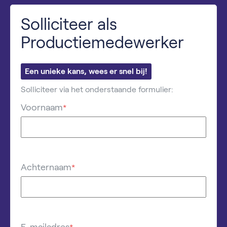
Solliciteer als
Productiemedewerker
Een unieke kans, wees er snel bij!
Solliciteer via het onderstaande formulier:
Voornaam
*
Achternaam
*