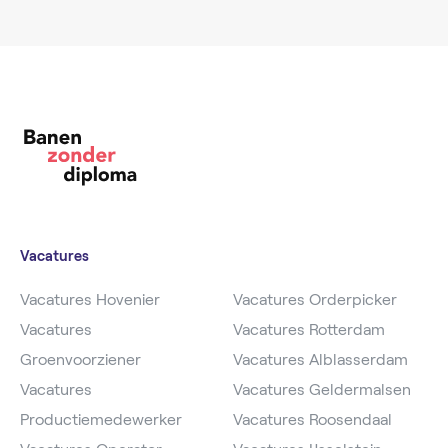
Vacatures
Vacatures Hovenier
Vacatures Orderpicker
Vacatures
Vacatures Rotterdam
Groenvoorziener
Vacatures Alblasserdam
Vacatures
Vacatures Geldermalsen
Productiemedewerker
Vacatures Roosendaal