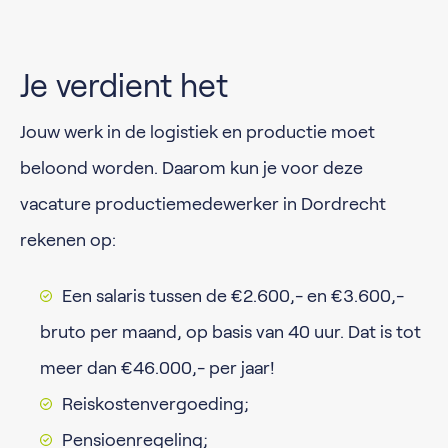
Je verdient het
Jouw werk in de logistiek en productie moet
beloond worden. Daarom kun je voor deze
vacature productiemedewerker in Dordrecht
rekenen op:
Een salaris tussen de €2.600,- en €3.600,-
bruto per maand, op basis van 40 uur. Dat is tot
meer dan €46.000,- per jaar!
Reiskostenvergoeding;
Pensioenregeling;