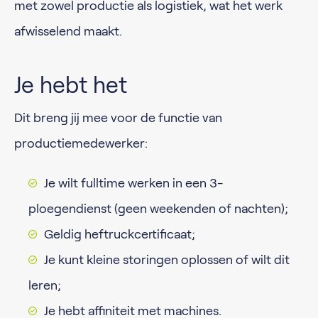
met zowel productie als logistiek, wat het werk
afwisselend maakt.
Je hebt het
Dit breng jij mee voor de functie van
productiemedewerker:
Je wilt fulltime werken in een 3-
ploegendienst (geen weekenden of nachten);
Geldig heftruckcertificaat;
Je kunt kleine storingen oplossen of wilt dit
leren;
Je hebt affiniteit met machines.