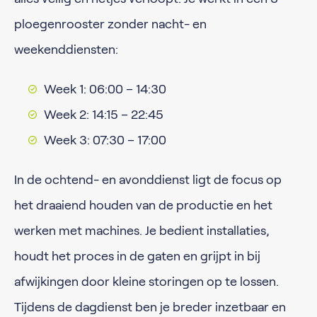
ploegenrooster zonder nacht- en
weekenddiensten:
Week 1: 06:00 – 14:30
Week 2: 14:15 – 22:45
Week 3: 07:30 – 17:00
In de ochtend- en avonddienst ligt de focus op
het draaiend houden van de productie en het
werken met machines. Je bedient installaties,
houdt het proces in de gaten en grijpt in bij
afwijkingen door kleine storingen op te lossen.
Tijdens de dagdienst ben je breder inzetbaar en