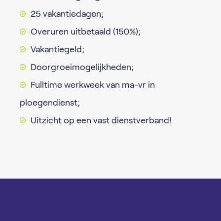
25 vakantiedagen;
Overuren uitbetaald (150%);
Vakantiegeld;
Doorgroeimogelijkheden;
Fulltime werkweek van ma-vr in
ploegendienst;
Uitzicht op een vast dienstverband!