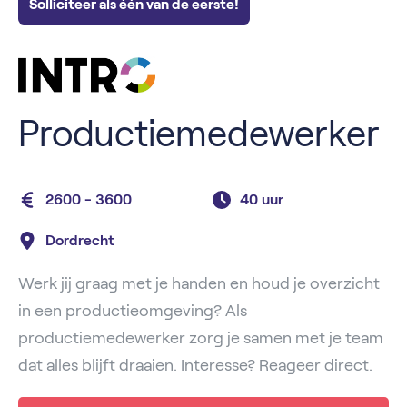
Solliciteer als één van de eerste!
Productiemedewerker
2600 - 3600
40 uur
Dordrecht
Werk jij graag met je handen en houd je overzicht
in een productieomgeving? Als
productiemedewerker zorg je samen met je team
dat alles blijft draaien. Interesse? Reageer direct.