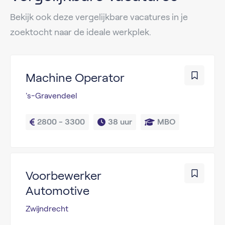
Bekijk ook deze vergelijkbare vacatures in je
zoektocht naar de ideale werkplek.
Machine Operator
's-Gravendeel
2800 - 3300
38 uur
MBO
Voorbewerker
Automotive
Zwijndrecht