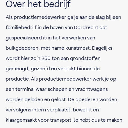
Over het bedrijf
Als productiemedewerker ga je aan de slag bij een
familiebedrijf in de haven van Dordrecht dat
gespecialiseerd is in het verwerken van
bulkgoederen, met name kunstmest. Dagelijks
wordt hier zo’n 250 ton aan grondstoffen
gemengd, gezeefd en verpakt binnen de
productie. Als productiemedewerker werk je op
een terminal waar schepen en vrachtwagens
worden geladen en gelost. De goederen worden
vervolgens intern verplaatst, bewerkt en
klaargemaakt voor transport. Je hebt dus te maken