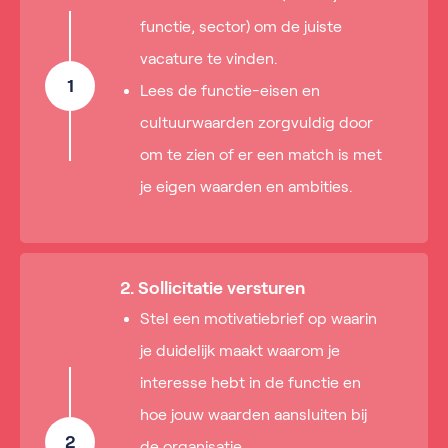
functie, sector) om de juiste
vacature te vinden.
1
Lees de functie-eisen en
cultuurwaarden zorgvuldig door
om te zien of er een match is met
je eigen waarden en ambities.
2. Sollicitatie versturen
Stel een motivatiebrief op waarin
je duidelijk maakt waarom je
interesse hebt in de functie en
hoe jouw waarden aansluiten bij
2
de organisatie.