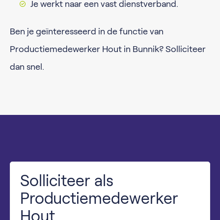
Je werkt naar een vast dienstverband.
Ben je geïnteresseerd in de functie van
Productiemedewerker Hout in Bunnik? Solliciteer
dan snel.
Solliciteer als
Productiemedewerker
Hout