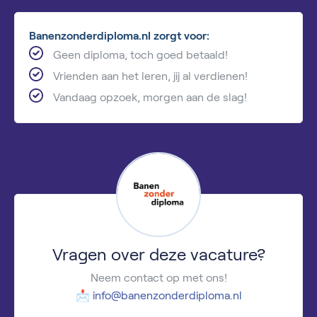
Banenzonderdiploma.nl zorgt voor:
Geen diploma, toch goed betaald!
Vrienden aan het leren, jij al verdienen!
Vandaag opzoek, morgen aan de slag!
Vragen over deze vacature?
Neem contact op met ons!
📩
info@banenzonderdiploma.nl