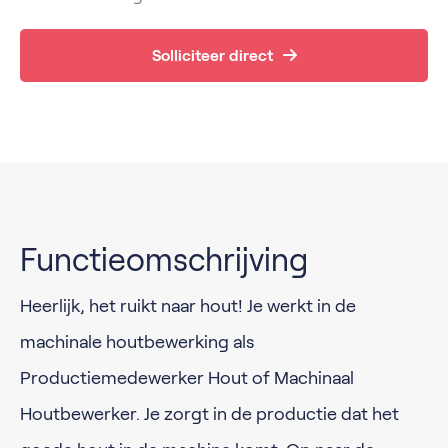
Solliciteer direct
Functieomschrijving
Heerlijk, het ruikt naar hout! Je werkt in de
machinale houtbewerking als
Productiemedewerker Hout of Machinaal
Houtbewerker. Je zorgt in de productie dat het