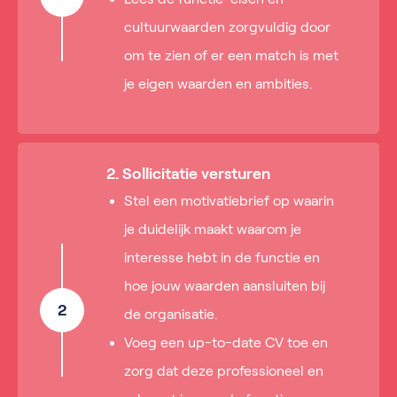
cultuurwaarden zorgvuldig door
om te zien of er een match is met
je eigen waarden en ambities.
2. Sollicitatie versturen
Stel een motivatiebrief op waarin
je duidelijk maakt waarom je
interesse hebt in de functie en
hoe jouw waarden aansluiten bij
2
de organisatie.
Voeg een up-to-date CV toe en
zorg dat deze professioneel en