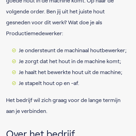
goede hout in de machine komt. Op naar de
volgende order. Ben jij uit het juiste hout
gesneden voor dit werk? Wat doe je als
Productiemedewerker:
Je ondersteunt de machinaal houtbewerker;
Je zorgt dat het hout in de machine komt;
Je haalt het bewerkte hout uit de machine;
Je stapelt hout op en -af.
Het bedrijf wil zich graag voor de lange termijn
aan je verbinden.
Over het bedrijf