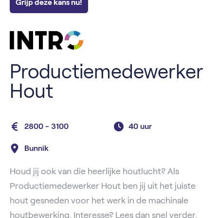
Grijp deze kans nu!
Productiemedewerker
Hout
2800 - 3100
40 uur
Bunnik
Houd jij ook van die heerlijke houtlucht? Als
Productiemedewerker Hout ben jij uit het juiste
hout gesneden voor het werk in de machinale
houtbewerking. Interesse? Lees dan snel verder.