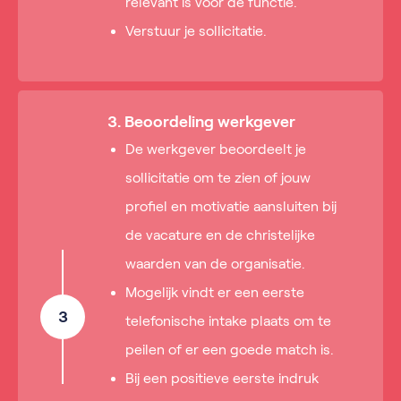
relevant is voor de functie.
Verstuur je sollicitatie.
3. Beoordeling werkgever
De werkgever beoordeelt je
sollicitatie om te zien of jouw
profiel en motivatie aansluiten bij
de vacature en de christelijke
waarden van de organisatie.
Mogelijk vindt er een eerste
3
telefonische intake plaats om te
peilen of er een goede match is.
Bij een positieve eerste indruk