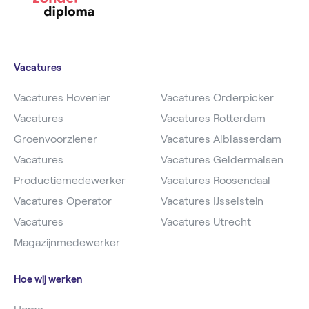
Vacatures
Vacatures Hovenier
Vacatures Orderpicker
Vacatures
Vacatures Rotterdam
Groenvoorziener
Vacatures Alblasserdam
Vacatures
Vacatures Geldermalsen
Productiemedewerker
Vacatures Roosendaal
Vacatures Operator
Vacatures IJsselstein
Vacatures
Vacatures Utrecht
Magazijnmedewerker
Hoe wij werken