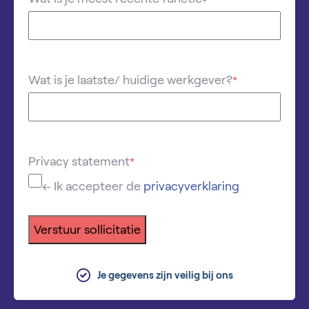
Wat is je laatste/ huidige werkgever?
*
Privacy statement
*
← Ik accepteer de
privacyverklaring
Verstuur sollicitatie
Je gegevens zijn veilig bij ons