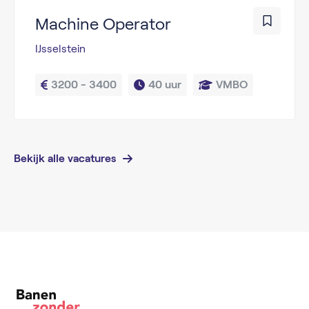
Machine Operator
IJsselstein
3200 - 3400
40 uur
VMBO
Bekijk alle vacatures