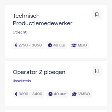
Technisch
Productiemedewerker
Utrecht
2750 - 3050
40 uur
MBO
Operator 2 ploegen
IJsselstein
3200 - 3400
40 uur
VMBO