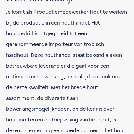
Je komt als Productiemedewerker Hout te werken
bij de productie in een houthandel. Het
houtbedrijf is uitgegroeid tot een
gerenommeerde importeur van tropisch
hardhout. Deze houthandel staat bekend als een
betrouwbare leverancier die gaat voor een
optimale samenwerking, en is altijd op zoek naar
de beste kwaliteit. Met het brede hout
assortiment, de diversiteit aan
bewerkingsmogelijkheden, en de kennis over
houtsoorten en de toepassing van het hout, is
deze onderneming een goede partner in het hout.