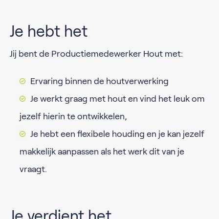
Je hebt het
Jij bent de Productiemedewerker Hout met:
Ervaring binnen de houtverwerking
Je werkt graag met hout en vind het leuk om
jezelf hierin te ontwikkelen,
Je hebt een flexibele houding en je kan jezelf
makkelijk aanpassen als het werk dit van je
vraagt.
Je verdient het