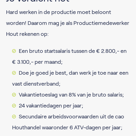
Hard werken in de productie moet beloont
worden! Daarom mag je als Productiemedewerker
Hout rekenen op:
Een bruto startsalaris tussen de € 2.800,- en
€ 3.100,- per maand;
Doe je goed je best, dan werk je toe naar een
vast dienstverband;
Vakantietoeslag van 8% van je bruto salaris;
24 vakantiedagen per jaar;
Secundaire arbeidsvoorwaarden uit de cao
Houthandel waaronder 6 ATV-dagen per jaar;