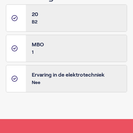
20
B2
MBO
1
Ervaring in de elektrotechniek
Nee