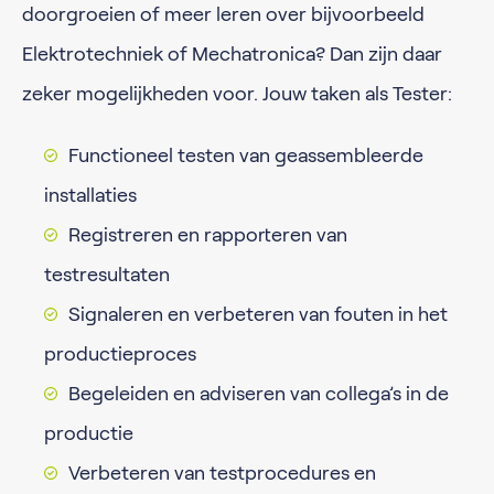
doorgroeien of meer leren over bijvoorbeeld
Elektrotechniek of Mechatronica? Dan zijn daar
zeker mogelijkheden voor. Jouw taken als Tester:
Functioneel testen van geassembleerde
installaties
Registreren en rapporteren van
testresultaten
Signaleren en verbeteren van fouten in het
productieproces
Begeleiden en adviseren van collega’s in de
productie
Verbeteren van testprocedures en