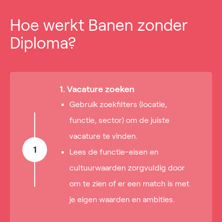
Hoe werkt Banen zonder
Diploma?
1. Vacature zoeken
Gebruik zoekfilters (locatie,
functie, sector) om de juiste
vacature te vinden.
1
Lees de functie-eisen en
cultuurwaarden zorgvuldig door
om te zien of er een match is met
je eigen waarden en ambities.