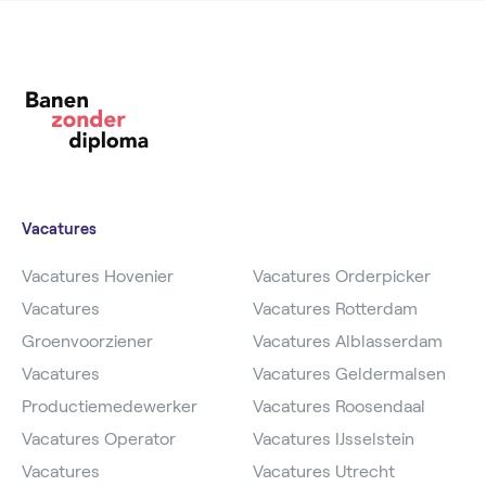
Vacatures
Vacatures Hovenier
Vacatures Orderpicker
Vacatures
Vacatures Rotterdam
Groenvoorziener
Vacatures Alblasserdam
Vacatures
Vacatures Geldermalsen
Productiemedewerker
Vacatures Roosendaal
Vacatures Operator
Vacatures IJsselstein
Vacatures
Vacatures Utrecht