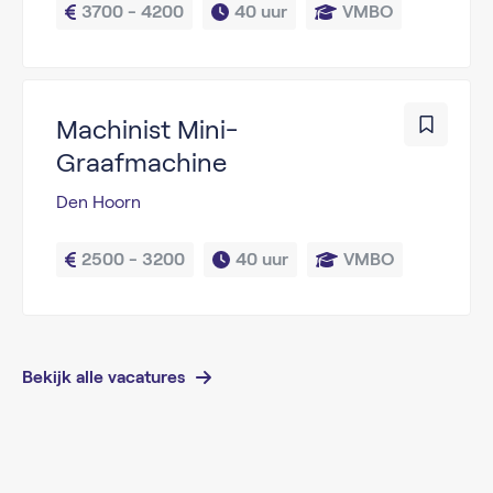
3700 - 4200
40 uur
VMBO
Machinist Mini-
Graafmachine
Den Hoorn
2500 - 3200
40 uur
VMBO
Bekijk alle vacatures