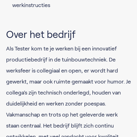
werkinstructies
Over het bedrijf
Als Tester kom te je werken bij een innovatief
productiebedrijf in de tuinbouwtechniek. De
werksfeer is collegiaal en open, er wordt hard
gewerkt, maar ook ruimte gemaakt voor humor. Je
collega’s zijn technisch onderlegd, houden van
duidelijkheid en werken zonder poespas.
Vakmanschap en trots op het geleverde werk
staan centraal. Het bedrijf blijft zich continu
ontwikkelen, met veel aandacht voor kwaliteit,