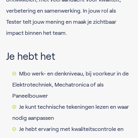
verbetering en samenwerking. In jouw rol als
Tester telt jouw mening en maak je zichtbaar
impact binnen het team.
Je hebt het
Mbo werk- en denkniveau, bij voorkeur in de
Elektrotechniek, Mechatronica of als
Paneelbouwer
Je kunt technische tekeningen lezen en waar
nodig aanpassen
Je hebt ervaring met kwaliteitscontrole en