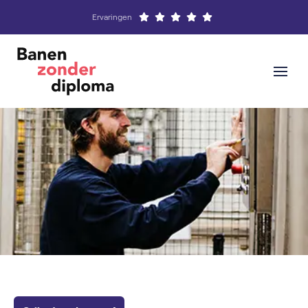
Ervaringen