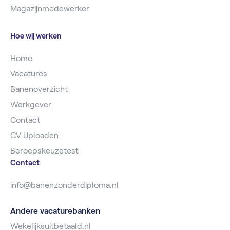
Magazijnmedewerker
Hoe wij werken
Home
Vacatures
Banenoverzicht
Werkgever
Contact
CV Uploaden
Beroepskeuzetest
Contact
info@banenzonderdiploma.nl
Andere vacaturebanken
Wekelijksuitbetaald.nl