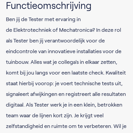
Functieomschrijving
Ben jij de Tester met ervaring in
de Elektrotechniek of Mechatronica? In deze rol
als Tester ben jij verantwoordelijk voor de
eindcontrole van innovatieve installaties voor de
tuinbouw. Alles wat je collega’s in elkaar zetten,
komt bij jou langs voor een laatste check. Kwaliteit
staat hierbij voorop: je voert technische tests uit,
signaleert afwijkingen en registreert alle resultaten
digitaal. Als Tester werk je in een klein, betrokken
team waar de lijnen kort zijn. Je krijgt veel
zelfstandigheid en ruimte om te verbeteren. Wil je