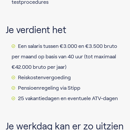
testprocedures
Je verdient het
Een salaris tussen €3.000 en €3.500 bruto
per maand op basis van 40 uur (tot maximaal
€42.000 bruto per jaar)
Reiskostenvergoeding
Pensioenregeling via Stipp
25 vakantiedagen en eventuele ATV-dagen
Je werkdag kan er zo uitzien