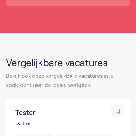
Vergelijkbare vacatures
Bekijk ook deze vergelijkbare vacatures in je
zoektocht naar de ideale werkplek.
Tester
De Lier