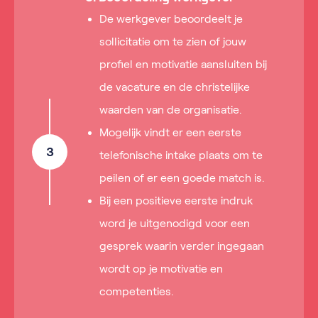
De werkgever beoordeelt je
sollicitatie om te zien of jouw
profiel en motivatie aansluiten bij
de vacature en de christelijke
waarden van de organisatie.
Mogelijk vindt er een eerste
3
telefonische intake plaats om te
peilen of er een goede match is.
Bij een positieve eerste indruk
word je uitgenodigd voor een
gesprek waarin verder ingegaan
wordt op je motivatie en
competenties.