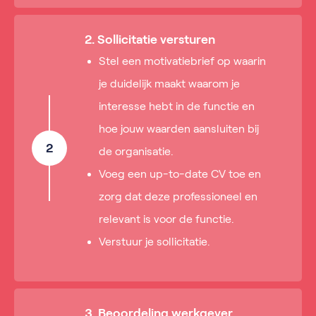
2. Sollicitatie versturen
Stel een motivatiebrief op waarin
je duidelijk maakt waarom je
interesse hebt in de functie en
hoe jouw waarden aansluiten bij
2
de organisatie.
Voeg een up-to-date CV toe en
zorg dat deze professioneel en
relevant is voor de functie.
Verstuur je sollicitatie.
3. Beoordeling werkgever