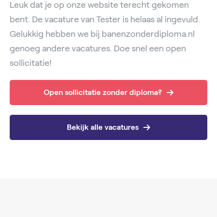
Leuk dat je op onze website terecht gekomen
bent. De vacature van Tester is helaas al ingevuld.
Gelukkig hebben we bij banenzonderdiploma.nl
genoeg andere vacatures. Doe snel een open
sollicitatie!
Open sollicitatie zonder diploma?
Bekijk alle vacatures