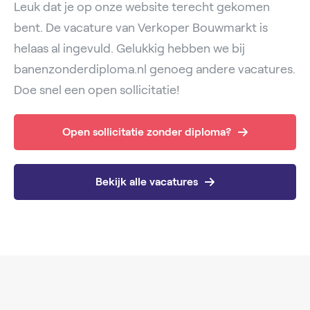
Leuk dat je op onze website terecht gekomen
bent. De vacature van Verkoper Bouwmarkt is
helaas al ingevuld. Gelukkig hebben we bij
banenzonderdiploma.nl genoeg andere vacatures.
Doe snel een open sollicitatie!
Open sollicitatie zonder diploma?
Bekijk alle vacatures