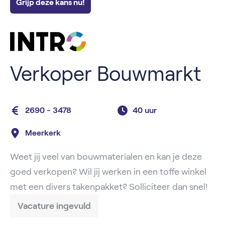
Grijp deze kans nu!
Verkoper Bouwmarkt
2690 - 3478
40 uur
Meerkerk
Weet jij veel van bouwmaterialen en kan je deze
goed verkopen? Wil jij werken in een toffe winkel
met een divers takenpakket? Solliciteer dan snel!
Vacature ingevuld