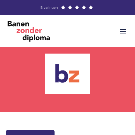
Ervaringen