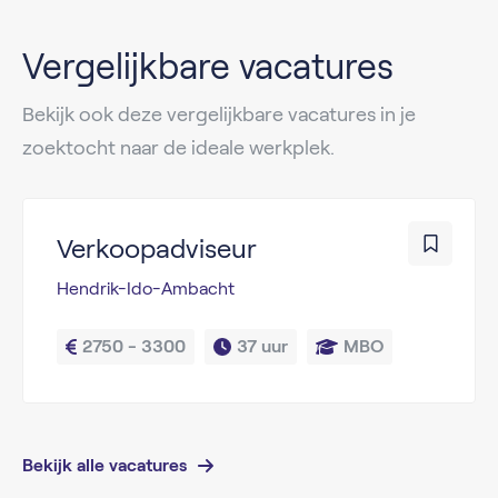
Vergelijkbare vacatures
Bekijk ook deze vergelijkbare vacatures in je
zoektocht naar de ideale werkplek.
Verkoopadviseur
Hendrik-Ido-Ambacht
2750 - 3300
37 uur
MBO
Bekijk alle vacatures