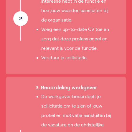
interesse hebt in de functie en
hoe jouw waarden aansluiten bij
2
de organisatie.
Voeg een up-to-date CV toe en
zorg dat deze professioneel en
relevant is voor de functie.
Verstuur je sollicitatie.
3. Beoordeling werkgever
De werkgever beoordeelt je
sollicitatie om te zien of jouw
profiel en motivatie aansluiten bij
de vacature en de christelijke