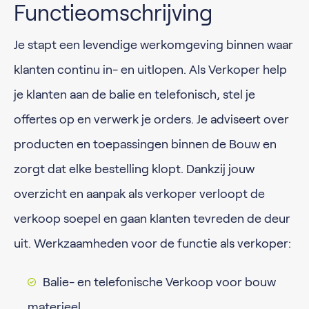
Functieomschrijving
Je stapt een levendige werkomgeving binnen waar
klanten continu in- en uitlopen. Als Verkoper help
je klanten aan de balie en telefonisch, stel je
offertes op en verwerk je orders. Je adviseert over
producten en toepassingen binnen de Bouw en
zorgt dat elke bestelling klopt. Dankzij jouw
overzicht en aanpak als verkoper verloopt de
verkoop soepel en gaan klanten tevreden de deur
uit. Werkzaamheden voor de functie als verkoper:
Balie- en telefonische Verkoop voor bouw
materieel