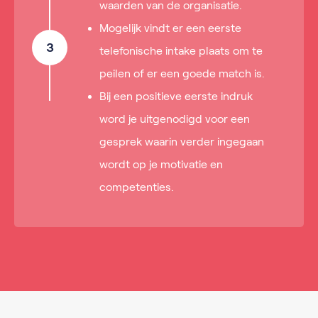
waarden van de organisatie.
Mogelijk vindt er een eerste
3
telefonische intake plaats om te
peilen of er een goede match is.
Bij een positieve eerste indruk
word je uitgenodigd voor een
gesprek waarin verder ingegaan
wordt op je motivatie en
competenties.