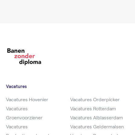
Vacatures
Vacatures Hovenier
Vacatures Orderpicker
Vacatures
Vacatures Rotterdam
Groenvoorziener
Vacatures Alblasserdam
Vacatures
Vacatures Geldermalsen