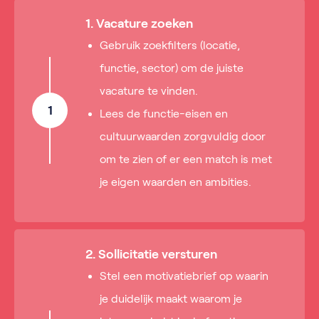
1. Vacature zoeken
Gebruik zoekfilters (locatie,
functie, sector) om de juiste
vacature te vinden.
1
Lees de functie-eisen en
cultuurwaarden zorgvuldig door
om te zien of er een match is met
je eigen waarden en ambities.
2. Sollicitatie versturen
Stel een motivatiebrief op waarin
je duidelijk maakt waarom je