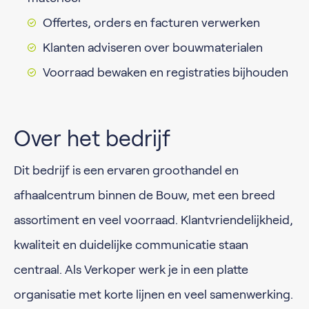
Offertes, orders en facturen verwerken
Klanten adviseren over bouwmaterialen
Voorraad bewaken en registraties bijhouden
Over het bedrijf
Dit bedrijf is een ervaren groothandel en
afhaalcentrum binnen de Bouw, met een breed
assortiment en veel voorraad. Klantvriendelijkheid,
kwaliteit en duidelijke communicatie staan
centraal. Als Verkoper werk je in een platte
organisatie met korte lijnen en veel samenwerking.